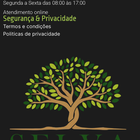
Segunda a Sexta das 08:00 às 17:00
Atendimento online
Segurança & Privacidade
Termos e condições
Politicas de privacidade