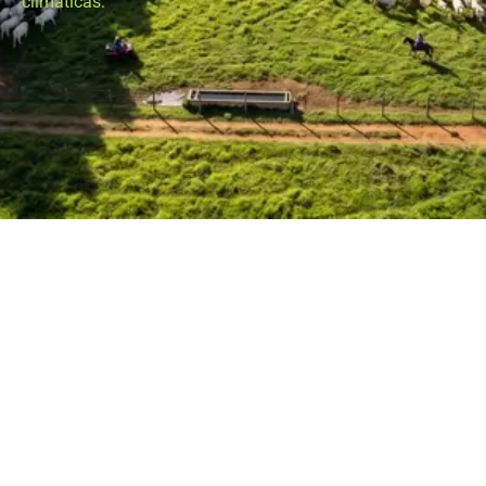
climáticas.