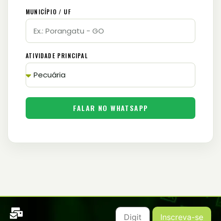
MUNICÍPIO / UF
ATIVIDADE PRINCIPAL
FALAR NO WHATSAPP
Inscreva-se