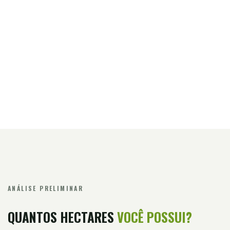
ANÁLISE PRELIMINAR
QUANTOS HECTARES
VOCÊ POSSUI?