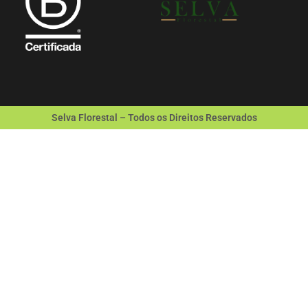
Selva Florestal – Todos os Direitos Reservados