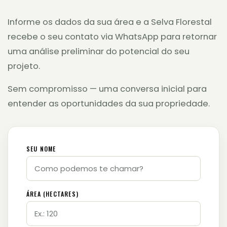
Informe os dados da sua área e a Selva Florestal
recebe o seu contato via WhatsApp para retornar
uma análise preliminar do potencial do seu
projeto.
Sem compromisso — uma conversa inicial para
entender as oportunidades da sua propriedade.
SEU NOME
ÁREA (HECTARES)