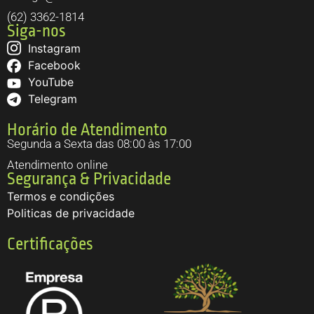
(62) 3362-1814
Siga-nos
Instagram
Facebook
YouTube
Telegram
Horário de Atendimento
Segunda a Sexta das 08:00 às 17:00
Atendimento online
Segurança & Privacidade
Termos e condições
Politicas de privacidade
Certificações