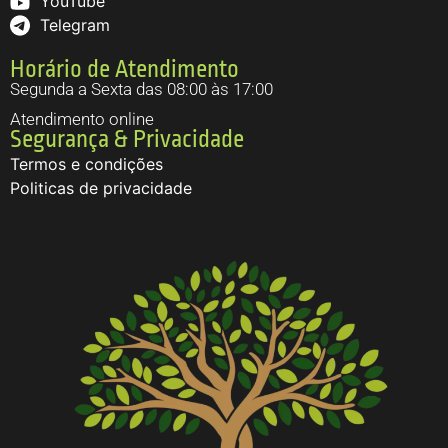
YouTube
Telegram
Horário de Atendimento
Segunda a Sexta das 08:00 às 17:00
Atendimento online
Segurança & Privacidade
Termos e condições
Politicas de privacidade