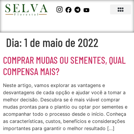
Dia:
1 de maio de 2022
COMPRAR MUDAS OU SEMENTES, QUAL
COMPENSA MAIS?
Neste artigo, vamos explorar as vantagens e
desvantagens de cada opção e ajudar você a tomar a
melhor decisão. Descubra se é mais viável comprar
mudas prontas para o plantio ou optar por sementes e
acompanhar todo o processo desde o início. Conheça
as características, custos, benefícios e considerações
importantes para garantir o melhor resultado […]