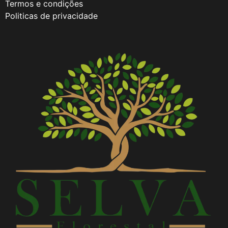
Termos e condições
Politicas de privacidade