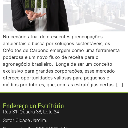
No cenário atual de crescentes preocupações
ambientais e busca por soluções sustentáveis, os
Créditos de Carbono emergem como uma ferramenta
poderosa e um novo fluxo de receita para o
agronegócio brasileiro. Longe de ser um conceito
exclusivo para grandes corporações, esse mercado
oferece oportunidades valiosas para pequenos e
médios produtores, que, com as estratégias certas, […]
Endereço do Escritório
Rua 31, Quadra 38, Lote 34
Setor Cidade Jardim.