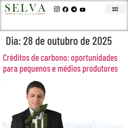
Dia:
28 de outubro de 2025
Créditos de carbono: oportunidades
para pequenos e médios produtores