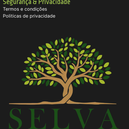
Segurança & Privacidade
Termos e condições
Politicas de privacidade