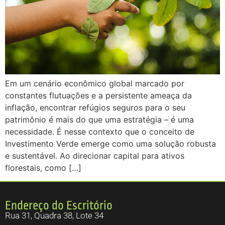
Em um cenário econômico global marcado por
constantes flutuações e a persistente ameaça da
inflação, encontrar refúgios seguros para o seu
patrimônio é mais do que uma estratégia – é uma
necessidade. É nesse contexto que o conceito de
Investimento Verde emerge como uma solução robusta
e sustentável. Ao direcionar capital para ativos
florestais, como […]
Endereço do Escritório
Rua 31, Quadra 38, Lote 34