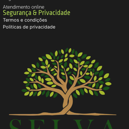
Atendimento online
Segurança & Privacidade
Termos e condições
Politicas de privacidade