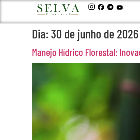
Dia:
30 de junho de 2026
Manejo Hídrico Florestal: Inov