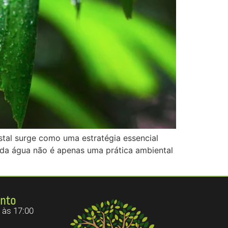
stal surge como uma estratégia essencial
 da água não é apenas uma prática ambiental
ento
 às 17:00