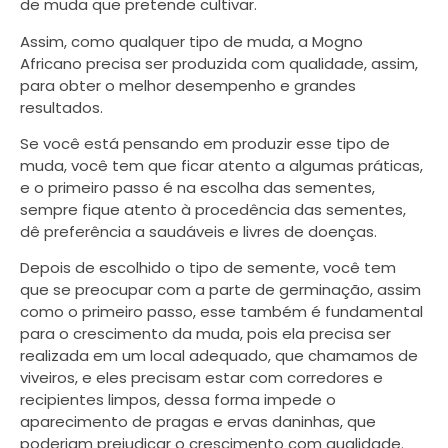
de muda que pretende cultivar.
Assim, como qualquer tipo de muda, a Mogno
Africano precisa ser produzida com qualidade, assim,
para obter o melhor desempenho e grandes
resultados.
Se você está pensando em produzir esse tipo de
muda, você tem que ficar atento a algumas práticas,
e o primeiro passo é na escolha das sementes,
sempre fique atento à procedência das sementes,
dê preferência a saudáveis e livres de doenças.
Depois de escolhido o tipo de semente, você tem
que se preocupar com a parte de germinação, assim
como o primeiro passo, esse também é fundamental
para o crescimento da muda, pois ela precisa ser
realizada em um local adequado, que chamamos de
viveiros, e eles precisam estar com corredores e
recipientes limpos, dessa forma impede o
aparecimento de pragas e ervas daninhas, que
poderiam prejudicar o crescimento com qualidade.