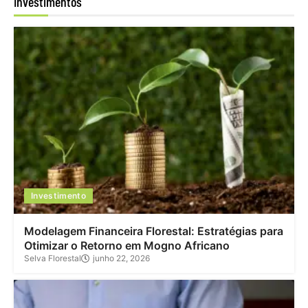
Investimentos
Investimento
Modelagem Financeira Florestal: Estratégias para
Otimizar o Retorno em Mogno Africano
Selva Florestal
junho 22, 2026