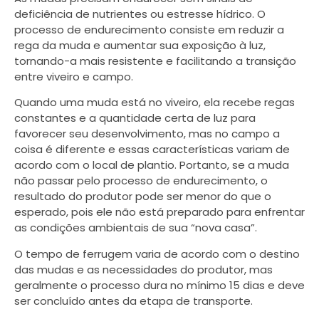
deficiência de nutrientes ou estresse hídrico. O
processo de endurecimento consiste em reduzir a
rega da muda e aumentar sua exposição à luz,
tornando-a mais resistente e facilitando a transição
entre viveiro e campo.
Quando uma muda está no viveiro, ela recebe regas
constantes e a quantidade certa de luz para
favorecer seu desenvolvimento, mas no campo a
coisa é diferente e essas características variam de
acordo com o local de plantio. Portanto, se a muda
não passar pelo processo de endurecimento, o
resultado do produtor pode ser menor do que o
esperado, pois ele não está preparado para enfrentar
as condições ambientais de sua “nova casa”.
O tempo de ferrugem varia de acordo com o destino
das mudas e as necessidades do produtor, mas
geralmente o processo dura no mínimo 15 dias e deve
ser concluído antes da etapa de transporte.