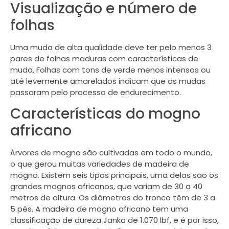
Visualização e número de
folhas
Uma muda de alta qualidade deve ter pelo menos 3
pares de folhas maduras com características de
muda. Folhas com tons de verde menos intensos ou
até levemente amarelados indicam que as mudas
passaram pelo processo de endurecimento.
Características do mogno
africano
Árvores de mogno são cultivadas em todo o mundo,
o que gerou muitas variedades de madeira de
mogno. Existem seis tipos principais, uma delas são os
grandes mognos africanos, que variam de 30 a 40
metros de altura. Os diâmetros do tronco têm de 3 a
5 pés. A madeira de mogno africano tem uma
classificação de dureza Janka de 1.070 lbf, e é por isso,