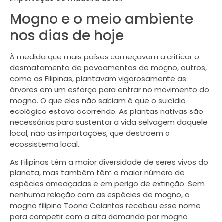
Mogno e o meio ambiente
nos dias de hoje
À medida que mais países começavam a criticar o
desmatamento de povoamentos de mogno, outros,
como as Filipinas, plantavam vigorosamente as
árvores em um esforço para entrar no movimento do
mogno. O que eles não sabiam é que o suicídio
ecológico estava ocorrendo. As plantas nativas são
necessárias para sustentar a vida selvagem daquele
local, não as importações, que destroem o
ecossistema local.
As Filipinas têm a maior diversidade de seres vivos do
planeta, mas também têm o maior número de
espécies ameaçadas e em perigo de extinção. Sem
nenhuma relação com as espécies de mogno, o
mogno filipino Toona Calantas recebeu esse nome
para competir com a alta demanda por mogno