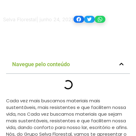
Selva Florestal
|
junho 24, 2021
Navegue pelo conteúdo
Cada vez mais buscamos materiais mais
sustentáveis, mais resistentes e que facilitem nossa
vida, nos Cada vez buscamos materiais que sejam
mais sustentáveis, resistentes e que facilitem nossa
vida, dando conforto para nosso lar, escritório e afins.
Nós, do Grupo Selva Florestal, vamos te apresentar o