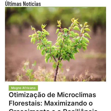
Últimas Notícias
Mogno Africano
Otimização de Microclimas
Florestais: Maximizando o