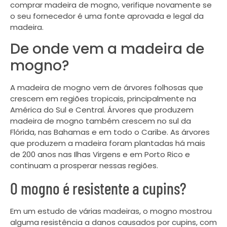
comprar madeira de mogno, verifique novamente se
o seu fornecedor é uma fonte aprovada e legal da
madeira.
De onde vem a madeira de
mogno?
A madeira de mogno vem de árvores folhosas que
crescem em regiões tropicais, principalmente na
América do Sul e Central. Árvores que produzem
madeira de mogno também crescem no sul da
Flórida, nas Bahamas e em todo o Caribe. As árvores
que produzem a madeira foram plantadas há mais
de 200 anos nas Ilhas Virgens e em Porto Rico e
continuam a prosperar nessas regiões.
O mogno é resistente a cupins?
Em um estudo de várias madeiras, o mogno mostrou
alguma resistência a danos causados por cupins, com