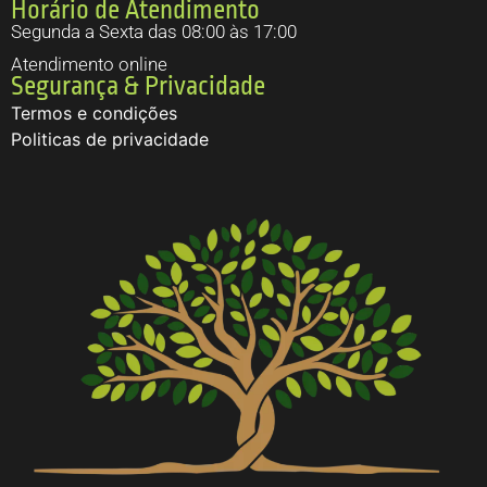
Horário de Atendimento
Segunda a Sexta das 08:00 às 17:00
Atendimento online
Segurança & Privacidade
Termos e condições
Politicas de privacidade