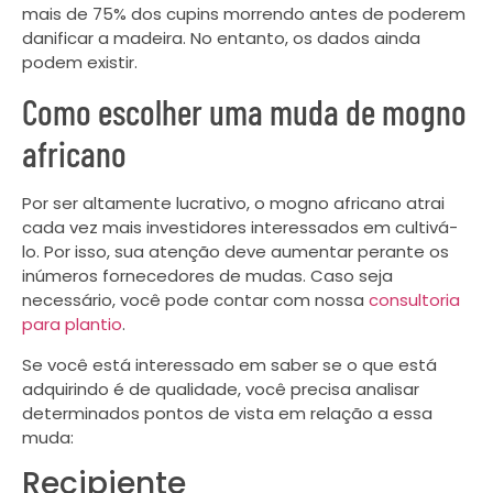
mais de 75% dos cupins morrendo antes de poderem
danificar a madeira. No entanto, os dados ainda
podem existir.
Como escolher uma muda de mogno
africano
Por ser altamente lucrativo, o mogno africano atrai
cada vez mais investidores interessados em cultivá-
lo. Por isso, sua atenção deve aumentar perante os
inúmeros fornecedores de mudas. Caso seja
necessário, você pode contar com nossa
consultoria
para plantio
.
Se você está interessado em saber se o que está
adquirindo é de qualidade, você precisa analisar
determinados pontos de vista em relação a essa
muda:
Recipiente