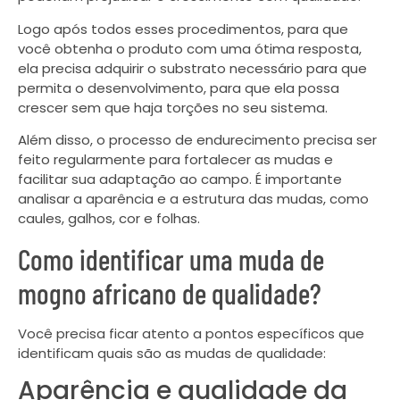
Logo após todos esses procedimentos, para que
você obtenha o produto com uma ótima resposta,
ela precisa adquirir o substrato necessário para que
permita o desenvolvimento, para que ela possa
crescer sem que haja torções no seu sistema.
Além disso, o processo de endurecimento precisa ser
feito regularmente para fortalecer as mudas e
facilitar sua adaptação ao campo. É importante
analisar a aparência e a estrutura das mudas, como
caules, galhos, cor e folhas.
Como identificar uma muda de
mogno africano de qualidade?
Você precisa ficar atento a pontos específicos que
identificam quais são as mudas de qualidade:
Aparência e qualidade da