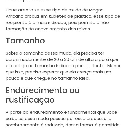
Fique atento se esse tipo de muda de Mogno
Africano produz em tubetes de plástico, esse tipo de
recipiente é o mais indicado, pois permite a não
formação de enovelamento das raízes.
Tamanho
Sobre o tamanho dessa muda, ela precisa ter
aproximadamente de 20 a 30 cm de altura para que
ela esteja no tamanho indicado para o plantio. Menor
que isso, precisa esperar que ela cresça mais um
pouco e que chegue no tamanho ideal.
Endurecimento ou
rustificação
À parte do endurecimento é fundamental que você
saiba se essa muda passou por esse processo, o
sombreamento é reduzido, dessa forma, é permitido