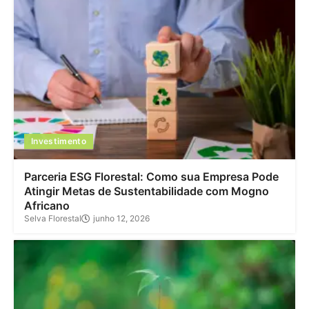
Investimento
Parceria ESG Florestal: Como sua Empresa Pode
Atingir Metas de Sustentabilidade com Mogno
Africano
Selva Florestal
junho 12, 2026