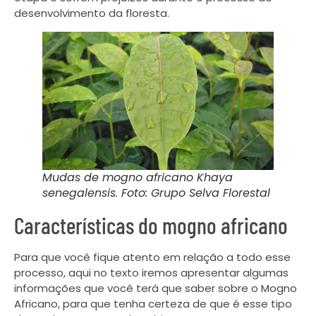
desenvolvimento da floresta.
Mudas de mogno africano Khaya
senegalensis. Foto: Grupo Selva Florestal
Características do mogno africano
Para que você fique atento em relação a todo esse
processo, aqui no texto iremos apresentar algumas
informações que você terá que saber sobre o Mogno
Africano, para que tenha certeza de que é esse tipo