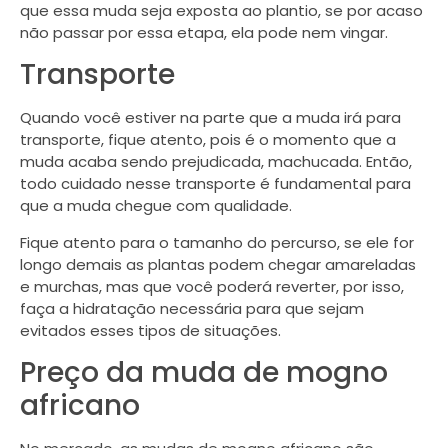
que essa muda seja exposta ao plantio, se por acaso
não passar por essa etapa, ela pode nem vingar.
Transporte
Quando você estiver na parte que a muda irá para
transporte, fique atento, pois é o momento que a
muda acaba sendo prejudicada, machucada. Então,
todo cuidado nesse transporte é fundamental para
que a muda chegue com qualidade.
Fique atento para o tamanho do percurso, se ele for
longo demais as plantas podem chegar amareladas
e murchas, mas que você poderá reverter, por isso,
faça a hidratação necessária para que sejam
evitados esses tipos de situações.
Preço da muda de mogno
africano