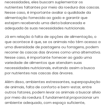
necessidades, eles buscam suplementar os
nutrientes faltantes por meio da roedura das cascas.
Nesse caso, é importante avaliar a qualidade da
alimentação fornecida ao gado e garantir que
estejam recebendo uma dieta balanceada e
adequada às suas necessidades nutricionais.
Já em relação à falta de opções de alimentação, o
que acontece é que, se os animais não têm acesso a
uma diversidade de pastagens ou forragens, podem
recorrer às cascas das árvores como uma alternativa.
Nesse caso, é importante fornecer ao gado uma
variedade de alimentos que atendam suas
necessidades nutricionais, evitando assim a busca
por nutrientes nas cascas das árvores.
Além disso, ambientes estressantes, superpopulação
de animais, falta de conforto e bem-estar, entre
outros fatores, podem levar os animais a buscar alívio
por meio da roedura. É fundamental proporcionar um
ambiente adequado, com espaço suficiente,