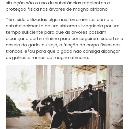
situação são o uso de substâncias repelentes e
proteção física nas árvores de mogno africano.
Têm sido utilizadas algumas ferramentas como o
estabelecimento de um sistema silviagrícola por um
tempo suficiente para que as árvores possam
alcançar o porte mínimo para conseguirem suportar o
anseio do gado, ou seja, a fricção do corpo físico nos
troncos, e/ou para que o gado não consiga alcançar
os galhos e ramos do mogno africano.