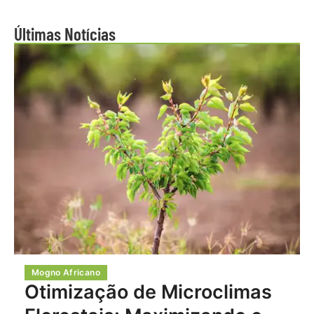
Últimas Notícias
Mogno Africano
Otimização de Microclimas