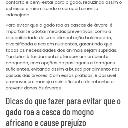
conforto e bem-estar para o gado, reduzindo assim o
estresse e minimizando o comportamento
indesejado.
Para evitar que o gado roa as cascas de árvore, é
importante adotar medidas preventivas, como a
disponibilidade de uma alimentação balanceada,
diversificada e rica em nutrientes, garantindo que
todas as necessidades dos animais sejam supridas.
Também é fundamental oferecer um ambiente
adequado, com opções de pastagens e forragens
suficientes, evitando assim a busca por alimento nas
cascas das árvores. Com essas práticas, é possível
promover um manejo mais eficiente do rebanho e
prevenir danos às árvores.
Dicas do que fazer para evitar que o
gado roa a casca do mogno
africano e cause prejuízo