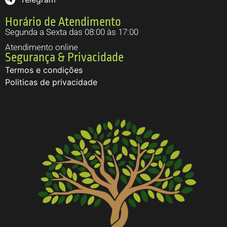
Horário de Atendimento
Segunda a Sexta das 08:00 às 17:00
Atendimento online
Segurança & Privacidade
Termos e condições
Politicas de privacidade