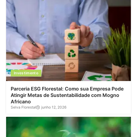
Investimento
Parceria ESG Florestal: Como sua Empresa Pode
Atingir Metas de Sustentabilidade com Mogno
Africano
Selva Florestal
junho 12, 2026