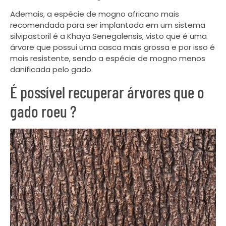
Ademais, a espécie de mogno africano mais
recomendada para ser implantada em um sistema
silvipastoril é a Khaya Senegalensis, visto que é uma
árvore que possui uma casca mais grossa e por isso é
mais resistente, sendo a espécie de mogno menos
danificada pelo gado.
É possível recuperar árvores que o
gado roeu ?