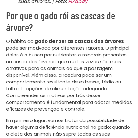
suas árvores. | Foto:
Pixabay
.
Por que o gado rói as cascas de
árvore?
O hábito do
gado de roer as cascas das árvores
pode ser motivado por diferentes fatores. O principal
deles é a busca por nutrientes e minerais presentes
na casca das árvores, que muitas vezes são mais
atrativos para os animais do que a pastagem
disponível. Além disso, a roedura pode ser um
comportamento resultante de estresse, tédio ou
falta de opções de alimentação adequada.
Compreender os motivos por trás desse
comportamento é fundamental para adotar medidas
eficazes de prevenção e controle.
Em primeiro lugar, vamos tratar da possibilidade de
haver alguma deficiência nutricional no gado: quando
a dieta dos animais não supre todas as suas