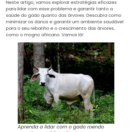
Neste artigo, vamos explorar estratégias eficazes
para lidar com esse problema e garantir tanto a
saúde do gado quanto das árvores. Descubra como
minimizar os danos e garantir um ambiente saudável
para o seu rebanho e o crescimento das árvores,
como o mogno africano. Vamos lá!
Aprenda a lidar com o gado roendo