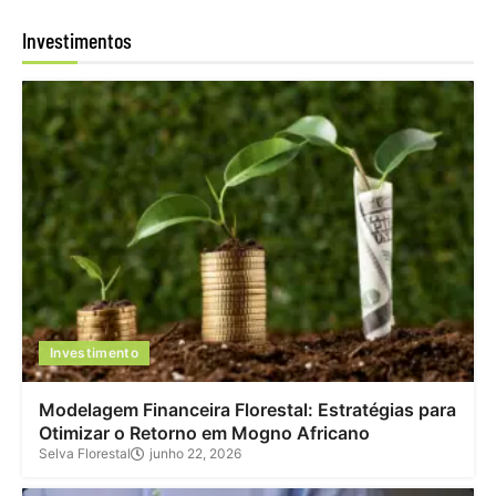
Investimentos
Investimento
Modelagem Financeira Florestal: Estratégias para
Otimizar o Retorno em Mogno Africano
Selva Florestal
junho 22, 2026