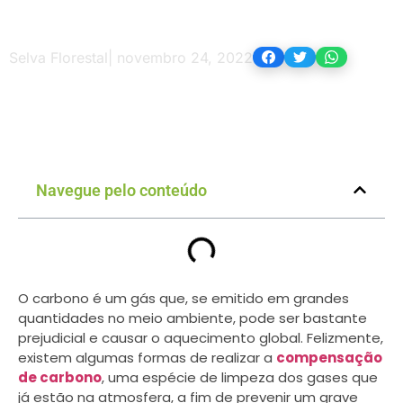
Selva Florestal
|
novembro 24, 2022
Navegue pelo conteúdo
O carbono é um gás que, se emitido em grandes
quantidades no meio ambiente, pode ser bastante
prejudicial e causar o aquecimento global. Felizmente,
existem algumas formas de realizar a
compensação
de carbono
, uma espécie de limpeza dos gases que
já estão na atmosfera, a fim de prevenir um grave