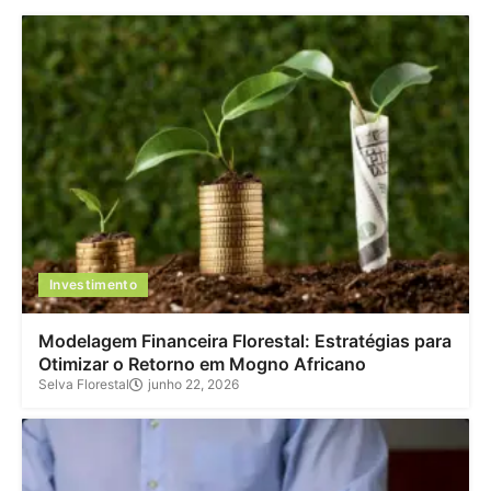
Investimento
Modelagem Financeira Florestal: Estratégias para
Otimizar o Retorno em Mogno Africano
Selva Florestal
junho 22, 2026