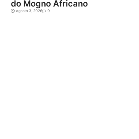
do Mogno Africano
agosto 3, 2026
0