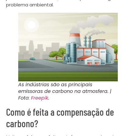
problema ambiental.
As indústrias são as principais
emissoras de carbono na atmosfera. |
Foto:
Freepik
.
Como é feita a compensação de
carbono?