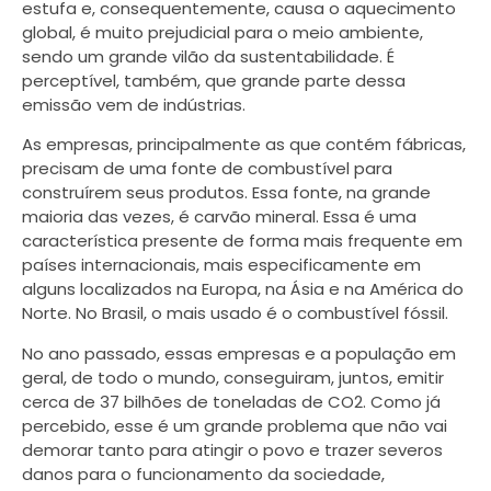
estufa e, consequentemente, causa o aquecimento
global, é muito prejudicial para o meio ambiente,
sendo um grande vilão da sustentabilidade. É
perceptível, também, que grande parte dessa
emissão vem de indústrias.
As empresas, principalmente as que contém fábricas,
precisam de uma fonte de combustível para
construírem seus produtos. Essa fonte, na grande
maioria das vezes, é carvão mineral. Essa é uma
característica presente de forma mais frequente em
países internacionais, mais especificamente em
alguns localizados na Europa, na Ásia e na América do
Norte. No Brasil, o mais usado é o combustível fóssil.
No ano passado, essas empresas e a população em
geral, de todo o mundo, conseguiram, juntos, emitir
cerca de 37 bilhões de toneladas de CO2. Como já
percebido, esse é um grande problema que não vai
demorar tanto para atingir o povo e trazer severos
danos para o funcionamento da sociedade,