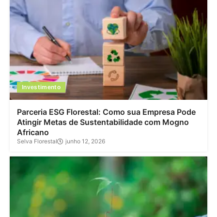
Investimento
Parceria ESG Florestal: Como sua Empresa Pode
Atingir Metas de Sustentabilidade com Mogno
Africano
Selva Florestal
junho 12, 2026