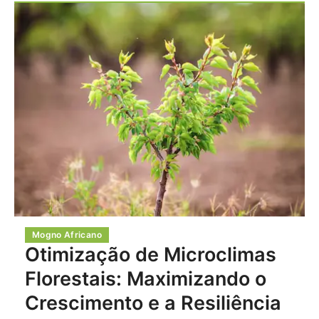
Mogno Africano
Otimização de Microclimas
Florestais: Maximizando o
Crescimento e a Resiliência