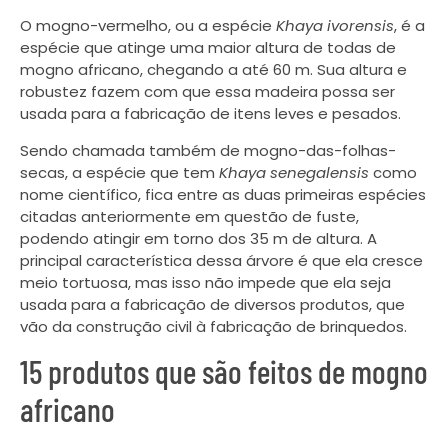
O mogno-vermelho, ou a espécie
Khaya ivorensis
, é a
espécie que atinge uma maior altura de todas de
mogno africano, chegando a até 60 m. Sua altura e
robustez fazem com que essa madeira possa ser
usada para a fabricação de itens leves e pesados.
Sendo chamada também de mogno-das-folhas-
secas, a espécie que tem
Khaya senegalensis
como
nome científico, fica entre as duas primeiras espécies
citadas anteriormente em questão de fuste,
podendo atingir em torno dos 35 m de altura. A
principal característica dessa árvore é que ela cresce
meio tortuosa, mas isso não impede que ela seja
usada para a fabricação de diversos produtos, que
vão da construção civil à fabricação de brinquedos.
15 produtos que são feitos de mogno
africano