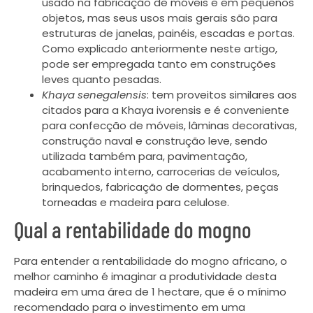
usado na fabricação de móveis e em pequenos
objetos, mas seus usos mais gerais são para
estruturas de janelas, painéis, escadas e portas.
Como explicado anteriormente neste artigo,
pode ser empregada tanto em construções
leves quanto pesadas.
Khaya senegalensis
: tem proveitos similares aos
citados para a Khaya ivorensis e é conveniente
para confecção de móveis, lâminas decorativas,
construção naval e construção leve, sendo
utilizada também para, pavimentação,
acabamento interno, carrocerias de veículos,
brinquedos, fabricação de dormentes, peças
torneadas e madeira para celulose.
Qual a rentabilidade do mogno
Para entender a rentabilidade do mogno africano, o
melhor caminho é imaginar a produtividade desta
madeira em uma área de 1 hectare, que é o mínimo
recomendado para o investimento em uma