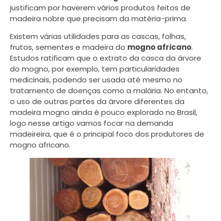
justificam por haverem vários produtos feitos de
madeira nobre que precisam da matéria-prima.
Existem várias utilidades para as cascas, folhas,
frutos, sementes e madeira do
mogno africano
.
Estudos ratificam que o extrato da casca da árvore
do mogno, por exemplo, tem particularidades
medicinais, podendo ser usada até mesmo no
tratamento de doenças como a malária. No entanto,
o uso de outras partes da árvore diferentes da
madeira mogno ainda é pouco explorado no Brasil,
logo nesse artigo vamos focar na demanda
madeireira, que é o principal foco dos produtores de
mogno africano.