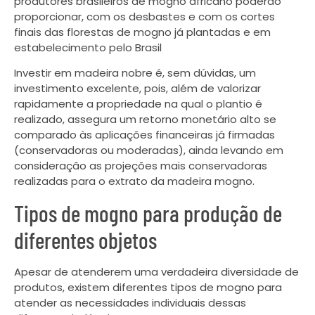
produtores brasileiros de mogno africano poderão
proporcionar, com os desbastes e com os cortes
finais das florestas de mogno já plantadas e em
estabelecimento pelo Brasil
Investir em madeira nobre é, sem dúvidas, um
investimento excelente, pois, além de valorizar
rapidamente a propriedade na qual o plantio é
realizado, assegura um retorno monetário alto se
comparado às aplicações financeiras já firmadas
(conservadoras ou moderadas), ainda levando em
consideração as projeções mais conservadoras
realizadas para o extrato da madeira mogno.
Tipos de mogno para produção de
diferentes objetos
Apesar de atenderem uma verdadeira diversidade de
produtos, existem diferentes tipos de mogno para
atender as necessidades individuais dessas