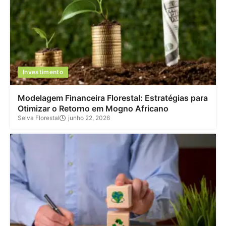
Investimento
Modelagem Financeira Florestal: Estratégias para
Otimizar o Retorno em Mogno Africano
Selva Florestal
junho 22, 2026