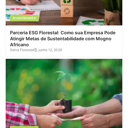
Investimento
Parceria ESG Florestal: Como sua Empresa Pode
Atingir Metas de Sustentabilidade com Mogno
Africano
Selva Florestal
junho 12, 2026