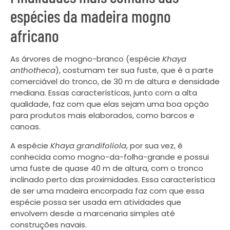
espécies da madeira mogno
africano
As árvores de mogno-branco (espécie
Khaya
anthotheca
), costumam ter sua fuste, que é a parte
comerciável do tronco, de 30 m de altura e densidade
mediana. Essas características, junto com a alta
qualidade, faz com que elas sejam uma boa opção
para produtos mais elaborados, como barcos e
canoas.
A espécie
Khaya grandifoliola
, por sua vez, é
conhecida como mogno-da-folha-grande e possui
uma fuste de quase 40 m de altura, com o tronco
inclinado perto das proximidades. Essa característica
de ser uma madeira encorpada faz com que essa
espécie possa ser usada em atividades que
envolvem desde a marcenaria simples até
construções navais.