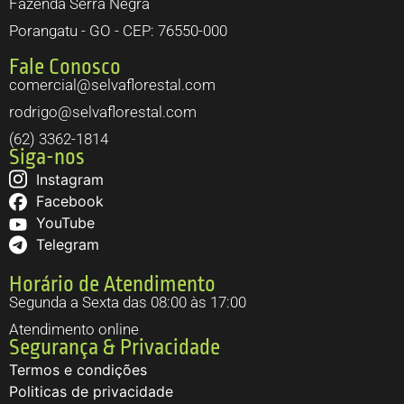
Fazenda Serra Negra
Porangatu - GO - CEP: 76550-000
Fale Conosco
comercial@selvaflorestal.com
rodrigo@selvaflorestal.com
(62) 3362-1814
Siga-nos
Instagram
Facebook
YouTube
Telegram
Horário de Atendimento
Segunda a Sexta das 08:00 às 17:00
Atendimento online
Segurança & Privacidade
Termos e condições
Politicas de privacidade