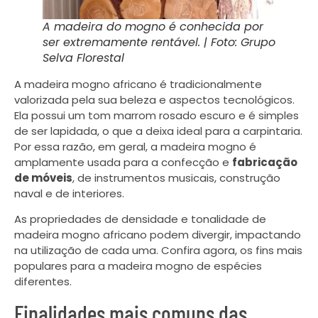
A madeira do mogno é conhecida por
ser extremamente rentável. | Foto: Grupo
Selva Florestal
A madeira mogno africano é tradicionalmente
valorizada pela sua beleza e aspectos tecnológicos.
Ela possui um tom marrom rosado escuro e é simples
de ser lapidada, o que a deixa ideal para a carpintaria.
Por essa razão, em geral, a madeira mogno é
amplamente usada para a confecção e
fabricação
de móveis
, de instrumentos musicais, construção
naval e de interiores.
As propriedades de densidade e tonalidade de
madeira mogno africano podem divergir, impactando
na utilização de cada uma. Confira agora, os fins mais
populares para a madeira mogno de espécies
diferentes.
Finalidades mais comuns das