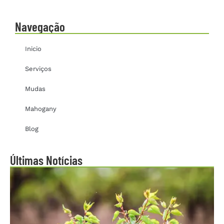
Navegação
Inicio
Serviços
Mudas
Mahogany
Blog
Últimas Notícias