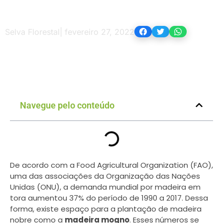
Selva Florestal
|
fevereiro 27, 2022
Navegue pelo conteúdo
De acordo com a Food Agricultural Organization (FAO),
uma das associações da Organização das Nações
Unidas (ONU), a demanda mundial por madeira em
tora aumentou 37% do período de 1990 a 2017. Dessa
forma, existe espaço para a plantação de madeira
nobre como a
madeira mogno
. Esses números se