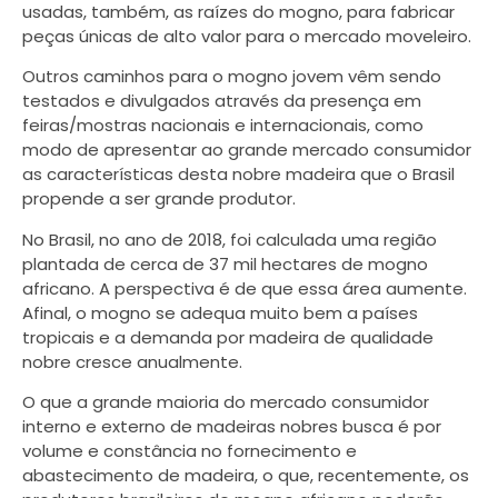
usadas, também, as raízes do mogno, para fabricar
peças únicas de alto valor para o mercado moveleiro.
Outros caminhos para o mogno jovem vêm sendo
testados e divulgados através da presença em
feiras/mostras nacionais e internacionais, como
modo de apresentar ao grande mercado consumidor
as características desta nobre madeira que o Brasil
propende a ser grande produtor.
No Brasil, no ano de 2018, foi calculada uma região
plantada de cerca de 37 mil hectares de mogno
africano. A perspectiva é de que essa área aumente.
Afinal, o mogno se adequa muito bem a países
tropicais e a demanda por madeira de qualidade
nobre cresce anualmente.
O que a grande maioria do mercado consumidor
interno e externo de madeiras nobres busca é por
volume e constância no fornecimento e
abastecimento de madeira, o que, recentemente, os