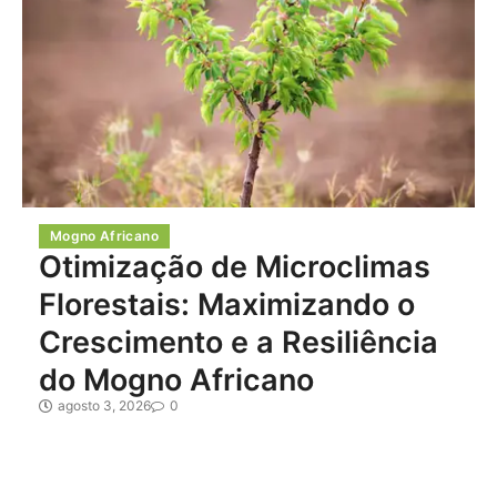
Mogno Africano
Otimização de Microclimas
Florestais: Maximizando o
Crescimento e a Resiliência
do Mogno Africano
agosto 3, 2026
0