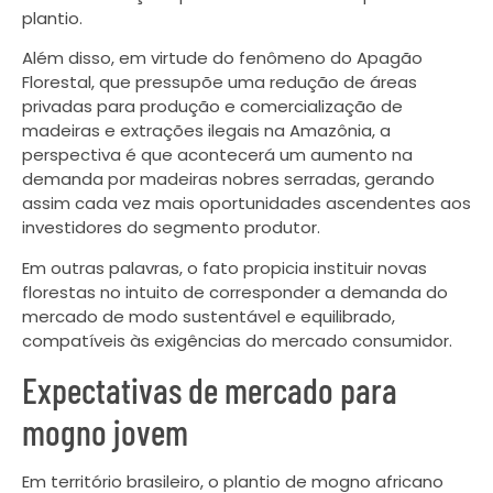
plantio.
Além disso, em virtude do fenômeno do Apagão
Florestal, que pressupõe uma redução de áreas
privadas para produção e comercialização de
madeiras e extrações ilegais na Amazônia, a
perspectiva é que acontecerá um aumento na
demanda por madeiras nobres serradas, gerando
assim cada vez mais oportunidades ascendentes aos
investidores do segmento produtor.
Em outras palavras, o fato propicia instituir novas
florestas no intuito de corresponder a demanda do
mercado de modo sustentável e equilibrado,
compatíveis às exigências do mercado consumidor.
Expectativas de mercado para
mogno jovem
Em território brasileiro, o plantio de mogno africano