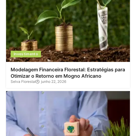
Investimento
Modelagem Financeira Florestal: Estratégias para
Otimizar o Retorno em Mogno Africano
Selva Florestal
junho 22, 2026