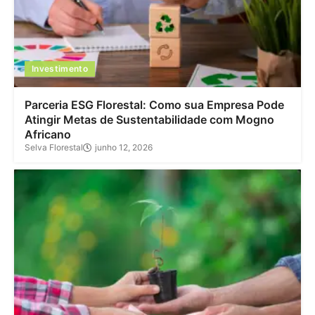
Investimento
Parceria ESG Florestal: Como sua Empresa Pode
Atingir Metas de Sustentabilidade com Mogno
Africano
Selva Florestal
junho 12, 2026