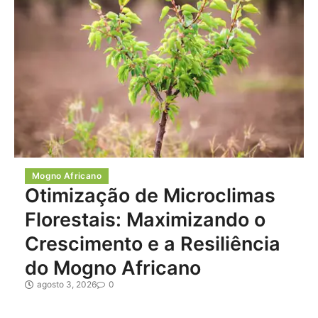
Mogno Africano
Otimização de Microclimas
Florestais: Maximizando o
Crescimento e a Resiliência
do Mogno Africano
agosto 3, 2026
0