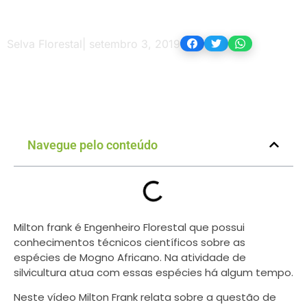
Selva Florestal
|
setembro 3, 2019
Navegue pelo conteúdo
Milton frank é Engenheiro Florestal que possui
conhecimentos técnicos científicos sobre as
espécies de Mogno Africano. Na atividade de
silvicultura atua com essas espécies há algum tempo.
Neste vídeo Milton Frank relata sobre a questão de