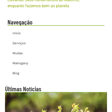
enquanto fazemos bem ao planeta
Navegação
Inicio
Serviços
Mudas
Mahogany
Blog
Últimas Notícias