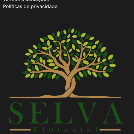
Politicas de privacidade