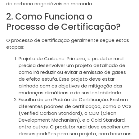
de carbono negociáveis no mercado.
2. Como Funciona o
Processo de Certificação?
O processo de certificação geralmente segue estas
etapas:
Projeto de Carbono: Primeiro, o produtor rural
precisa desenvolver um projeto detalhado de
como irá reduzir ou evitar a emissão de gases
de efeito estufa. Esse projeto deve estar
alinhado com os objetivos de mitigação das
mudanças climáticas e de sustentabilidade.
Escolha de um Padrão de Certificação: Existem
diferentes padrões de certificação, como o VCS
(Verified Carbon Standard), o CDM (Clean
Development Mechanism), e o Gold Standard,
entre outros. O produtor rural deve escolher um
desses padrões para seu projeto, com base nos