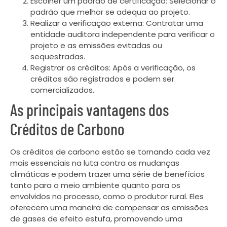
Escolher um padrão de certificação: Selecionar o
padrão que melhor se adequa ao projeto.
Realizar a verificação externa: Contratar uma
entidade auditora independente para verificar o
projeto e as emissões evitadas ou
sequestradas.
Registrar os créditos: Após a verificação, os
créditos são registrados e podem ser
comercializados.
As principais vantagens dos
Créditos de Carbono
Os créditos de carbono estão se tornando cada vez
mais essenciais na luta contra as mudanças
climáticas e podem trazer uma série de benefícios
tanto para o meio ambiente quanto para os
envolvidos no processo, como o produtor rural. Eles
oferecem uma maneira de compensar as emissões
de gases de efeito estufa, promovendo uma