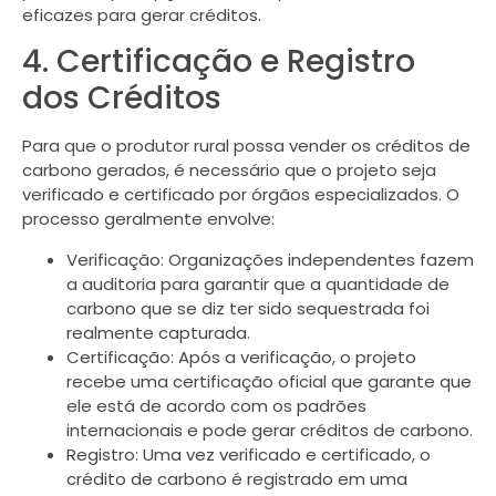
eficazes para gerar créditos.
4. Certificação e Registro
dos Créditos
Para que o produtor rural possa vender os créditos de
carbono gerados, é necessário que o projeto seja
verificado e certificado por órgãos especializados. O
processo geralmente envolve:
Verificação: Organizações independentes fazem
a auditoria para garantir que a quantidade de
carbono que se diz ter sido sequestrada foi
realmente capturada.
Certificação: Após a verificação, o projeto
recebe uma certificação oficial que garante que
ele está de acordo com os padrões
internacionais e pode gerar créditos de carbono.
Registro: Uma vez verificado e certificado, o
crédito de carbono é registrado em uma