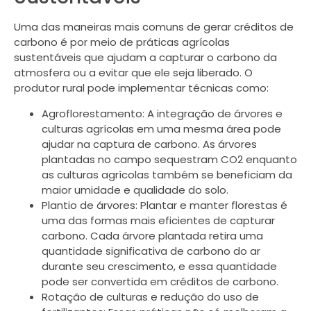
Uma das maneiras mais comuns de gerar créditos de
carbono é por meio de práticas agrícolas
sustentáveis que ajudam a capturar o carbono da
atmosfera ou a evitar que ele seja liberado. O
produtor rural pode implementar técnicas como:
Agroflorestamento: A integração de árvores e
culturas agrícolas em uma mesma área pode
ajudar na captura de carbono. As árvores
plantadas no campo sequestram CO2 enquanto
as culturas agrícolas também se beneficiam da
maior umidade e qualidade do solo.
Plantio de árvores: Plantar e manter florestas é
uma das formas mais eficientes de capturar
carbono. Cada árvore plantada retira uma
quantidade significativa de carbono do ar
durante seu crescimento, e essa quantidade
pode ser convertida em créditos de carbono.
Rotação de culturas e redução do uso de