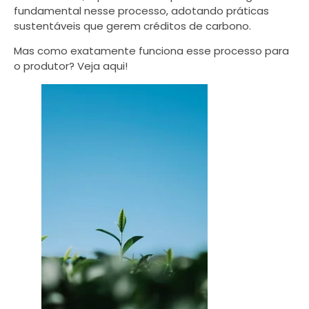
fundamental nesse processo, adotando práticas
sustentáveis que gerem créditos de carbono.
Mas como exatamente funciona esse processo para
o produtor? Veja aqui!