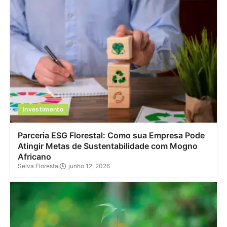
Investimento
Parceria ESG Florestal: Como sua Empresa Pode
Atingir Metas de Sustentabilidade com Mogno
Africano
Selva Florestal
junho 12, 2026