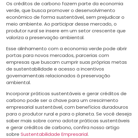
Os créditos de carbono fazem parte da economia
verde, que busca promover o desenvolvimento
econômico de forma sustentável, sem prejudicar o
meio ambiente. Ao participar desse mercado, o
produtor rural se insere em um setor crescente que
valoriza a preservação ambiental.
Esse alinhamento com a economia verde pode abrir
portas para novos mercados, parcerias com
empresas que buscam cumprir suas próprias metas
de sustentabilidade e acesso a incentivos
governamentais relacionados à preservação
ambiental.
Incorporar práticas sustentáveis e gerar créditos de
carbono pode ser a chave para um crescimento
empresarial sustentável, com benefícios duradouros
para o produtor rural e para o planeta. Se você deseja
saber mais sobre como adotar práticas sustentáveis
e gerar créditos de carbono, confira nosso artigo
sobre
Sustentabilidade Empresarial
.