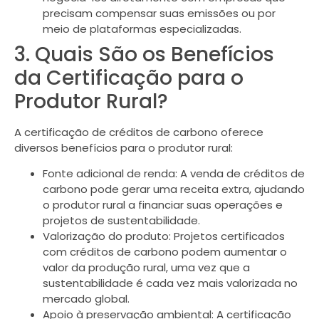
precisam compensar suas emissões ou por
meio de plataformas especializadas.
3. Quais São os Benefícios
da Certificação para o
Produtor Rural?
A certificação de créditos de carbono oferece
diversos benefícios para o produtor rural:
Fonte adicional de renda: A venda de créditos de
carbono pode gerar uma receita extra, ajudando
o produtor rural a financiar suas operações e
projetos de sustentabilidade.
Valorização do produto: Projetos certificados
com créditos de carbono podem aumentar o
valor da produção rural, uma vez que a
sustentabilidade é cada vez mais valorizada no
mercado global.
Apoio à preservação ambiental: A certificação