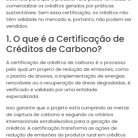
comercializar os créditos gerados por práticas
sustentáveis. Sem essa certificação, os créditos não
têm validade no mercado e, portanto, não podem ser
vendidos.
1. O que é a Certificação de
Créditos de Carbono?
A certificação de créditos de carbono é o processo
pelo qual um projeto de redução de emissões, como
o plantio de árvores, a implementação de energias
renováveis ou a recuperação de áreas degradadas, é
verificado e validado por uma entidade
especializada.
Isso garante que o projeto está cumprindo as metas
de captura de carbono e seguindo os critérios
internacionais estabelecidos para a geração de
créditos. A certificação transforma as ações de
redução de emissões do produtor rural em créditos