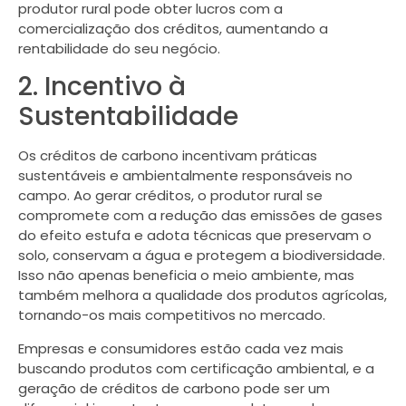
produtor rural pode obter lucros com a
comercialização dos créditos, aumentando a
rentabilidade do seu negócio.
2. Incentivo à
Sustentabilidade
Os créditos de carbono incentivam práticas
sustentáveis e ambientalmente responsáveis no
campo. Ao gerar créditos, o produtor rural se
compromete com a redução das emissões de gases
do efeito estufa e adota técnicas que preservam o
solo, conservam a água e protegem a biodiversidade.
Isso não apenas beneficia o meio ambiente, mas
também melhora a qualidade dos produtos agrícolas,
tornando-os mais competitivos no mercado.
Empresas e consumidores estão cada vez mais
buscando produtos com certificação ambiental, e a
geração de créditos de carbono pode ser um