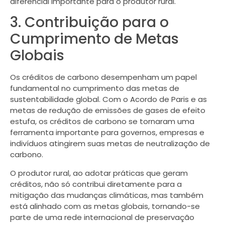
diferencial importante para o produtor rural.
3. Contribuição para o
Cumprimento de Metas
Globais
Os créditos de carbono desempenham um papel
fundamental no cumprimento das metas de
sustentabilidade global. Com o Acordo de Paris e as
metas de redução de emissões de gases de efeito
estufa, os créditos de carbono se tornaram uma
ferramenta importante para governos, empresas e
indivíduos atingirem suas metas de neutralização de
carbono.
O produtor rural, ao adotar práticas que geram
créditos, não só contribui diretamente para a
mitigação das mudanças climáticas, mas também
está alinhado com as metas globais, tornando-se
parte de uma rede internacional de preservação