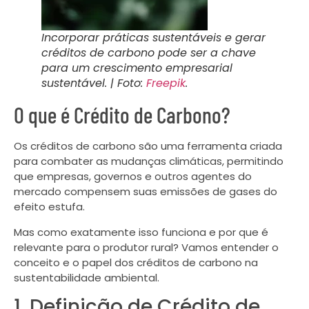
Incorporar práticas sustentáveis e gerar
créditos de carbono pode ser a chave
para um crescimento empresarial
sustentável. | Foto:
Freepik
.
O que é Crédito de Carbono?
Os créditos de carbono são uma ferramenta criada
para combater as mudanças climáticas, permitindo
que empresas, governos e outros agentes do
mercado compensem suas emissões de gases do
efeito estufa.
Mas como exatamente isso funciona e por que é
relevante para o produtor rural? Vamos entender o
conceito e o papel dos créditos de carbono na
sustentabilidade ambiental.
1. Definição de Crédito de