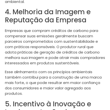
ambiental.
4. Melhoria da Imagem e
Reputação da Empresa
Empresas que compram créditos de carbono para
compensar suas emissões geralmente buscam
parceiros comprometidos com sustentabilidade e
com práticas responsáveis. O produtor rural que
adota práticas de geração de créditos de carbono
melhora sua imagem e pode atrair mais compradores
interessados em produtos sustentáveis.
Esse alinhamento com os princípios ambientais
também contribui para a construção de uma marca
mais forte, o que pode resultar em maior confiança
dos consumidores e maior valor agregado aos
produtos.
5. Incentivo à Inovação e