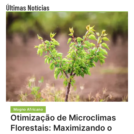
Últimas Notícias
Mogno Africano
Otimização de Microclimas
Florestais: Maximizando o