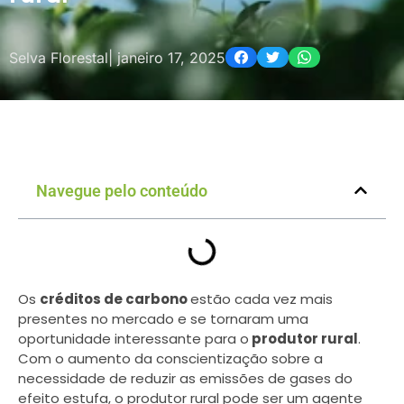
Selva Florestal
|
janeiro 17, 2025
Navegue pelo conteúdo
Os
créditos de carbono
estão cada vez mais
presentes no mercado e se tornaram uma
oportunidade interessante para o
produtor rural
.
Com o aumento da conscientização sobre a
necessidade de reduzir as emissões de gases do
efeito estufa, o produtor rural pode ser um agente