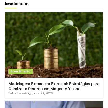
Investimentos
Investimento
Modelagem Financeira Florestal: Estratégias para
Otimizar o Retorno em Mogno Africano
Selva Florestal
junho 22, 2026