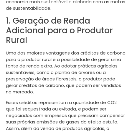
economia mais sustentável e alinhada com as metas
de sustentabilidade.
1. Geração de Renda
Adicional para o Produtor
Rural
Uma das maiores vantagens dos créditos de carbono
para o produtor rural é a possibilidade de gerar uma
fonte de renda extra. Ao adotar práticas agrícolas
sustentáveis, como o plantio de árvores ou a
preservação de áreas florestais, o produtor pode
gerar créditos de carbono, que podem ser vendidos
no mercado.
Esses créditos representam a quantidade de CO2
que foi sequestrada ou evitada, e podem ser
negociados com empresas que precisam compensar
suas próprias emissões de gases do efeito estufa.
Assim, além da venda de produtos agrícolas, o