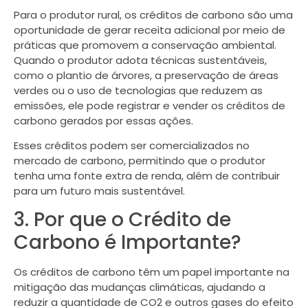
Para o produtor rural, os créditos de carbono são uma
oportunidade de gerar receita adicional por meio de
práticas que promovem a conservação ambiental.
Quando o produtor adota técnicas sustentáveis,
como o plantio de árvores, a preservação de áreas
verdes ou o uso de tecnologias que reduzem as
emissões, ele pode registrar e vender os créditos de
carbono gerados por essas ações.
Esses créditos podem ser comercializados no
mercado de carbono, permitindo que o produtor
tenha uma fonte extra de renda, além de contribuir
para um futuro mais sustentável.
3. Por que o Crédito de
Carbono é Importante?
Os créditos de carbono têm um papel importante na
mitigação das mudanças climáticas, ajudando a
reduzir a quantidade de CO2 e outros gases do efeito