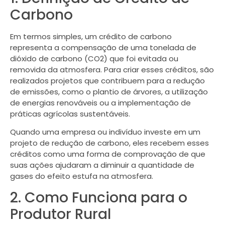
Carbono
Em termos simples, um crédito de carbono
representa a compensação de uma tonelada de
dióxido de carbono (CO2) que foi evitada ou
removida da atmosfera. Para criar esses créditos, são
realizados projetos que contribuem para a redução
de emissões, como o plantio de árvores, a utilização
de energias renováveis ou a implementação de
práticas agrícolas sustentáveis.
Quando uma empresa ou indivíduo investe em um
projeto de redução de carbono, eles recebem esses
créditos como uma forma de comprovação de que
suas ações ajudaram a diminuir a quantidade de
gases do efeito estufa na atmosfera.
2. Como Funciona para o
Produtor Rural