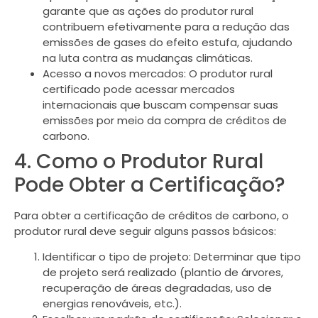
garante que as ações do produtor rural
contribuem efetivamente para a redução das
emissões de gases do efeito estufa, ajudando
na luta contra as mudanças climáticas.
Acesso a novos mercados: O produtor rural
certificado pode acessar mercados
internacionais que buscam compensar suas
emissões por meio da compra de créditos de
carbono.
4. Como o Produtor Rural
Pode Obter a Certificação?
Para obter a certificação de créditos de carbono, o
produtor rural deve seguir alguns passos básicos:
Identificar o tipo de projeto: Determinar que tipo
de projeto será realizado (plantio de árvores,
recuperação de áreas degradadas, uso de
energias renováveis, etc.).