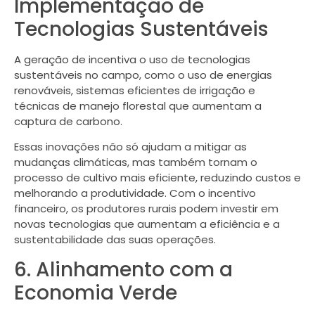
Implementação de
Tecnologias Sustentáveis
A geração de incentiva o uso de tecnologias
sustentáveis no campo, como o uso de energias
renováveis, sistemas eficientes de irrigação e
técnicas de manejo florestal que aumentam a
captura de carbono.
Essas inovações não só ajudam a mitigar as
mudanças climáticas, mas também tornam o
processo de cultivo mais eficiente, reduzindo custos e
melhorando a produtividade. Com o incentivo
financeiro, os produtores rurais podem investir em
novas tecnologias que aumentam a eficiência e a
sustentabilidade das suas operações.
6. Alinhamento com a
Economia Verde