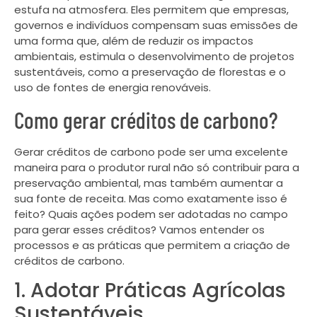
estufa na atmosfera. Eles permitem que empresas,
governos e indivíduos compensam suas emissões de
uma forma que, além de reduzir os impactos
ambientais, estimula o desenvolvimento de projetos
sustentáveis, como a preservação de florestas e o
uso de fontes de energia renováveis.
Como gerar créditos de carbono?
Gerar créditos de carbono pode ser uma excelente
maneira para o produtor rural não só contribuir para a
preservação ambiental, mas também aumentar a
sua fonte de receita. Mas como exatamente isso é
feito? Quais ações podem ser adotadas no campo
para gerar esses créditos? Vamos entender os
processos e as práticas que permitem a criação de
créditos de carbono.
1. Adotar Práticas Agrícolas
Sustentáveis