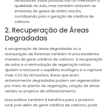
fertilizantes: Essas práticas não só melhoram a
qualidade do solo, mas também reduzem as
emissões de gases de efeito estufa,
contribuindo para a geração de créditos de
carbono.
2. Recuperação de Áreas
Degradadas
A recuperação de áreas degradadas ou a
restauração de florestas também é uma excelente
maneira de gerar créditos de carbono. A recuperação
de solos e a reintrodução de vegetação nativa
ajudam a restaurar o equilíbrio ecológico e a capturar
mais CO2 da atmosfera. Áreas que eram
anteriormente degradadas podem ser regeneradas
por meio do plantio de vegetação, criação de áreas
verdes ou projetos de reflorestamento.
Essa prática também é benéfica para o produtor
rural, pois além de gerar créditos de carbono, pode