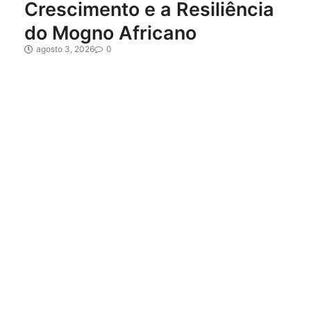
Crescimento e a Resiliência
do Mogno Africano
agosto 3, 2026
0