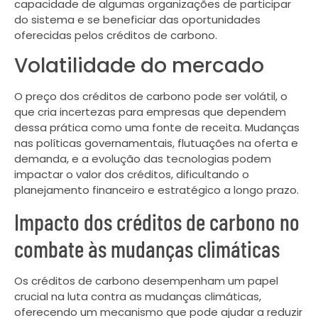
capacidade de algumas organizações de participar
do sistema e se beneficiar das oportunidades
oferecidas pelos créditos de carbono.
Volatilidade do mercado
O preço dos créditos de carbono pode ser volátil, o
que cria incertezas para empresas que dependem
dessa prática como uma fonte de receita. Mudanças
nas políticas governamentais, flutuações na oferta e
demanda, e a evolução das tecnologias podem
impactar o valor dos créditos, dificultando o
planejamento financeiro e estratégico a longo prazo.
Impacto dos créditos de carbono no
combate às mudanças climáticas
Os créditos de carbono desempenham um papel
crucial na luta contra as mudanças climáticas,
oferecendo um mecanismo que pode ajudar a reduzir