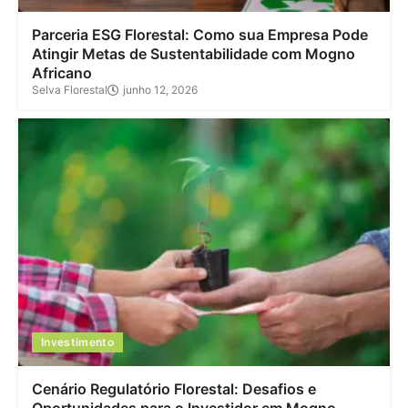
Parceria ESG Florestal: Como sua Empresa Pode
Atingir Metas de Sustentabilidade com Mogno
Africano
Selva Florestal
junho 12, 2026
Investimento
Cenário Regulatório Florestal: Desafios e