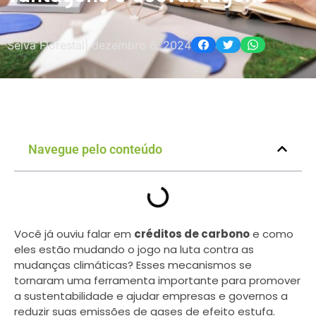
Selva Florestal
|
dezembro 6, 2024
Navegue pelo conteúdo
Você já ouviu falar em
créditos de carbono
e como
eles estão mudando o jogo na luta contra as
mudanças climáticas? Esses mecanismos se
tornaram uma ferramenta importante para promover
a sustentabilidade e ajudar empresas e governos a
reduzir suas emissões de gases de efeito estufa.