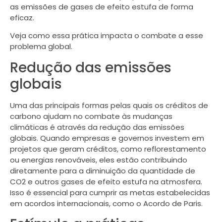
as emissões de gases de efeito estufa de forma
eficaz.
Veja como essa prática impacta o combate a esse
problema global.
Redução das emissões
globais
Uma das principais formas pelas quais os créditos de
carbono ajudam no combate às mudanças
climáticas é através da redução das emissões
globais. Quando empresas e governos investem em
projetos que geram créditos, como reflorestamento
ou energias renováveis, eles estão contribuindo
diretamente para a diminuição da quantidade de
CO2 e outros gases de efeito estufa na atmosfera.
Isso é essencial para cumprir as metas estabelecidas
em acordos internacionais, como o Acordo de Paris.