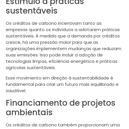
Estímulo a práticas
sustentáveis
Os créditos de carbono incentivam tanto as
empresas quanto os indivíduos a adotarem práticas
sustentáveis. À medida que a demanda por créditos
cresce, há uma pressão maior para que as
organizações implementem mudanças que reduzam
suas emissões. Isso pode incluir a adoção de
tecnologias limpas, eficiência energética e práticas
agrícolas sustentáveis.
Esse movimento em direção à sustentabilidade é
fundamental para criar um futuro mais equilibrado e
saudável.
Financiamento de projetos
ambientais
Os créditos de carbono também proporcionam uma