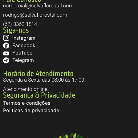
comercial@selvaflorestal.com
rodrigo@selvaflorestal.com
(62) 3362-1814
Siga-nos
Instagram
Facebook
YouTube
Telegram
Horário de Atendimento
Segunda a Sexta das 08:00 às 17:00
Atendimento online
Segurança & Privacidade
Termos e condições
Politicas de privacidade