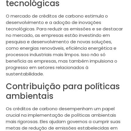
tecnológicas
O mercado de créditos de carbono estimula o
desenvolvimento e a adoção de inovações
tecnológicas. Para reduzir as emissões e se destacar
no mercado, as empresas estão investindo em
pesquisa e desenvolvimento de novas soluções,
como energias renováveis, eficiência energética e
processos industriais mais limpos. Isso não só
beneficia as empresas, mas também impulsiona o
progresso em setores relacionados à
sustentabilidade.
Contribuição para políticas
ambientais
Os créditos de carbono desempenham um papel
crucial na implementação de políticas ambientais
mais rigorosas. Eles ajudam governos a cumprir suas
metas de redução de emissões estabelecidas em