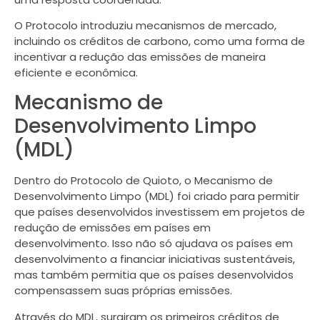
O Protocolo introduziu mecanismos de mercado,
incluindo os créditos de carbono, como uma forma de
incentivar a redução das emissões de maneira
eficiente e econômica.
Mecanismo de
Desenvolvimento Limpo
(MDL)
Dentro do Protocolo de Quioto, o Mecanismo de
Desenvolvimento Limpo (MDL) foi criado para permitir
que países desenvolvidos investissem em projetos de
redução de emissões em países em
desenvolvimento. Isso não só ajudava os países em
desenvolvimento a financiar iniciativas sustentáveis,
mas também permitia que os países desenvolvidos
compensassem suas próprias emissões.
Através do MDL, surgiram os primeiros créditos de