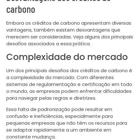
carbono
Embora os créditos de carbono apresentam diversas
vantagens, também existem desvantagens que
merecem ser consideradas. Veja alguns dos principais
desafios associados a essa prática.
Complexidade do mercado
Um dos principais desafios dos créditos de carbono é
a complexidade do mercado. Com diferentes
sistemas de regulamentação e certificação em todo
o mundo, as empresas podem enfrentar dificuldades
para navegar pelas regras e diretrizes.
Essa falta de padronização pode resultar em
confusão e ineficiências, especialmente para
pequenas empresas que não têm os recursos para
se adaptar rapidamente a um ambiente em
constante mudança.