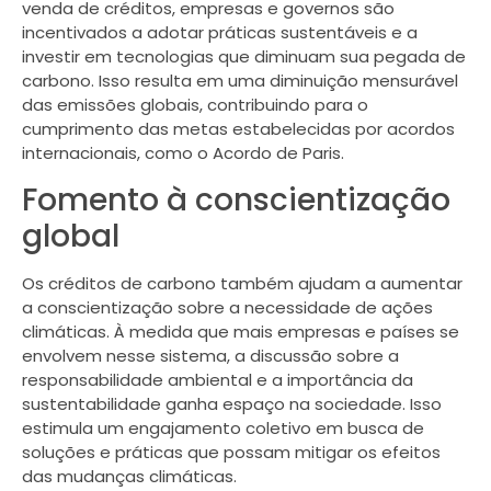
venda de créditos, empresas e governos são
incentivados a adotar práticas sustentáveis e a
investir em tecnologias que diminuam sua pegada de
carbono. Isso resulta em uma diminuição mensurável
das emissões globais, contribuindo para o
cumprimento das metas estabelecidas por acordos
internacionais, como o Acordo de Paris.
Fomento à conscientização
global
Os créditos de carbono também ajudam a aumentar
a conscientização sobre a necessidade de ações
climáticas. À medida que mais empresas e países se
envolvem nesse sistema, a discussão sobre a
responsabilidade ambiental e a importância da
sustentabilidade ganha espaço na sociedade. Isso
estimula um engajamento coletivo em busca de
soluções e práticas que possam mitigar os efeitos
das mudanças climáticas.