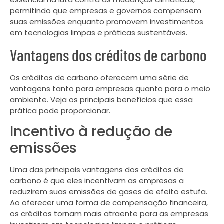
permitindo que empresas e governos compensem
suas emissões enquanto promovem investimentos
em tecnologias limpas e práticas sustentáveis.
Vantagens dos créditos de carbono
Os créditos de carbono oferecem uma série de
vantagens tanto para empresas quanto para o meio
ambiente. Veja os principais benefícios que essa
prática pode proporcionar.
Incentivo à redução de
emissões
Uma das principais vantagens dos créditos de
carbono é que eles incentivam as empresas a
reduzirem suas emissões de gases de efeito estufa.
Ao oferecer uma forma de compensação financeira,
os créditos tornam mais atraente para as empresas