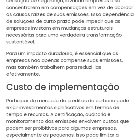
sensação de segurança, levando empresas a se
concentrarem em compensações em vez de abordar
as causas raízes de suas emissões. Essa dependência
de soluções de curto prazo pode impedir que as
empresas invistam em mudanças estruturais
necessárias para uma verdadeira transformação
sustentável.
Para um impacto duradouro, é essencial que as
empresas não apenas compense suas emissões,
mas também trabalhem para reduzi-las
efetivamente.
Custo de implementação
Participar do mercado de créditos de carbono pode
exigir investimentos significativos em termos de
tempo e recursos. A certificação, auditoria e
monitoramento das emissões envolvem custos que
podem ser proibitivos para algumas empresas,
especialmente as pequenas. Isso pode limitar a