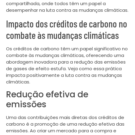
compartilhada, onde todos têm um papel a
desempenhar na luta contra as mudanças climáticas.
Impacto dos créditos de carbono no
combate às mudanças climáticas
Os créditos de carbono têm um papel significativo no
combate às mudanças climáticas, oferecendo uma
abordagem inovadora para a redução das emissões
de gases de efeito estufa. Veja como essa prática
impacta positivamente a luta contra as mudanças
climáticas.
Redução efetiva de
emissões
Uma das contribuições mais diretas dos créditos de
carbono é a promoção de uma redução efetiva das
emissões. Ao criar um mercado para a compra e