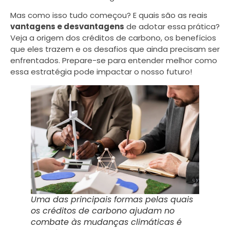
Mas como isso tudo começou? E quais são as reais
vantagens e desvantagens
de adotar essa prática?
Veja a origem dos créditos de carbono, os benefícios
que eles trazem e os desafios que ainda precisam ser
enfrentados. Prepare-se para entender melhor como
essa estratégia pode impactar o nosso futuro!
Uma das principais formas pelas quais
os créditos de carbono ajudam no
combate às mudanças climáticas é