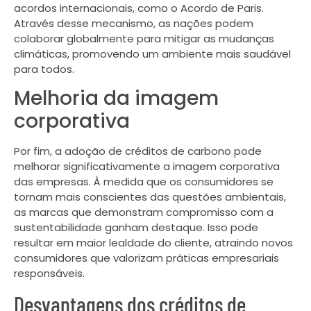
acordos internacionais, como o Acordo de Paris.
Através desse mecanismo, as nações podem
colaborar globalmente para mitigar as mudanças
climáticas, promovendo um ambiente mais saudável
para todos.
Melhoria da imagem
corporativa
Por fim, a adoção de créditos de carbono pode
melhorar significativamente a imagem corporativa
das empresas. À medida que os consumidores se
tornam mais conscientes das questões ambientais,
as marcas que demonstram compromisso com a
sustentabilidade ganham destaque. Isso pode
resultar em maior lealdade do cliente, atraindo novos
consumidores que valorizam práticas empresariais
responsáveis.
Desvantagens dos créditos de