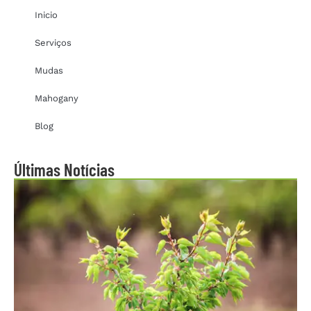
Inicio
Serviços
Mudas
Mahogany
Blog
Últimas Notícias