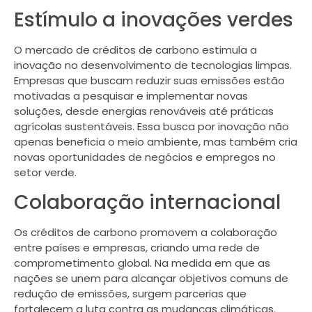
Estímulo a inovações verdes
O mercado de créditos de carbono estimula a
inovação no desenvolvimento de tecnologias limpas.
Empresas que buscam reduzir suas emissões estão
motivadas a pesquisar e implementar novas
soluções, desde energias renováveis até práticas
agrícolas sustentáveis. Essa busca por inovação não
apenas beneficia o meio ambiente, mas também cria
novas oportunidades de negócios e empregos no
setor verde.
Colaboração internacional
Os créditos de carbono promovem a colaboração
entre países e empresas, criando uma rede de
comprometimento global. Na medida em que as
nações se unem para alcançar objetivos comuns de
redução de emissões, surgem parcerias que
fortalecem a luta contra as mudanças climáticas.