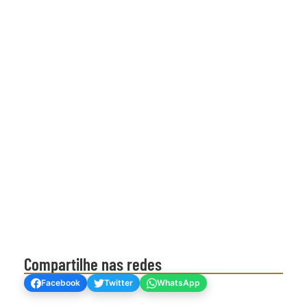
Compartilhe nas redes
Facebook
Twitter
WhatsApp