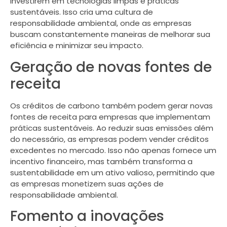
investirem em tecnologias limpas e práticas
sustentáveis. Isso cria uma cultura de
responsabilidade ambiental, onde as empresas
buscam constantemente maneiras de melhorar sua
eficiência e minimizar seu impacto.
Geração de novas fontes de
receita
Os créditos de carbono também podem gerar novas
fontes de receita para empresas que implementam
práticas sustentáveis. Ao reduzir suas emissões além
do necessário, as empresas podem vender créditos
excedentes no mercado. Isso não apenas fornece um
incentivo financeiro, mas também transforma a
sustentabilidade em um ativo valioso, permitindo que
as empresas monetizem suas ações de
responsabilidade ambiental.
Fomento a inovações