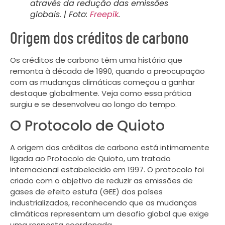
através da redução das emissões
globais. | Foto:
Freepik
.
Origem dos créditos de carbono
Os créditos de carbono têm uma história que
remonta à década de 1990, quando a preocupação
com as mudanças climáticas começou a ganhar
destaque globalmente. Veja como essa prática
surgiu e se desenvolveu ao longo do tempo.
O Protocolo de Quioto
A origem dos créditos de carbono está intimamente
ligada ao Protocolo de Quioto, um tratado
internacional estabelecido em 1997. O protocolo foi
criado com o objetivo de reduzir as emissões de
gases de efeito estufa (GEE) dos países
industrializados, reconhecendo que as mudanças
climáticas representam um desafio global que exige
uma resposta coordenada.