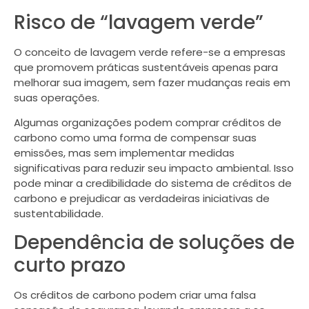
Risco de “lavagem verde”
O conceito de lavagem verde refere-se a empresas
que promovem práticas sustentáveis apenas para
melhorar sua imagem, sem fazer mudanças reais em
suas operações.
Algumas organizações podem comprar créditos de
carbono como uma forma de compensar suas
emissões, mas sem implementar medidas
significativas para reduzir seu impacto ambiental. Isso
pode minar a credibilidade do sistema de créditos de
carbono e prejudicar as verdadeiras iniciativas de
sustentabilidade.
Dependência de soluções de
curto prazo
Os créditos de carbono podem criar uma falsa