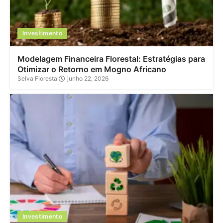
Investimento
Modelagem Financeira Florestal: Estratégias para
Otimizar o Retorno em Mogno Africano
Selva Florestal
junho 22, 2026
Investimento