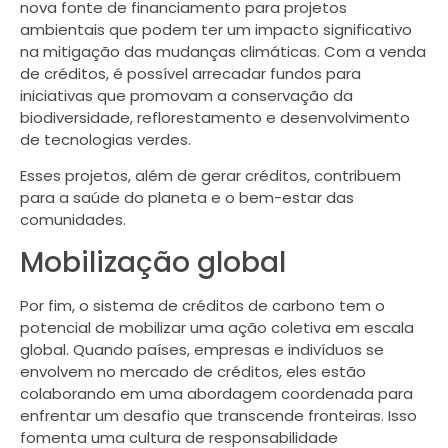
nova fonte de financiamento para projetos
ambientais que podem ter um impacto significativo
na mitigação das mudanças climáticas. Com a venda
de créditos, é possível arrecadar fundos para
iniciativas que promovam a conservação da
biodiversidade, reflorestamento e desenvolvimento
de tecnologias verdes.
Esses projetos, além de gerar créditos, contribuem
para a saúde do planeta e o bem-estar das
comunidades.
Mobilização global
Por fim, o sistema de créditos de carbono tem o
potencial de mobilizar uma ação coletiva em escala
global. Quando países, empresas e indivíduos se
envolvem no mercado de créditos, eles estão
colaborando em uma abordagem coordenada para
enfrentar um desafio que transcende fronteiras. Isso
fomenta uma cultura de responsabilidade