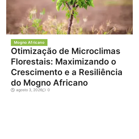
Mogno Africano
Otimização de Microclimas
Florestais: Maximizando o
Crescimento e a Resiliência
do Mogno Africano
agosto 3, 2026
0