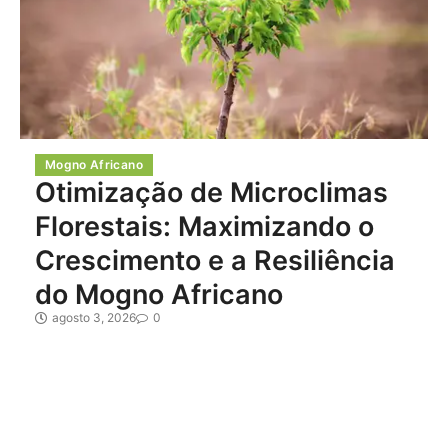
Mogno Africano
Otimização de Microclimas
Florestais: Maximizando o
Crescimento e a Resiliência
do Mogno Africano
agosto 3, 2026
0