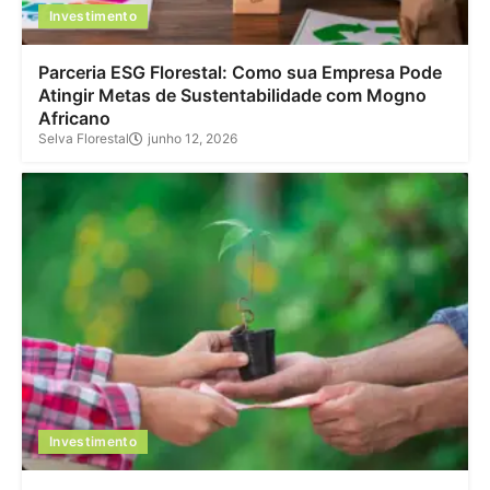
Investimento
Parceria ESG Florestal: Como sua Empresa Pode
Atingir Metas de Sustentabilidade com Mogno
Africano
Selva Florestal
junho 12, 2026
Investimento