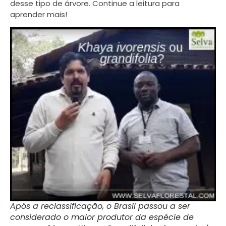
desse tipo de árvore. Continue a leitura para
aprender mais!
Após a reclassificação, o Brasil passou a ser
considerado o maior produtor da espécie de