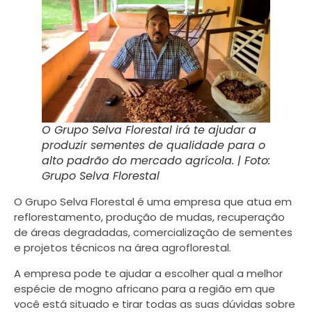
O Grupo Selva Florestal irá te ajudar a
produzir sementes de qualidade para o
alto padrão do mercado agrícola. | Foto:
Grupo Selva Florestal
O Grupo Selva Florestal é uma empresa que atua em
reflorestamento, produção de mudas, recuperação
de áreas degradadas, comercialização de sementes
e projetos técnicos na área agroflorestal.
A empresa pode te ajudar a escolher qual a melhor
espécie de mogno africano para a região em que
você está situado e tirar todas as suas dúvidas sobre