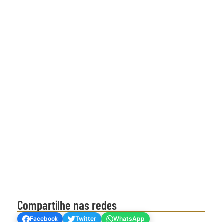
Compartilhe nas redes
Facebook
Twitter
WhatsApp