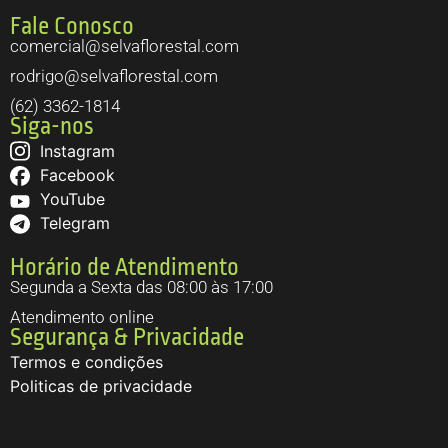
Fale Conosco
comercial@selvaflorestal.com
rodrigo@selvaflorestal.com
(62) 3362-1814
Siga-nos
Instagram
Facebook
YouTube
Telegram
Horário de Atendimento
Segunda a Sexta das 08:00 às 17:00
Atendimento online
Segurança & Privacidade
Termos e condições
Politicas de privacidade