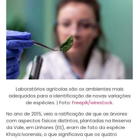
Laboratórios agrícolas são os ambientes mais
adequados para a identificação de novas variações
de espécies. | Foto:
Freepik/wirestock
.
No ano de 2015, veio a ratificação de que as árvores
com aspectos físicos distintos, plantadas na Reserva
da Vale, em Linhares (ES), eram de fato da espécie
Khaya Ivorensis, o que significava que os quatro