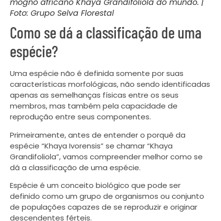
mogno africano Khaya Grandifoliola do mundo. |
Foto: Grupo Selva Florestal
Como se dá a classificação de uma
espécie?
Uma espécie não é definida somente por suas
características morfológicas, não sendo identificadas
apenas as semelhanças físicas entre os seus
membros, mas também pela capacidade de
reprodução entre seus componentes.
Primeiramente, antes de entender o porquê da
espécie “Khaya Ivorensis” se chamar “Khaya
Grandifoliola”, vamos compreender melhor como se
dá a classificação de uma espécie.
Espécie é um conceito biológico que pode ser
definido como um grupo de organismos ou conjunto
de populações capazes de se reproduzir e originar
descendentes férteis.