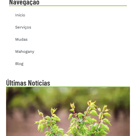
Navegação
Inicio
Serviços
Mudas
Mahogany
Blog
Últimas Notícias