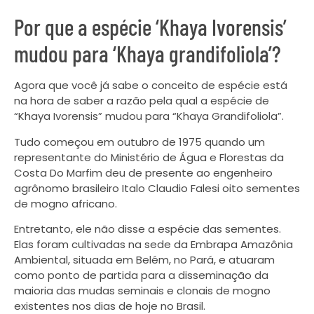
Por que a espécie ‘Khaya Ivorensis’
mudou para ‘Khaya grandifoliola’?
Agora que você já sabe o conceito de espécie está
na hora de saber a razão pela qual a espécie de
“Khaya Ivorensis” mudou para “Khaya Grandifoliola”.
Tudo começou em outubro de 1975 quando um
representante do Ministério de Água e Florestas da
Costa Do Marfim deu de presente ao engenheiro
agrônomo brasileiro Italo Claudio Falesi oito sementes
de mogno africano.
Entretanto, ele não disse a espécie das sementes.
Elas foram cultivadas na sede da Embrapa Amazônia
Ambiental, situada em Belém, no Pará, e atuaram
como ponto de partida para a disseminação da
maioria das mudas seminais e clonais de mogno
existentes nos dias de hoje no Brasil.