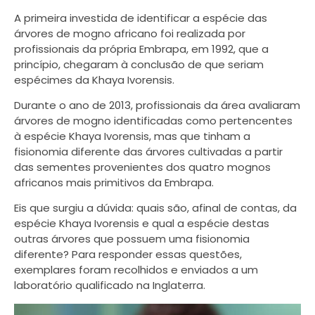
A primeira investida de identificar a espécie das
árvores de mogno africano foi realizada por
profissionais da própria Embrapa, em 1992, que a
princípio, chegaram à conclusão de que seriam
espécimes da Khaya Ivorensis.
Durante o ano de 2013, profissionais da área avaliaram
árvores de mogno identificadas como pertencentes
à espécie Khaya Ivorensis, mas que tinham a
fisionomia diferente das árvores cultivadas a partir
das sementes provenientes dos quatro mognos
africanos mais primitivos da Embrapa.
Eis que surgiu a dúvida: quais são, afinal de contas, da
espécie Khaya Ivorensis e qual a espécie destas
outras árvores que possuem uma fisionomia
diferente? Para responder essas questões,
exemplares foram recolhidos e enviados a um
laboratório qualificado na Inglaterra.