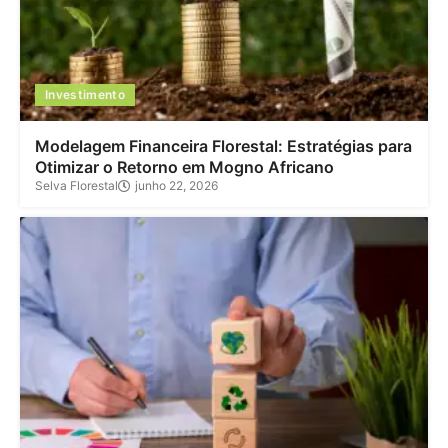
Investimento
Modelagem Financeira Florestal: Estratégias para
Otimizar o Retorno em Mogno Africano
Selva Florestal
junho 22, 2026