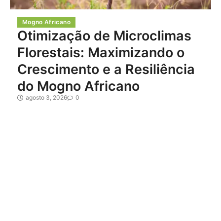
Mogno Africano
Otimização de Microclimas
Florestais: Maximizando o
Crescimento e a Resiliência
do Mogno Africano
agosto 3, 2026
0