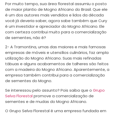
Por muito tempo, sua área florestal assumiu o posto
de maior plantio de Mogno Africano do Brasil. Que ele
é um dos autores mais vendidos e lidos da década
você já deveria saber, agora sabe também que Cury
é um investidor e apreciador do Mogno Africano. Ele
com certeza contribui muito para a comercialização
de sementes, não é?
2- A Tramontina, umas das maiores e mais famosas
empresas de móveis e utensílios culinários, faz ampla
utilização do Mogno Africano. Suas mais refinadas
tábuas e alguns acabamentos de talheres são feitos
com a madeira do Mogno Africano. Aparentemente, a
empresa também contribui para a comercialização
de sementes do Mogno.
Se interessou pelo assunto? Pois saiba que o
Grupo
Selva Florestal
promove a comercialização de
sementes e de mudas do Mogno Africano.
O Grupo Selva Florestal é uma empresa fundada em