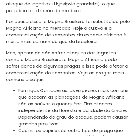
ataque de lagartas (Hypsipyla grandella), o que
prejudica a extração da madeira.
Por causa disso, o Mogno Brasileiro foi substituído pelo
Mogno Africano no mercado. Hoje o cultivo e a
comercialização de sementes da espécie africana é
muito mais comum do que da brasileira.
Mas, apesar de não sofrer ataques das lagartas
como o Mogno Brasileiro, o Mogno Africano pode
sofrer danos de algumas pragas e isso pode afetar a
comercialização de sementes. Veja as pragas mais
comuns a seguir:
​Formigas Cortadeiras: as espécies mais comuns
que atacam as plantações de Mogno Africano
são as saúvas e quenquéns. Elas atacam
independente da floresta e da idade da árvore.
Dependendo do grau do ataque, podem causar
grandes prejuízos;
Cupins: os cupins são outro tipo de praga que