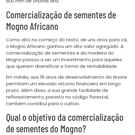
800 mm de chuvas ano.
Comercialização de sementes de
Mogno Africano
Como dito no começo do texto, de uns anos para cá,
o Mogno Africano ganhou um alto valor agregado. A
comercialização de sementes e da madeira do
Mogno passou a ser um investimento para aqueles
que querem diversificar a forma de rentabilidade.
Em média, aos 18 anos de desenvolvimento da árvore
permitem um elevado retorno financeiro em longo
prazo. Além disso, a sua grande facilidade de
reflorestamento, previsto no código florestal,
também contribui para o cultivo.
Qual o objetivo da comercialização
de sementes do Mogno?