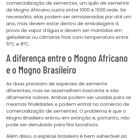
comercialização de sementes, um quilo de semente
de Mogno Africano custa entre 1000 e 1500 reais. Se
necessário, elas podem ser armazenadas por até um
ano, mas devem estar dentro de embalagens à
prova de vapor d’água e devem ser mantidas em
geladeiras ou câmaras frias com temperatura entre
5ºC e 8ºC.
A diferença entre o Mogno Africano
e o Mogno Brasileiro
As duas precisam de espécies de semente
diferentes, mas se assemelham bastante e são
altamente nobres. Ambas podem ser usadas para as
mesmas finalidades e podem entrar no comércio de
comercialização de sementes. O problema é que o
Mogno Brasileiro entrou em extinção e, portanto, não
pode ser derrubado para fins lucrativos.
Além disso, a espécie brasileira é bem vulnerável ao