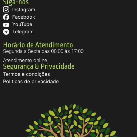
Siga-nos
Instagram
Facebook
YouTube
Telegram
Horário de Atendimento
Segunda a Sexta das 08:00 às 17:00
Atendimento online
Segurança & Privacidade
Termos e condições
Politicas de privacidade