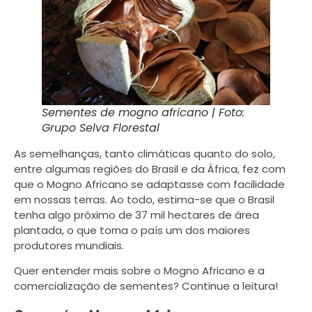
Sementes de mogno africano | Foto:
Grupo Selva Florestal
As semelhanças, tanto climáticas quanto do solo,
entre algumas regiões do Brasil e da África, fez com
que o Mogno Africano se adaptasse com facilidade
em nossas terras. Ao todo, estima-se que o Brasil
tenha algo próximo de 37 mil hectares de área
plantada, o que torna o país um dos maiores
produtores mundiais.
Quer entender mais sobre o Mogno Africano e a
comercialização de sementes? Continue a leitura!