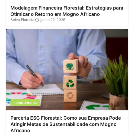
Modelagem Financeira Florestal: Estratégias para
Otimizar o Retorno em Mogno Africano
Selva Florestal
junho 22, 2026
Investimento
Parceria ESG Florestal: Como sua Empresa Pode
Atingir Metas de Sustentabilidade com Mogno
Africano