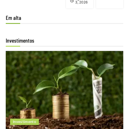
3, 2026
Em alta
Investimentos
Investimento