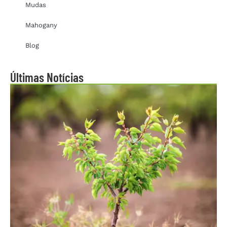
Mudas
Mahogany
Blog
Últimas Notícias