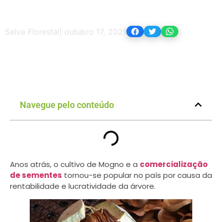
Selva Florestal
|
outubro 17, 2021
Navegue pelo conteúdo
Anos atrás, o cultivo de Mogno e a
comercialização
de sementes
tornou-se popular no país por causa da
rentabilidade e lucratividade da árvore.