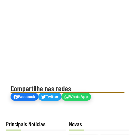
Compartilhe nas redes
Facebook
Twitter
WhatsApp
Principais Notícias
Novas
Mogno Africano