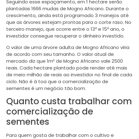
Seguindo esse espaçamento, em 1 hectare serão
plantadas 1666 mudas de Mogno Africano. Durante o
crescimento, ainda está programado 3 manejos até
que as árvores estejam prontas para o corte raso. No
terceiro manejo, que ocorre entre o 13º e 15º ano, o
investidor consegue recuperar o dinheiro investido.
O valor de uma árvore adulta de Mogno Africano viria
de acordo com seu tamanho. O valor atual de
mercado diz que 1m³ de Mogno Africano vale 2500
reais. Cada hectare plantado pode render até mais
de meio milhão de reais ao investidor no final de cada
ciclo. Não é à toa que a comercialização de
sementes é um negócio tão bom.
Quanto custa trabalhar com
comercialização de
sementes
Para quem gosta de trabalhar com o cultivo e