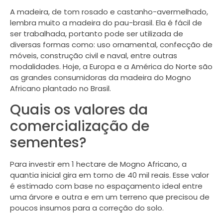
A madeira, de tom rosado e castanho-avermelhado,
lembra muito a madeira do pau-brasil. Ela é fácil de
ser trabalhada, portanto pode ser utilizada de
diversas formas como: uso ornamental, confecção de
móveis, construção civil e naval, entre outras
modalidades. Hoje, a Europa e a América do Norte são
as grandes consumidoras da madeira do Mogno
Africano plantado no Brasil.
Quais os valores da
comercialização de
sementes?
Para investir em 1 hectare de Mogno Africano, a
quantia inicial gira em torno de 40 mil reais. Esse valor
é estimado com base no espaçamento ideal entre
uma árvore e outra e em um terreno que precisou de
poucos insumos para a correção do solo.