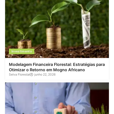
Investimento
Modelagem Financeira Florestal: Estratégias para
Otimizar o Retorno em Mogno Africano
Selva Florestal
junho 22, 2026