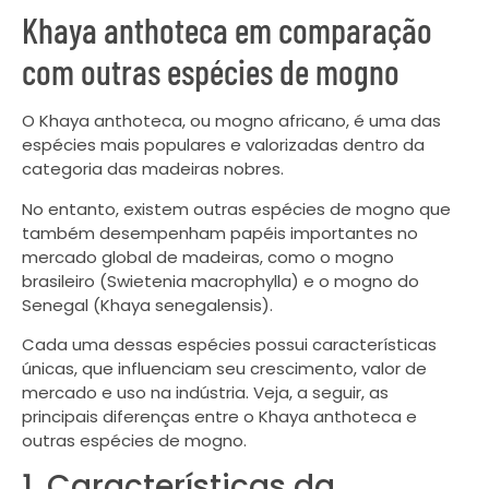
Khaya anthoteca em comparação
com outras espécies de mogno
O Khaya anthoteca, ou mogno africano, é uma das
espécies mais populares e valorizadas dentro da
categoria das madeiras nobres.
No entanto, existem outras espécies de mogno que
também desempenham papéis importantes no
mercado global de madeiras, como o mogno
brasileiro (Swietenia macrophylla) e o mogno do
Senegal (Khaya senegalensis).
Cada uma dessas espécies possui características
únicas, que influenciam seu crescimento, valor de
mercado e uso na indústria. Veja, a seguir, as
principais diferenças entre o Khaya anthoteca e
outras espécies de mogno.
1. Características da