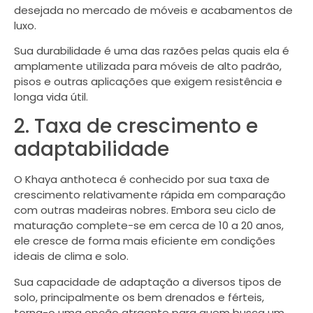
desejada no mercado de móveis e acabamentos de
luxo.
Sua durabilidade é uma das razões pelas quais ela é
amplamente utilizada para móveis de alto padrão,
pisos e outras aplicações que exigem resistência e
longa vida útil.
2. Taxa de crescimento e
adaptabilidade
O Khaya anthoteca é conhecido por sua taxa de
crescimento relativamente rápida em comparação
com outras madeiras nobres. Embora seu ciclo de
maturação complete-se em cerca de 10 a 20 anos,
ele cresce de forma mais eficiente em condições
ideais de clima e solo.
Sua capacidade de adaptação a diversos tipos de
solo, principalmente os bem drenados e férteis,
torna-o uma opção atraente para quem busca um