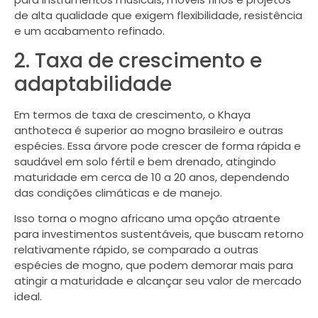
de alta qualidade que exigem flexibilidade, resistência
e um acabamento refinado.
2. Taxa de crescimento e
adaptabilidade
Em termos de taxa de crescimento, o Khaya
anthoteca é superior ao mogno brasileiro e outras
espécies. Essa árvore pode crescer de forma rápida e
saudável em solo fértil e bem drenado, atingindo
maturidade em cerca de 10 a 20 anos, dependendo
das condições climáticas e de manejo.
Isso torna o mogno africano uma opção atraente
para investimentos sustentáveis, que buscam retorno
relativamente rápido, se comparado a outras
espécies de mogno, que podem demorar mais para
atingir a maturidade e alcançar seu valor de mercado
ideal.