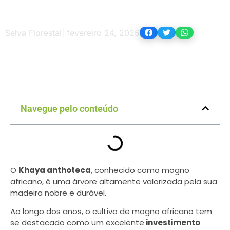
Selva Florestal
|
fevereiro 24, 2025
Navegue pelo conteúdo
O
Khaya anthoteca
, conhecido como mogno
africano, é uma árvore altamente valorizada pela sua
madeira nobre e durável.
Ao longo dos anos, o cultivo de mogno africano tem
se destacado como um excelente
investimento