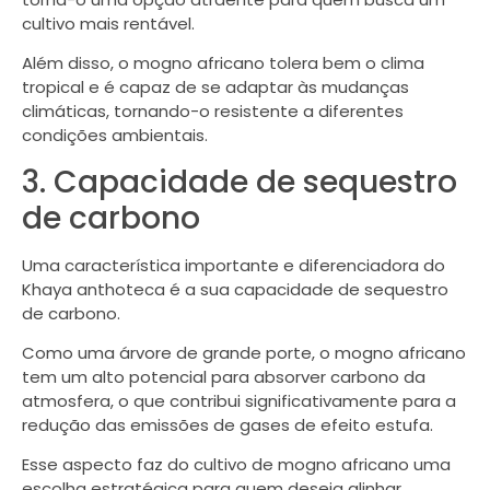
cultivo mais rentável.
Além disso, o mogno africano tolera bem o clima
tropical e é capaz de se adaptar às mudanças
climáticas, tornando-o resistente a diferentes
condições ambientais.
3. Capacidade de sequestro
de carbono
Uma característica importante e diferenciadora do
Khaya anthoteca é a sua capacidade de sequestro
de carbono.
Como uma árvore de grande porte, o mogno africano
tem um alto potencial para absorver carbono da
atmosfera, o que contribui significativamente para a
redução das emissões de gases de efeito estufa.
Esse aspecto faz do cultivo de mogno africano uma
escolha estratégica para quem deseja alinhar