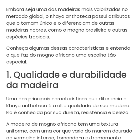
Embora seja uma das madeiras mais valorizadas no
mercado global, o Khaya anthoteca possui atributos
que o tornam único e o diferenciam de outras
madeiras nobres, como o mogno brasileiro e outras
espécies tropicais.
Conheça algumas dessas características e entenda
o que faz do mogno africano uma escolha tão
especial.
1. Qualidade e durabilidade
da madeira
Uma das principais características que diferencia o
Khaya anthoteca é a alta qualidade de sua madeira.
Ela é conhecida por sua dureza, resistência e beleza.
A madeira de mogno africano tem uma textura
uniforme, com uma cor que varia do marrom dourado
ao vermelho intenso, tornando-a extremamente