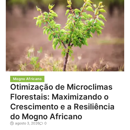
Mogno Africano
Otimização de Microclimas
Florestais: Maximizando o
Crescimento e a Resiliência
do Mogno Africano
agosto 3, 2026
0