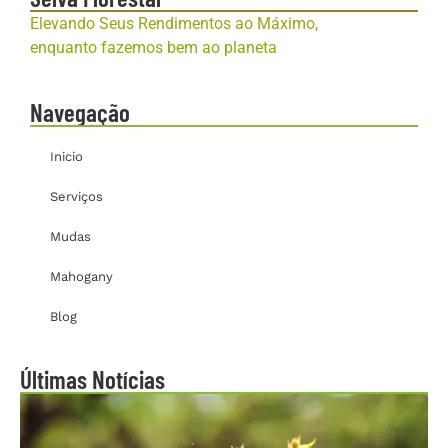
Elevando Seus Rendimentos ao Máximo,
enquanto fazemos bem ao planeta
Navegação
Inicio
Serviços
Mudas
Mahogany
Blog
Últimas Notícias