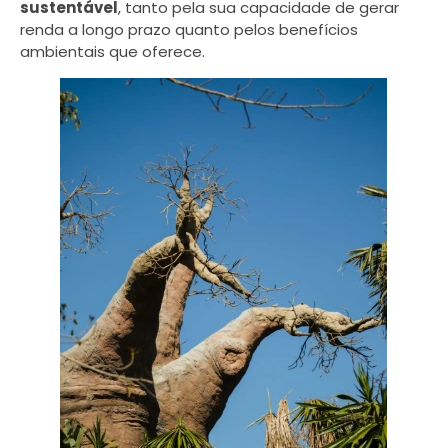
sustentável
, tanto pela sua capacidade de gerar
renda a longo prazo quanto pelos benefícios
ambientais que oferece.