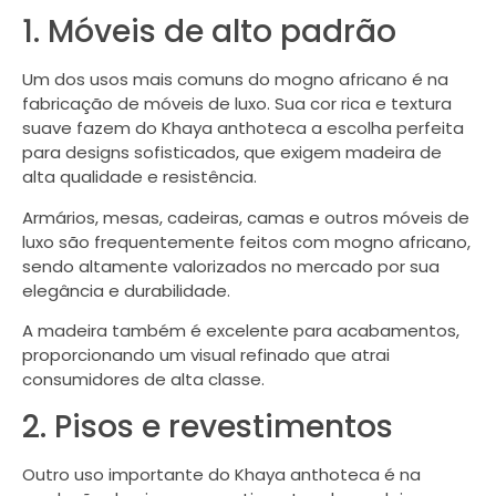
1. Móveis de alto padrão
Um dos usos mais comuns do mogno africano é na
fabricação de móveis de luxo. Sua cor rica e textura
suave fazem do Khaya anthoteca a escolha perfeita
para designs sofisticados, que exigem madeira de
alta qualidade e resistência.
Armários, mesas, cadeiras, camas e outros móveis de
luxo são frequentemente feitos com mogno africano,
sendo altamente valorizados no mercado por sua
elegância e durabilidade.
A madeira também é excelente para acabamentos,
proporcionando um visual refinado que atrai
consumidores de alta classe.
2. Pisos e revestimentos
Outro uso importante do Khaya anthoteca é na