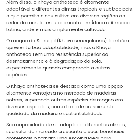
Além disso, o Khaya anthoteca é altamente
adaptável a diferentes climas tropicais e subtropicais,
o que permite o seu cultivo em diversas regiões ao
redor do mundo, especialmente em África e América
Latina, onde é mais amplamente cultivado.
O mogno do Senegal (Khaya senegalensis) também
apresenta boa adaptabilidade, mas o Khaya
anthoteca tem uma resistência superior ao
desmatamento e à degradação do solo,
especialmente quando comparado a outras
espécies.
O Khaya anthoteca se destaca como uma opção
altamente vantajosa no mercado de madeiras
nobres, superando outras espécies de mogno em
diversos aspectos, como taxa de crescimento,
qualidade da madeira e sustentabilidade.
Sua capacidade de se adaptar a diferentes climas,
seu valor de mercado crescente e seus benefícios
ambientais o tornam uma escolha ideal para