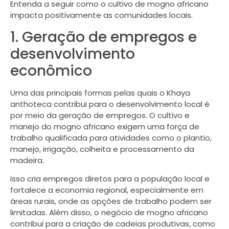
Entenda a seguir como o cultivo de mogno africano
impacta positivamente as comunidades locais.
1. Geração de empregos e
desenvolvimento
econômico
Uma das principais formas pelas quais o Khaya
anthoteca contribui para o desenvolvimento local é
por meio da geração de empregos. O cultivo e
manejo do mogno africano exigem uma força de
trabalho qualificada para atividades como o plantio,
manejo, irrigação, colheita e processamento da
madeira.
Isso cria empregos diretos para a população local e
fortalece a economia regional, especialmente em
áreas rurais, onde as opções de trabalho podem ser
limitadas. Além disso, o negócio de mogno africano
contribui para a criação de cadeias produtivas, como