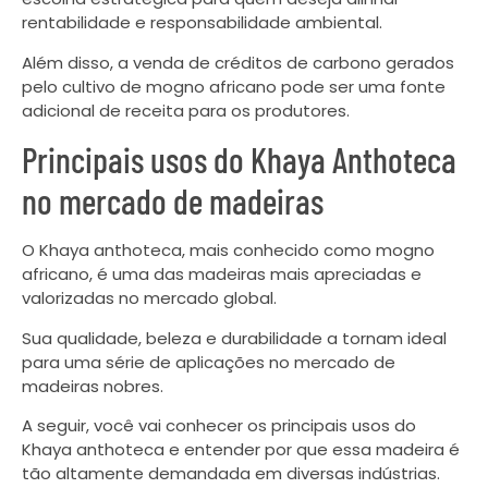
rentabilidade e responsabilidade ambiental.
Além disso, a venda de créditos de carbono gerados
pelo cultivo de mogno africano pode ser uma fonte
adicional de receita para os produtores.
Principais usos do Khaya Anthoteca
no mercado de madeiras
O Khaya anthoteca, mais conhecido como mogno
africano, é uma das madeiras mais apreciadas e
valorizadas no mercado global.
Sua qualidade, beleza e durabilidade a tornam ideal
para uma série de aplicações no mercado de
madeiras nobres.
A seguir, você vai conhecer os principais usos do
Khaya anthoteca e entender por que essa madeira é
tão altamente demandada em diversas indústrias.