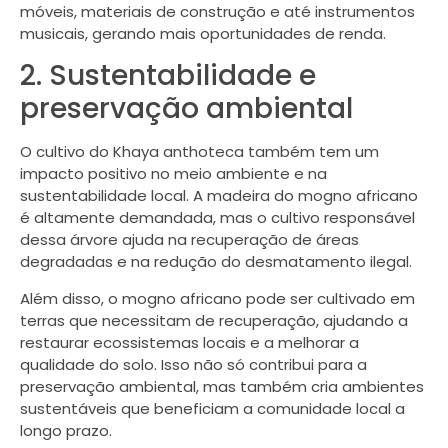
móveis, materiais de construção e até instrumentos
musicais, gerando mais oportunidades de renda.
2. Sustentabilidade e
preservação ambiental
O cultivo do Khaya anthoteca também tem um
impacto positivo no meio ambiente e na
sustentabilidade local. A madeira do mogno africano
é altamente demandada, mas o cultivo responsável
dessa árvore ajuda na recuperação de áreas
degradadas e na redução do desmatamento ilegal.
Além disso, o mogno africano pode ser cultivado em
terras que necessitam de recuperação, ajudando a
restaurar ecossistemas locais e a melhorar a
qualidade do solo. Isso não só contribui para a
preservação ambiental, mas também cria ambientes
sustentáveis que beneficiam a comunidade local a
longo prazo.