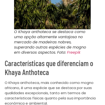
O Khaya anthoteca se destaca como
uma opção altamente vantajosa no
mercado de madeiras nobres,
superando outras espécies de mogno
em diversos aspectos. Foto:
Freepik
Características que diferenciam o
Khaya Anthoteca
O Khaya anthoteca, mais conhecido como mogno
africano, é uma espécie que se destaca por suas
qualidades excepcionais, tanto em termos de
características físicas quanto pela sua importância
econômica e ambiental.