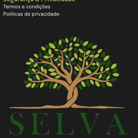
Termos e condições
Politicas de privacidade