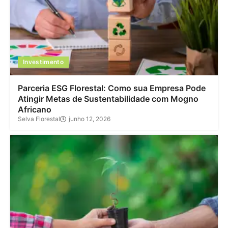
Investimento
Parceria ESG Florestal: Como sua Empresa Pode
Atingir Metas de Sustentabilidade com Mogno
Africano
Selva Florestal
junho 12, 2026