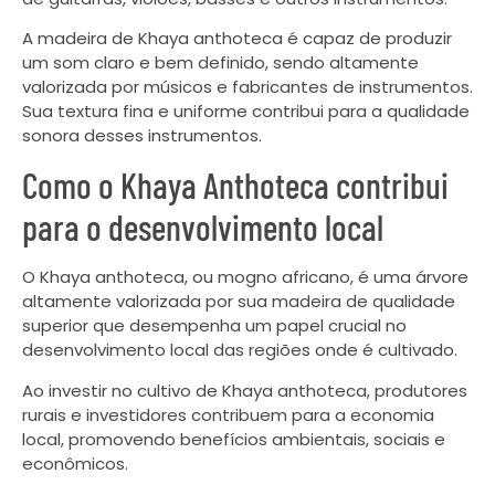
A madeira de Khaya anthoteca é capaz de produzir
um som claro e bem definido, sendo altamente
valorizada por músicos e fabricantes de instrumentos.
Sua textura fina e uniforme contribui para a qualidade
sonora desses instrumentos.
Como o Khaya Anthoteca contribui
para o desenvolvimento local
O Khaya anthoteca, ou mogno africano, é uma árvore
altamente valorizada por sua madeira de qualidade
superior que desempenha um papel crucial no
desenvolvimento local das regiões onde é cultivado.
Ao investir no cultivo de Khaya anthoteca, produtores
rurais e investidores contribuem para a economia
local, promovendo benefícios ambientais, sociais e
econômicos.