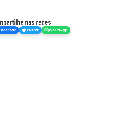
mpartilhe nas redes
Facebook
Twitter
WhatsApp