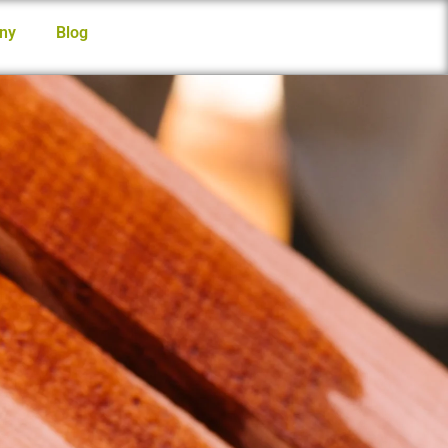
ny
Blog