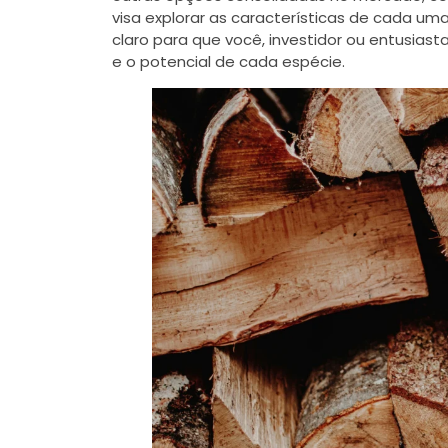
visa explorar as características de cada u
claro para que você, investidor ou entusias
e o potencial de cada espécie.