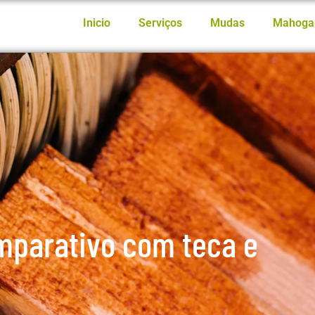
Inicio
Serviços
Mudas
Mahoga
mparativo com teca e