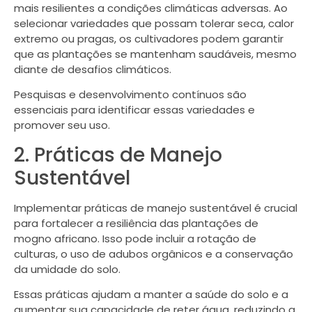
mais resilientes a condições climáticas adversas. Ao
selecionar variedades que possam tolerar seca, calor
extremo ou pragas, os cultivadores podem garantir
que as plantações se mantenham saudáveis, mesmo
diante de desafios climáticos.
Pesquisas e desenvolvimento contínuos são
essenciais para identificar essas variedades e
promover seu uso.
2. Práticas de Manejo
Sustentável
Implementar práticas de manejo sustentável é crucial
para fortalecer a resiliência das plantações de
mogno africano. Isso pode incluir a rotação de
culturas, o uso de adubos orgânicos e a conservação
da umidade do solo.
Essas práticas ajudam a manter a saúde do solo e a
aumentar sua capacidade de reter água, reduzindo a