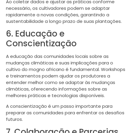
Ao coletar dados e ajustar as práticas conforme
necessário, os cultivadores podem se adaptar
rapidamente a novas condições, garantindo a
sustentabilidade a longo prazo de suas plantações.
6. Educação e
Conscientização
A educação das comunidades locais sobre as
mudanças climáticas e suas implicações para o
cultivo do mogno africano é fundamental. Workshops
e treinamentos podem ajudar os produtores a
entender melhor como se adaptar às mudanças
climáticas, oferecendo informações sobre as
melhores práticas e tecnologias disponíveis.
A conscientização é um passo importante para
preparar as comunidades para enfrentar os desafios
futuros.
7. Colaboração e Parcerias