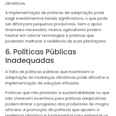
climáticas.
A implementação de práticas de adaptação pode
exigir investimentos iniciais significativos, o que pode
ser difícil para pequenos produtores. Sem o apoio
financeiro necessário, muitos agricultores podem
hesitar em adotar tecnologias e práticas que
poderiam melhorar a resiliência de suas plantações.
6. Políticas Públicas
Inadequadas
A falta de políticas públicas que incentivem a
adaptação às mudanças climáticas pode dificultar a
implementação de soluções eficazes.
Políticas que não priorizam a sustentabilidade ou que
não oferecem incentivos para práticas adaptativas
podem limitar o progresso dos produtores de mogno
africano. A promoção de políticas que apoiem a
resiliência climática é fundamental para enfrentar os