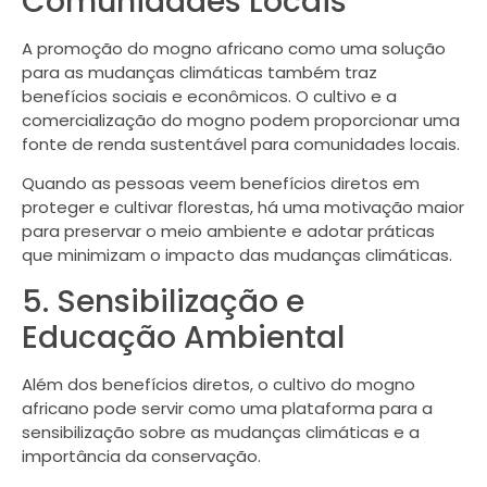
Comunidades Locais
A promoção do mogno africano como uma solução
para as mudanças climáticas também traz
benefícios sociais e econômicos. O cultivo e a
comercialização do mogno podem proporcionar uma
fonte de renda sustentável para comunidades locais.
Quando as pessoas veem benefícios diretos em
proteger e cultivar florestas, há uma motivação maior
para preservar o meio ambiente e adotar práticas
que minimizam o impacto das mudanças climáticas.
5. Sensibilização e
Educação Ambiental
Além dos benefícios diretos, o cultivo do mogno
africano pode servir como uma plataforma para a
sensibilização sobre as mudanças climáticas e a
importância da conservação.