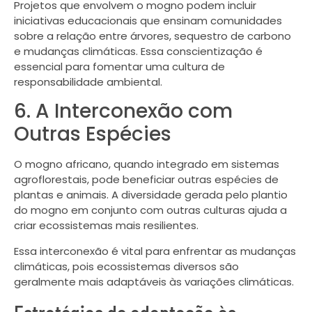
Projetos que envolvem o mogno podem incluir
iniciativas educacionais que ensinam comunidades
sobre a relação entre árvores, sequestro de carbono
e mudanças climáticas. Essa conscientização é
essencial para fomentar uma cultura de
responsabilidade ambiental.
6. A Interconexão com
Outras Espécies
O mogno africano, quando integrado em sistemas
agroflorestais, pode beneficiar outras espécies de
plantas e animais. A diversidade gerada pelo plantio
do mogno em conjunto com outras culturas ajuda a
criar ecossistemas mais resilientes.
Essa interconexão é vital para enfrentar as mudanças
climáticas, pois ecossistemas diversos são
geralmente mais adaptáveis às variações climáticas.