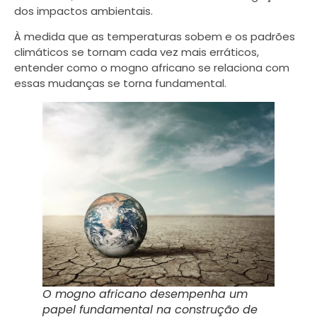
dos impactos ambientais.
À medida que as temperaturas sobem e os padrões
climáticos se tornam cada vez mais erráticos,
entender como o mogno africano se relaciona com
essas mudanças se torna fundamental.
O mogno africano desempenha um
papel fundamental na construção de