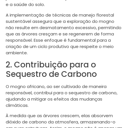
e a saúde do solo.
A implementação de técnicas de manejo florestal
sustentável assegura que a exploração do mogno
não resulte em desmatamento excessivo, permitindo
que as árvores cresçam e se regenerem de forma
responsável. Esse enfoque é fundamental para a
criação de um ciclo produtivo que respeite o meio
ambiente.
2. Contribuição para o
Sequestro de Carbono
O mogno africano, ao ser cultivado de maneira
responsável, contribui para o sequestro de carbono,
ajudando a mitigar os efeitos das mudanças
climáticas.
À medida que as árvores crescem, elas absorvem
dióxido de carbono da atmosfera, armazenando-o