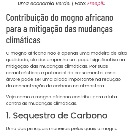
uma economia verde. | Foto:
Freepik
.
Contribuição do mogno africano
para a mitigação das mudanças
climáticas
O mogno africano não é apenas uma madeira de alta
qualidade; ele desempenha um papel significativo na
mitigação das mudanças climáticas. Por suas
características e potencial de crescimento, essa
árvore pode ser uma aliada importante na redução
da concentração de carbono na atmosfera.
Veja como o mogno africano contribui para a luta
contra as mudanças climáticas.
1. Sequestro de Carbono
Uma das principais maneiras pelas quais o mogno