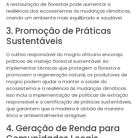
A restauração de florestas pode aumentar a
resiliência dos ecossistemas às mudanças climáticas,
criando um ambiente mais equilibrado e saudável.
3. Promoção de Práticas
Sustentáveis
O cultivo responsável do mogno africano encoraja
práticas de manejo florestal sustentável. Ao
implementar técnicas que protegem a floresta e
promovem a regeneração natural, os produtores de
mogno podem ajudar a manter a saúde do
ecossistema e a resiliência às mudanças climáticas.
Isso inclui a implementação de políticas de extração
responsável e a certificação de práticas sustentáveis,
que garantem que a madeira é obtida de maneira
ética e ambientalmente amigável.
4. Geração de Renda para