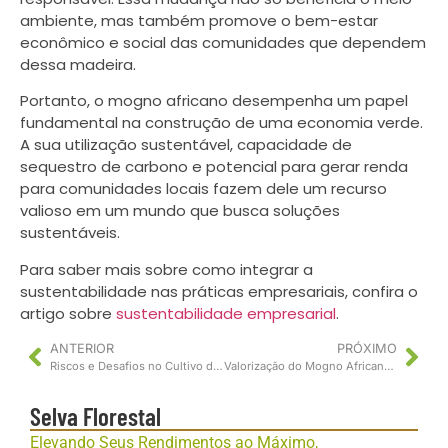
ambiente, mas também promove o bem-estar
econômico e social das comunidades que dependem
dessa madeira.
Portanto, o mogno africano desempenha um papel
fundamental na construção de uma economia verde.
A sua utilização sustentável, capacidade de
sequestro de carbono e potencial para gerar renda
para comunidades locais fazem dele um recurso
valioso em um mundo que busca soluções
sustentáveis.
Para saber mais sobre como integrar a
sustentabilidade nas práticas empresariais, confira o
artigo sobre
sustentabilidade empresarial
.
ANTERIOR
PRÓXIMO
Riscos e Desafios no Cultivo de Mogno Africano
Valorização do Mogno Africano no Mercado Global
Selva Florestal
Elevando Seus Rendimentos ao Máximo,