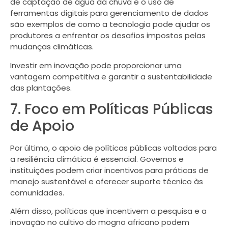
de captação de água da chuva e o uso de
ferramentas digitais para gerenciamento de dados
são exemplos de como a tecnologia pode ajudar os
produtores a enfrentar os desafios impostos pelas
mudanças climáticas.
Investir em inovação pode proporcionar uma
vantagem competitiva e garantir a sustentabilidade
das plantações.
7. Foco em Políticas Públicas
de Apoio
Por último, o apoio de políticas públicas voltadas para
a resiliência climática é essencial. Governos e
instituições podem criar incentivos para práticas de
manejo sustentável e oferecer suporte técnico às
comunidades.
Além disso, políticas que incentivem a pesquisa e a
inovação no cultivo do mogno africano podem