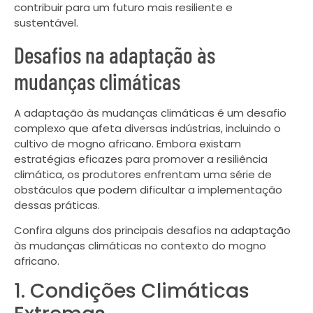
contribuir para um futuro mais resiliente e
sustentável.
Desafios na adaptação às
mudanças climáticas
A adaptação às mudanças climáticas é um desafio
complexo que afeta diversas indústrias, incluindo o
cultivo de mogno africano. Embora existam
estratégias eficazes para promover a resiliência
climática, os produtores enfrentam uma série de
obstáculos que podem dificultar a implementação
dessas práticas.
Confira alguns dos principais desafios na adaptação
às mudanças climáticas no contexto do mogno
africano.
1. Condições Climáticas