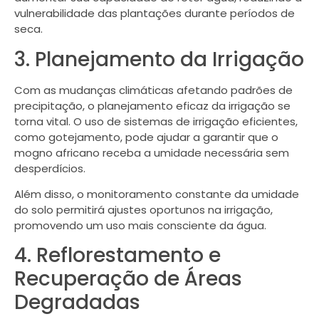
vulnerabilidade das plantações durante períodos de
seca.
3. Planejamento da Irrigação
Com as mudanças climáticas afetando padrões de
precipitação, o planejamento eficaz da irrigação se
torna vital. O uso de sistemas de irrigação eficientes,
como gotejamento, pode ajudar a garantir que o
mogno africano receba a umidade necessária sem
desperdícios.
Além disso, o monitoramento constante da umidade
do solo permitirá ajustes oportunos na irrigação,
promovendo um uso mais consciente da água.
4. Reflorestamento e
Recuperação de Áreas
Degradadas