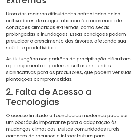
Extremas
Uma das maiores dificuldades enfrentadas pelos
cultivadores de mogno africano é a ocorrência de
condições climáticas extremas, como secas
prolongadas e inundações. Essas condições podem
prejudicar o crescimento das árvores, afetando sua
saúde e produtividade.
As flutuações nos padrões de precipitação dificultam
o planejamento e podem resultar em perdas
significativas para os produtores, que podem ver suas
plantações comprometidas.
2. Falta de Acesso a
Tecnologias
O acesso limitado a tecnologias modernas pode ser
um obstáculo importante para a adaptação às
mudanças climáticas. Muitas comunidades rurais
carecem de recursos e infraestrutura para