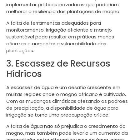
implementar práticas inovadoras que poderiam
melhorar a resiliência das plantações de mogno.
A falta de ferramentas adequadas para
monitoramento, irrigação eficiente e manejo
sustentável pode resultar em práticas menos
eficazes e aumentar a vulnerabilidade das
plantações.
3. Escassez de Recursos
Hídricos
A escassez de água é um desafio crescente em
muitas regiões onde o mogno africano é cultivado.
Com as mudanças climáticas afetando os padrões
de precipitação, a disponibilidade de água para
irrigação se torna uma preocupação crítica.
A falta de água não só prejudica o crescimento do
mogno, mas também pode levar a um aumento da
competição entre diferentes usos da água, como