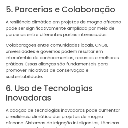
5. Parcerias e Colaboração
A resiliência climática em projetos de mogno africano
pode ser significativamente ampliada por meio de
parcerias entre diferentes partes interessadas.
Colaborações entre comunidades locais, ONGs,
universidades e governos podem resultar em
intercâmbio de conhecimentos, recursos e melhores
práticas. Essas alianças são fundamentais para
promover iniciativas de conservação e
sustentabilidade.
6. Uso de Tecnologias
Inovadoras
A adoção de tecnologias inovadoras pode aumentar
a resiliência climática dos projetos de mogno
africano. Sistemas de irrigação inteligentes, técnicas