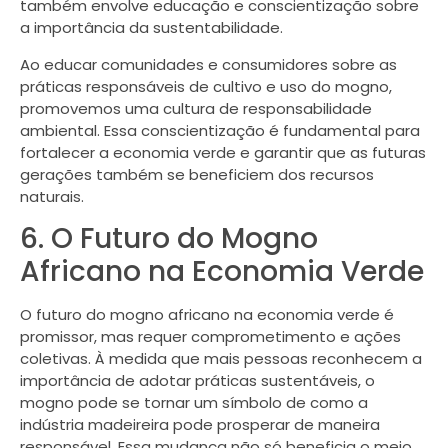
também envolve educação e conscientização sobre
a importância da sustentabilidade.
Ao educar comunidades e consumidores sobre as
práticas responsáveis de cultivo e uso do mogno,
promovemos uma cultura de responsabilidade
ambiental. Essa conscientização é fundamental para
fortalecer a economia verde e garantir que as futuras
gerações também se beneficiem dos recursos
naturais.
6. O Futuro do Mogno
Africano na Economia Verde
O futuro do mogno africano na economia verde é
promissor, mas requer comprometimento e ações
coletivas. À medida que mais pessoas reconhecem a
importância de adotar práticas sustentáveis, o
mogno pode se tornar um símbolo de como a
indústria madeireira pode prosperar de maneira
responsável. Essa mudança não só beneficia o meio