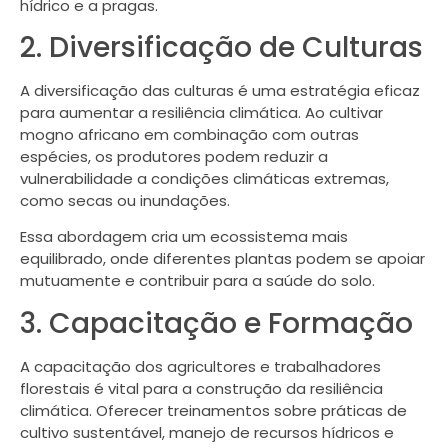
hídrico e a pragas.
2. Diversificação de Culturas
A diversificação das culturas é uma estratégia eficaz
para aumentar a resiliência climática. Ao cultivar
mogno africano em combinação com outras
espécies, os produtores podem reduzir a
vulnerabilidade a condições climáticas extremas,
como secas ou inundações.
Essa abordagem cria um ecossistema mais
equilibrado, onde diferentes plantas podem se apoiar
mutuamente e contribuir para a saúde do solo.
3. Capacitação e Formação
A capacitação dos agricultores e trabalhadores
florestais é vital para a construção da resiliência
climática. Oferecer treinamentos sobre práticas de
cultivo sustentável, manejo de recursos hídricos e