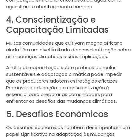
agricultura e abastecimento humano.
4. Conscientização e
Capacitação Limitadas
Muitas comunidades que cultivam mogno africano
ainda têm um nível limitado de conscientização sobre
as mudanças climáticas e suas implicações.
A falta de capacitação sobre práticas agrícolas
sustentáveis e adaptação climática pode impedir
que os produtores adotem estratégias eficazes.
Promover a educação e a conscientização é
essencial para preparar as comunidades para
enfrentar os desafios das mudanças climáticas.
5. Desafios Econômicos
Os desafios econômicos também desempenham um
papel significativo na adaptação às mudanças