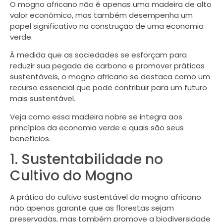
O mogno africano não é apenas uma madeira de alto
valor econômico, mas também desempenha um
papel significativo na construção de uma economia
verde.
À medida que as sociedades se esforçam para
reduzir sua pegada de carbono e promover práticas
sustentáveis, o mogno africano se destaca como um
recurso essencial que pode contribuir para um futuro
mais sustentável.
Veja como essa madeira nobre se integra aos
princípios da economia verde e quais são seus
benefícios.
1. Sustentabilidade no
Cultivo do Mogno
A prática do cultivo sustentável do mogno africano
não apenas garante que as florestas sejam
preservadas, mas também promove a biodiversidade