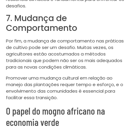
desafios.
7. Mudança de
Comportamento
Por fim, a mudança de comportamento nas práticas
de cultivo pode ser um desafio. Muitas vezes, os
agricultores estão acostumados a métodos
tradicionais que podem não ser os mais adequados
para as novas condições climáticas.
Promover uma mudança cultural em relação ao
manejo das plantações requer tempo e esforço, e o
envolvimento das comunidades é essencial para
facilitar essa transição.
O papel do mogno africano na
economia verde