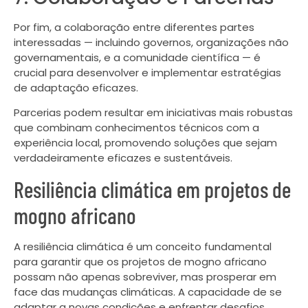
Por fim, a colaboração entre diferentes partes
interessadas — incluindo governos, organizações não
governamentais, e a comunidade científica — é
crucial para desenvolver e implementar estratégias
de adaptação eficazes.
Parcerias podem resultar em iniciativas mais robustas
que combinam conhecimentos técnicos com a
experiência local, promovendo soluções que sejam
verdadeiramente eficazes e sustentáveis.
Resiliência climática em projetos de
mogno africano
A resiliência climática é um conceito fundamental
para garantir que os projetos de mogno africano
possam não apenas sobreviver, mas prosperar em
face das mudanças climáticas. A capacidade de se
adaptar a novas condições e enfrentar desafios