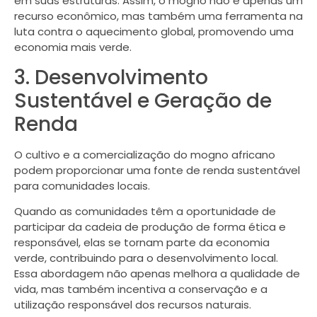
em suas estruturas. Assim, o mogno não é apenas um
recurso econômico, mas também uma ferramenta na
luta contra o aquecimento global, promovendo uma
economia mais verde.
3. Desenvolvimento
Sustentável e Geração de
Renda
O cultivo e a comercialização do mogno africano
podem proporcionar uma fonte de renda sustentável
para comunidades locais.
Quando as comunidades têm a oportunidade de
participar da cadeia de produção de forma ética e
responsável, elas se tornam parte da economia
verde, contribuindo para o desenvolvimento local.
Essa abordagem não apenas melhora a qualidade de
vida, mas também incentiva a conservação e a
utilização responsável dos recursos naturais.