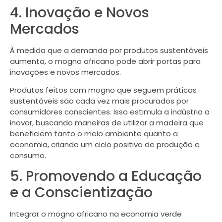
4. Inovação e Novos
Mercados
À medida que a demanda por produtos sustentáveis
aumenta, o mogno africano pode abrir portas para
inovações e novos mercados.
Produtos feitos com mogno que seguem práticas
sustentáveis são cada vez mais procurados por
consumidores conscientes. Isso estimula a indústria a
inovar, buscando maneiras de utilizar a madeira que
beneficiem tanto o meio ambiente quanto a
economia, criando um ciclo positivo de produção e
consumo.
5. Promovendo a Educação
e a Conscientização
Integrar o mogno africano na economia verde