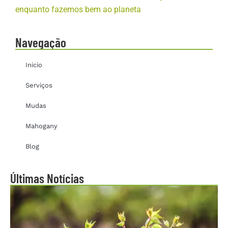
enquanto fazemos bem ao planeta
Navegação
Inicio
Serviços
Mudas
Mahogany
Blog
Últimas Notícias