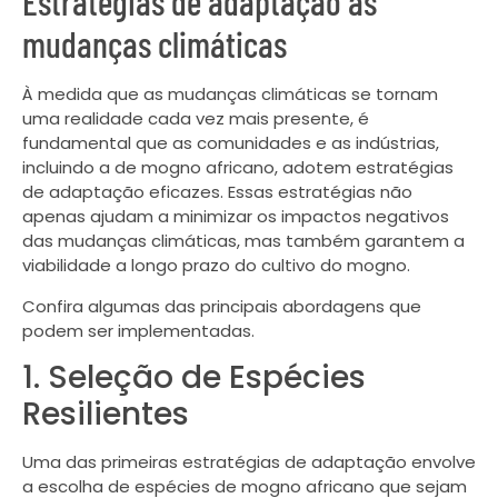
Estratégias de adaptação às
mudanças climáticas
À medida que as mudanças climáticas se tornam
uma realidade cada vez mais presente, é
fundamental que as comunidades e as indústrias,
incluindo a de mogno africano, adotem estratégias
de adaptação eficazes. Essas estratégias não
apenas ajudam a minimizar os impactos negativos
das mudanças climáticas, mas também garantem a
viabilidade a longo prazo do cultivo do mogno.
Confira algumas das principais abordagens que
podem ser implementadas.
1. Seleção de Espécies
Resilientes
Uma das primeiras estratégias de adaptação envolve
a escolha de espécies de mogno africano que sejam