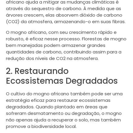
africano ajuda a mitigar as mudanças climáticas é
através do sequestro de carbono. À medida que as
árvores crescem, elas absorvem dióxido de carbono
(CO2) da atmosfera, armazenando-o em suas fibras.
O mogno africano, com seu crescimento rápido e
robusto, é eficaz nesse processo. Florestas de mogno
bem manejadas podem armazenar grandes
quantidades de carbono, contribuindo assim para a
redução dos níveis de CO2 na atmosfera.
2. Restaurando
Ecossistemas Degradados
O cultivo do mogno africano também pode ser uma
estratégia eficaz para restaurar ecossistemas
degradados. Quando plantado em áreas que
sofreram desmatamento ou degradação, o mogno
não apenas ajuda a recuperar o solo, mas também
promove a biodiversidade local.