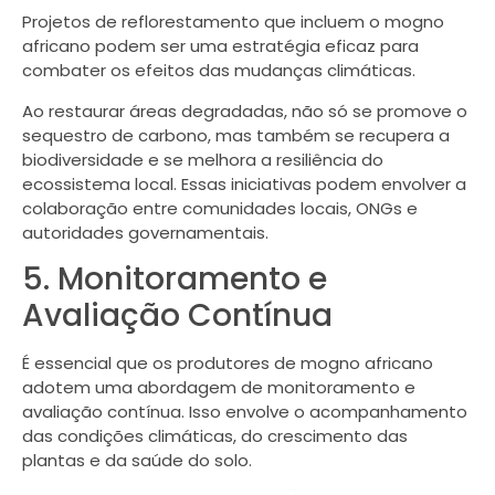
Projetos de reflorestamento que incluem o mogno
africano podem ser uma estratégia eficaz para
combater os efeitos das mudanças climáticas.
Ao restaurar áreas degradadas, não só se promove o
sequestro de carbono, mas também se recupera a
biodiversidade e se melhora a resiliência do
ecossistema local. Essas iniciativas podem envolver a
colaboração entre comunidades locais, ONGs e
autoridades governamentais.
5. Monitoramento e
Avaliação Contínua
É essencial que os produtores de mogno africano
adotem uma abordagem de monitoramento e
avaliação contínua. Isso envolve o acompanhamento
das condições climáticas, do crescimento das
plantas e da saúde do solo.