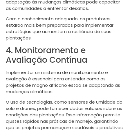
adaptação às mudanças climáticas pode capacitar
as comunidades a enfrentar desafios.
Com o conhecimento adequado, os produtores
estarão mais bem preparados para implementar
estratégias que aumentem a resiliência de suas
plantações.
4. Monitoramento e
Avaliação Contínua
Implementar um sistema de monitoramento e
avaliação é essencial para entender como os
projetos de mogno africano estão se adaptando às
mudanças climáticas.
O uso de tecnologias, como sensores de umidade do
solo e drones, pode fornecer dados valiosos sobre as
condições das plantações. Essa informação permite
ajustes rápidos nas práticas de manejo, garantindo
que os projetos permaneçam saudáveis e produtivos.