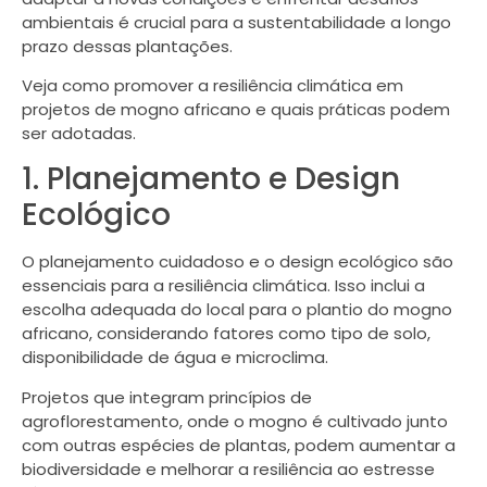
ambientais é crucial para a sustentabilidade a longo
prazo dessas plantações.
Veja como promover a resiliência climática em
projetos de mogno africano e quais práticas podem
ser adotadas.
1. Planejamento e Design
Ecológico
O planejamento cuidadoso e o design ecológico são
essenciais para a resiliência climática. Isso inclui a
escolha adequada do local para o plantio do mogno
africano, considerando fatores como tipo de solo,
disponibilidade de água e microclima.
Projetos que integram princípios de
agroflorestamento, onde o mogno é cultivado junto
com outras espécies de plantas, podem aumentar a
biodiversidade e melhorar a resiliência ao estresse