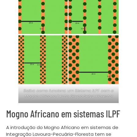
Saiba como funciona um Sistema ILPF com o
Mogno Africano | Foto:
Grupo Selva Florestal
Mogno Africano em sistemas ILPF
A introdução do Mogno Africano em sistemas de
Integração Lavoura-Pecuária-Floresta tem se