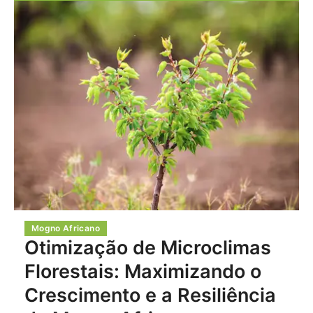
Mogno Africano
Otimização de Microclimas
Florestais: Maximizando o
Crescimento e a Resiliência