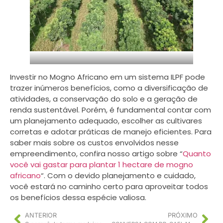
Investir no Mogno Africano em um sistema ILPF pode
trazer inúmeros benefícios, como a diversificação de
atividades, a conservação do solo e a geração de
renda sustentável. Porém, é fundamental contar com
um planejamento adequado, escolher as cultivares
corretas e adotar práticas de manejo eficientes. Para
saber mais sobre os custos envolvidos nesse
empreendimento, confira nosso artigo sobre “
Quanto
você vai gastar para plantar 1 hectare de mogno
africano
“. Com o devido planejamento e cuidado,
você estará no caminho certo para aproveitar todos
os benefícios dessa espécie valiosa.
ANTERIOR
PRÓXIMO