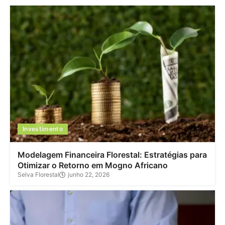
Investimento
Modelagem Financeira Florestal: Estratégias para
Otimizar o Retorno em Mogno Africano
Selva Florestal
junho 22, 2026