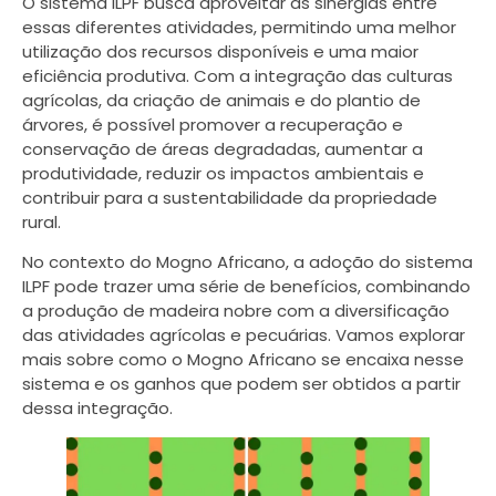
O sistema ILPF busca aproveitar as sinergias entre
essas diferentes atividades, permitindo uma melhor
utilização dos recursos disponíveis e uma maior
eficiência produtiva. Com a integração das culturas
agrícolas, da criação de animais e do plantio de
árvores, é possível promover a recuperação e
conservação de áreas degradadas, aumentar a
produtividade, reduzir os impactos ambientais e
contribuir para a sustentabilidade da propriedade
rural.
No contexto do Mogno Africano, a adoção do sistema
ILPF pode trazer uma série de benefícios, combinando
a produção de madeira nobre com a diversificação
das atividades agrícolas e pecuárias. Vamos explorar
mais sobre como o Mogno Africano se encaixa nesse
sistema e os ganhos que podem ser obtidos a partir
dessa integração.