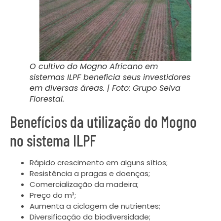
O cultivo do Mogno Africano em
sistemas ILPF beneficia seus investidores
em diversas áreas. | Foto: Grupo Selva
Florestal.
Benefícios da utilização do Mogno
no sistema ILPF
Rápido crescimento em alguns sítios;
Resistência a pragas e doenças;
Comercialização da madeira;
Preço do m³;
Aumenta a ciclagem de nutrientes;
Diversificação da biodiversidade;