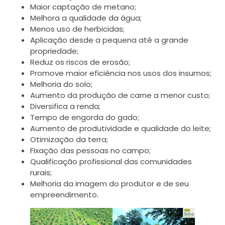
Maior captação de metano;
Melhora a qualidade da água;
Menos uso de herbicidas;
Aplicação desde a pequena até a grande
propriedade;
Reduz os riscos de erosão;
Promove maior eficiência nos usos dos insumos;
Melhoria do solo;
Aumento da produção de carne a menor custo;
Diversifica a renda;
Tempo de engorda do gado;
Aumento de produtividade e qualidade do leite;
Otimização da terra;
Fixação das pessoas no campo;
Qualificação profissional das comunidades
rurais;
Melhoria da imagem do produtor e de seu
empreendimento.