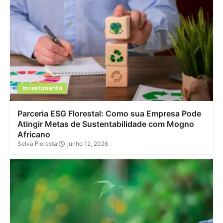
Investimento
Parceria ESG Florestal: Como sua Empresa Pode
Atingir Metas de Sustentabilidade com Mogno
Africano
Selva Florestal
junho 12, 2026