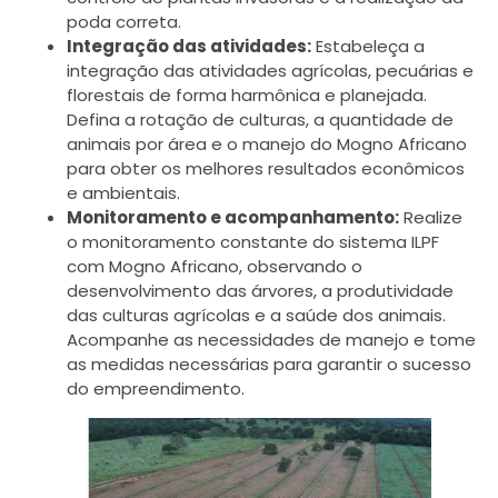
poda correta.
Integração das atividades:
Estabeleça a
integração das atividades agrícolas, pecuárias e
florestais de forma harmônica e planejada.
Defina a rotação de culturas, a quantidade de
animais por área e o manejo do Mogno Africano
para obter os melhores resultados econômicos
e ambientais.
Monitoramento e acompanhamento:
Realize
o monitoramento constante do sistema ILPF
com Mogno Africano, observando o
desenvolvimento das árvores, a produtividade
das culturas agrícolas e a saúde dos animais.
Acompanhe as necessidades de manejo e tome
as medidas necessárias para garantir o sucesso
do empreendimento.