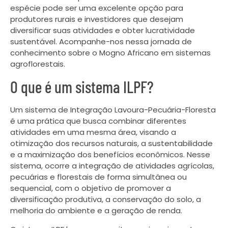
espécie pode ser uma excelente opção para
produtores rurais e investidores que desejam
diversificar suas atividades e obter lucratividade
sustentável. Acompanhe-nos nessa jornada de
conhecimento sobre o Mogno Africano em sistemas
agroflorestais.
O que é um sistema ILPF?
Um sistema de Integração Lavoura-Pecuária-Floresta
é uma prática que busca combinar diferentes
atividades em uma mesma área, visando a
otimização dos recursos naturais, a sustentabilidade
e a maximização dos benefícios econômicos. Nesse
sistema, ocorre a integração de atividades agrícolas,
pecuárias e florestais de forma simultânea ou
sequencial, com o objetivo de promover a
diversificação produtiva, a conservação do solo, a
melhoria do ambiente e a geração de renda.