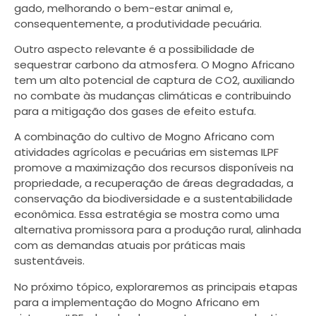
gado, melhorando o bem-estar animal e,
consequentemente, a produtividade pecuária.
Outro aspecto relevante é a possibilidade de
sequestrar carbono da atmosfera. O Mogno Africano
tem um alto potencial de captura de CO2, auxiliando
no combate às mudanças climáticas e contribuindo
para a mitigação dos gases de efeito estufa.
A combinação do cultivo de Mogno Africano com
atividades agrícolas e pecuárias em sistemas ILPF
promove a maximização dos recursos disponíveis na
propriedade, a recuperação de áreas degradadas, a
conservação da biodiversidade e a sustentabilidade
econômica. Essa estratégia se mostra como uma
alternativa promissora para a produção rural, alinhada
com as demandas atuais por práticas mais
sustentáveis.
No próximo tópico, exploraremos as principais etapas
para a implementação do Mogno Africano em