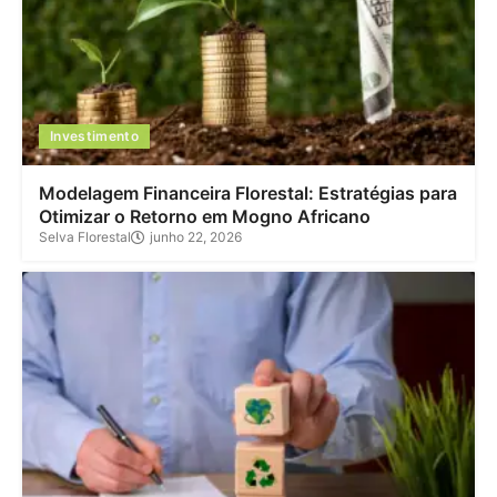
Investimento
Modelagem Financeira Florestal: Estratégias para
Otimizar o Retorno em Mogno Africano
Selva Florestal
junho 22, 2026