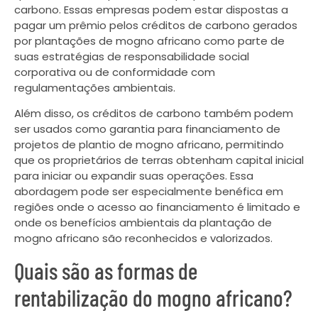
carbono. Essas empresas podem estar dispostas a
pagar um prêmio pelos créditos de carbono gerados
por plantações de mogno africano como parte de
suas estratégias de responsabilidade social
corporativa ou de conformidade com
regulamentações ambientais.
Além disso, os créditos de carbono também podem
ser usados como garantia para financiamento de
projetos de plantio de mogno africano, permitindo
que os proprietários de terras obtenham capital inicial
para iniciar ou expandir suas operações. Essa
abordagem pode ser especialmente benéfica em
regiões onde o acesso ao financiamento é limitado e
onde os benefícios ambientais da plantação de
mogno africano são reconhecidos e valorizados.
Quais são as formas de
rentabilização do mogno africano?