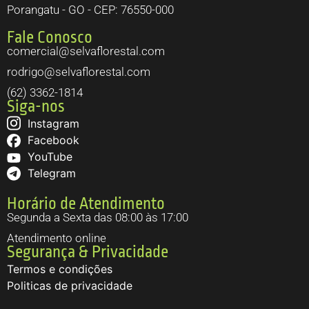
Porangatu - GO - CEP: 76550-000
Fale Conosco
comercial@selvaflorestal.com
rodrigo@selvaflorestal.com
(62) 3362-1814
Siga-nos
Instagram
Facebook
YouTube
Telegram
Horário de Atendimento
Segunda a Sexta das 08:00 às 17:00
Atendimento online
Segurança & Privacidade
Termos e condições
Politicas de privacidade