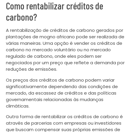
Como rentabilizar créditos de
carbono?
A rentabilização de créditos de carbono gerados por
plantações de mogno africano pode ser realizada de
várias maneiras. Uma opção é vender os créditos de
carbono no mercado voluntário ou no mercado
regulado de carbono, onde eles podem ser
negociados por um preço que reflete a demanda por
reduções de emissões.
Os preços dos créditos de carbono podem variar
significativamente dependendo das condições de
mercado, da escassez de créditos e das políticas
governamentais relacionadas às mudanças
climáticas.
Outra forma de rentabilizar os créditos de carbono é
através de parcerias com empresas ou investidores
que buscam compensar suas próprias emissões de