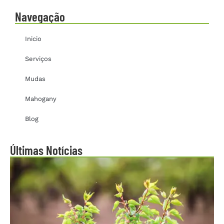
Navegação
Inicio
Serviços
Mudas
Mahogany
Blog
Últimas Notícias