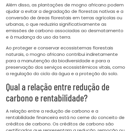
Além disso, as plantações de mogno africano podem
ajudar a evitar a degradação de florestas nativas e a
conversão de áreas florestais em terras agrícolas ou
urbanas, o que reduziria significativamente as
emissões de carbono associadas ao desmatamento
e à mudança do uso da terra.
Ao proteger e conservar ecossistemas florestais
naturais, o mogno africano contribui indiretamente
para a manutenção da biodiversidade e para a
preservação dos serviços ecossistêmicos vitais, como
a regulação do ciclo da água e a proteção do solo.
Qual a relação entre redução de
carbono e rentabilidade?
A relação entre a redução de carbono e a
rentabilidade financeira está no cerne do conceito de
créditos de carbono. Os créditos de carbono são
certificados que representam a redução, remoção ou