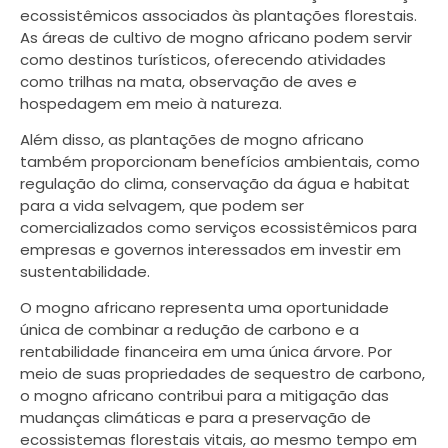
ecossistêmicos associados às plantações florestais.
As áreas de cultivo de mogno africano podem servir
como destinos turísticos, oferecendo atividades
como trilhas na mata, observação de aves e
hospedagem em meio à natureza.
Além disso, as plantações de mogno africano
também proporcionam benefícios ambientais, como
regulação do clima, conservação da água e habitat
para a vida selvagem, que podem ser
comercializados como serviços ecossistêmicos para
empresas e governos interessados em investir em
sustentabilidade.
O mogno africano representa uma oportunidade
única de combinar a redução de carbono e a
rentabilidade financeira em uma única árvore. Por
meio de suas propriedades de sequestro de carbono,
o mogno africano contribui para a mitigação das
mudanças climáticas e para a preservação de
ecossistemas florestais vitais, ao mesmo tempo em