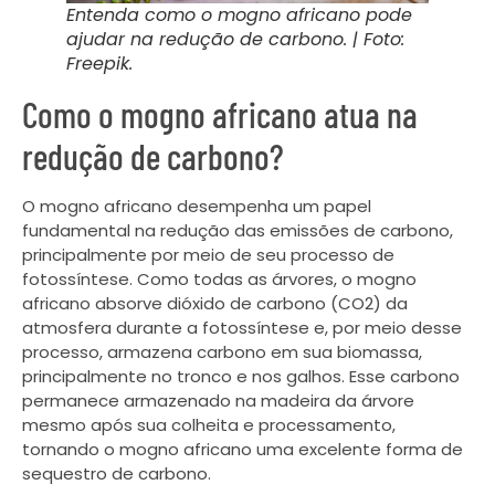
Entenda como o mogno africano pode
ajudar na redução de carbono. | Foto:
Freepik.
Como o mogno africano atua na
redução de carbono?
O mogno africano desempenha um papel
fundamental na redução das emissões de carbono,
principalmente por meio de seu processo de
fotossíntese. Como todas as árvores, o mogno
africano absorve dióxido de carbono (CO2) da
atmosfera durante a fotossíntese e, por meio desse
processo, armazena carbono em sua biomassa,
principalmente no tronco e nos galhos. Esse carbono
permanece armazenado na madeira da árvore
mesmo após sua colheita e processamento,
tornando o mogno africano uma excelente forma de
sequestro de carbono.