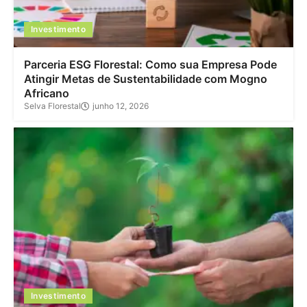
Investimento
Parceria ESG Florestal: Como sua Empresa Pode
Atingir Metas de Sustentabilidade com Mogno
Africano
Selva Florestal
junho 12, 2026
Investimento