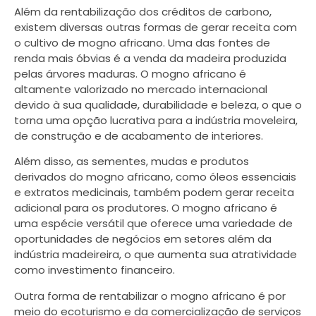
Além da rentabilização dos créditos de carbono,
existem diversas outras formas de gerar receita com
o cultivo de mogno africano. Uma das fontes de
renda mais óbvias é a venda da madeira produzida
pelas árvores maduras. O mogno africano é
altamente valorizado no mercado internacional
devido à sua qualidade, durabilidade e beleza, o que o
torna uma opção lucrativa para a indústria moveleira,
de construção e de acabamento de interiores.
Além disso, as sementes, mudas e produtos
derivados do mogno africano, como óleos essenciais
e extratos medicinais, também podem gerar receita
adicional para os produtores. O mogno africano é
uma espécie versátil que oferece uma variedade de
oportunidades de negócios em setores além da
indústria madeireira, o que aumenta sua atratividade
como investimento financeiro.
Outra forma de rentabilizar o mogno africano é por
meio do ecoturismo e da comercialização de serviços