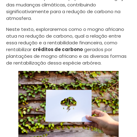
das mudanças climáticas, contribuindo
significativamente para a redução de carbono na
atmosfera.
Neste texto, exploraremos como o mogno africano
atua na redução de carbono, qual a relação entre
essa redução e a rentabilidade financeira, como
rentabilizar
créditos de carbono
gerados por
plantações de mogno africano e as diversas formas
de rentabilização dessa espécie arbórea.