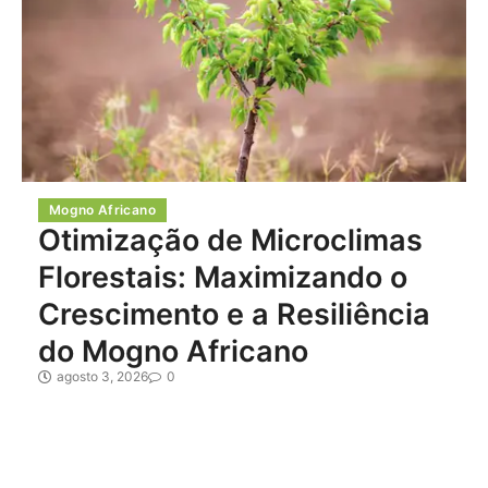
Mogno Africano
Otimização de Microclimas
Florestais: Maximizando o
Crescimento e a Resiliência
do Mogno Africano
agosto 3, 2026
0