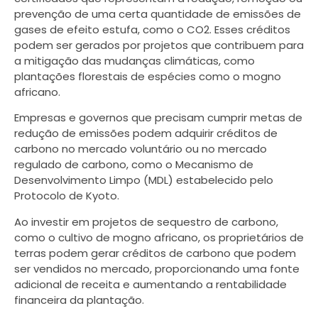
prevenção de uma certa quantidade de emissões de
gases de efeito estufa, como o CO2. Esses créditos
podem ser gerados por projetos que contribuem para
a mitigação das mudanças climáticas, como
plantações florestais de espécies como o mogno
africano.
Empresas e governos que precisam cumprir metas de
redução de emissões podem adquirir créditos de
carbono no mercado voluntário ou no mercado
regulado de carbono, como o Mecanismo de
Desenvolvimento Limpo (MDL) estabelecido pelo
Protocolo de Kyoto.
Ao investir em projetos de sequestro de carbono,
como o cultivo de mogno africano, os proprietários de
terras podem gerar créditos de carbono que podem
ser vendidos no mercado, proporcionando uma fonte
adicional de receita e aumentando a rentabilidade
financeira da plantação.