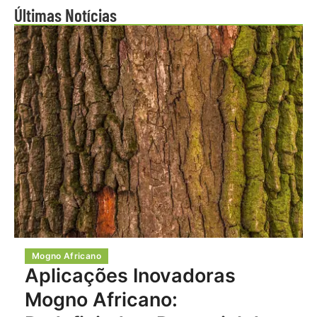
Últimas Notícias
Mogno Africano
Aplicações Inovadoras
Mogno Africano: