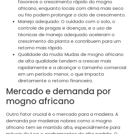
favorece o crescimento rápido do mogno
africano, enquanto locais com clima mais seco
ou frio podem prolongar o ciclo de crescimento.
Manejo adequado: O cuidado com o solo, o
controle de pragas e doenças, e o uso de
técnicas de manejo adequado aceleram o
crescimento da planta e contribuem para um
retorno mais rápido.
Qualidade da muda: Mudas de mogno africano
de alta qualidade tendem a crescer mais
rapidamente e a alcançar o tamanho comercial
em um período menor, o que impacta
diretamente o retorno financeiro.
Mercado e demanda por
mogno africano
Outro fator crucial é o mercado para a madeira. A
demanda por madeiras nobres como o mogno
africano tem se mantido alta, especialmente para
móveis de luxo e acabamentos de alto padrão. O