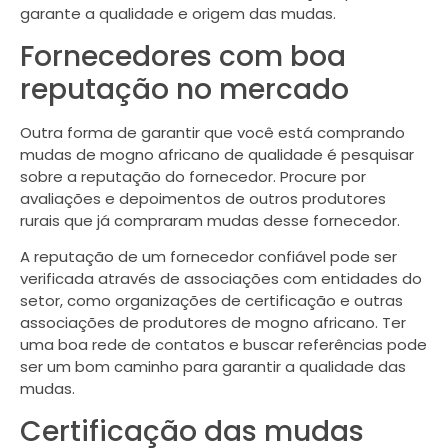
garante a qualidade e origem das mudas.
Fornecedores com boa
reputação no mercado
Outra forma de garantir que você está comprando
mudas de mogno africano de qualidade é pesquisar
sobre a reputação do fornecedor. Procure por
avaliações e depoimentos de outros produtores
rurais que já compraram mudas desse fornecedor.
A reputação de um fornecedor confiável pode ser
verificada através de associações com entidades do
setor, como organizações de certificação e outras
associações de produtores de mogno africano. Ter
uma boa rede de contatos e buscar referências pode
ser um bom caminho para garantir a qualidade das
mudas.
Certificação das mudas