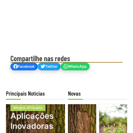
Compartilhe nas redes
Facebook
Twitter
WhatsApp
Principais Notícias
Novas
Mogno Africano
Aplicações
Inovadoras