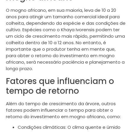
O mogno africano, em sua maioria, leva de 10 a 20
anos para atingir um tamanho comercial ideal para
colheita, dependendo da espécie e das condições de
cultivo. Espécies como o Khaya Ivorensis podem ter
um ciclo de crescimento mais rápido, permitindo uma
colheita dentro de 10 a 12 anos. No entanto, é
importante que o produtor tenha em mente que,
para obter o retorno do investimento em mogno
africano, será necessário paciência e planejamento a
longo prazo.
Fatores que influenciam o
tempo de retorno
Além do tempo de crescimento da árvore, outros
fatores podem influenciar o tempo para obter o
retorno do investimento em mogno africano, como:
Condições climáticas: O clima quente e úmido