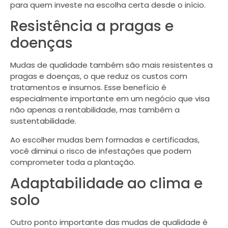
para quem investe na escolha certa desde o início.
Resistência a pragas e
doenças
Mudas de qualidade também são mais resistentes a
pragas e doenças, o que reduz os custos com
tratamentos e insumos. Esse benefício é
especialmente importante em um negócio que visa
não apenas a rentabilidade, mas também a
sustentabilidade.
Ao escolher mudas bem formadas e certificadas,
você diminui o risco de infestações que podem
comprometer toda a plantação.
Adaptabilidade ao clima e
solo
Outro ponto importante das mudas de qualidade é