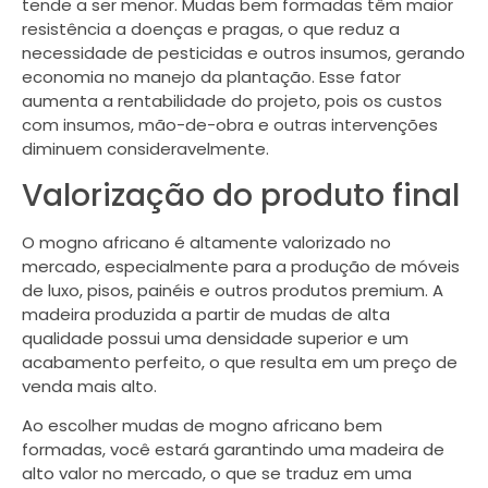
tende a ser menor. Mudas bem formadas têm maior
resistência a doenças e pragas, o que reduz a
necessidade de pesticidas e outros insumos, gerando
economia no manejo da plantação. Esse fator
aumenta a rentabilidade do projeto, pois os custos
com insumos, mão-de-obra e outras intervenções
diminuem consideravelmente.
Valorização do produto final
O mogno africano é altamente valorizado no
mercado, especialmente para a produção de móveis
de luxo, pisos, painéis e outros produtos premium. A
madeira produzida a partir de mudas de alta
qualidade possui uma densidade superior e um
acabamento perfeito, o que resulta em um preço de
venda mais alto.
Ao escolher mudas de mogno africano bem
formadas, você estará garantindo uma madeira de
alto valor no mercado, o que se traduz em uma