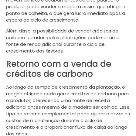
produtor pode vender a madeira assim que atingir o
ponto de colheita, o que gera lucro imediato após a
espera do ciclo de crescimento.
Além disso, a possibilidade de vender créditos de
carbono gerados pelas plantações pode ser uma
fonte de renda adicional durante o ciclo de
crescimento das árvores.
Retorno com a venda de
créditos de carbono
Ao longo do tempo de crescimento da plantação, o
mogno africano pode gerar créditos de carbono para
o produtor, oferecendo uma fonte de receita
adicional antes mesmo de a madeira ser colhida. Esse
tipo de retorno complementar pode ajudar a aliviar os
custos de manutenção durante o ciclo de
crescimento e a proporcionar fluxo de caixa ao longo
dos anos.