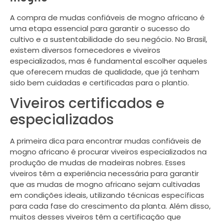
A compra de mudas confiáveis de mogno africano é
uma etapa essencial para garantir o sucesso do
cultivo e a sustentabilidade do seu negócio. No Brasil,
existem diversos fornecedores e viveiros
especializados, mas é fundamental escolher aqueles
que oferecem mudas de qualidade, que já tenham
sido bem cuidadas e certificadas para o plantio.
Viveiros certificados e
especializados
A primeira dica para encontrar mudas confiáveis de
mogno africano é procurar viveiros especializados na
produção de mudas de madeiras nobres. Esses
viveiros têm a experiência necessária para garantir
que as mudas de mogno africano sejam cultivadas
em condições ideais, utilizando técnicas específicas
para cada fase do crescimento da planta. Além disso,
muitos desses viveiros têm a certificação que