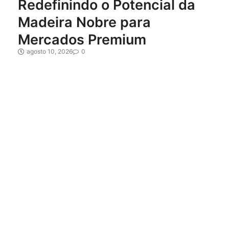
Redefinindo o Potencial da
Madeira Nobre para
Mercados Premium
agosto 10, 2026
0