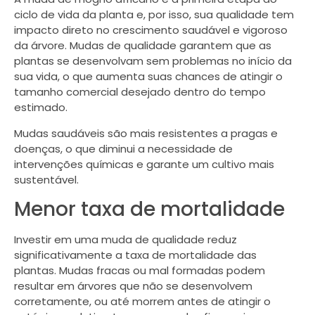
ciclo de vida da planta e, por isso, sua qualidade tem
impacto direto no crescimento saudável e vigoroso
da árvore. Mudas de qualidade garantem que as
plantas se desenvolvam sem problemas no início da
sua vida, o que aumenta suas chances de atingir o
tamanho comercial desejado dentro do tempo
estimado.
Mudas saudáveis são mais resistentes a pragas e
doenças, o que diminui a necessidade de
intervenções químicas e garante um cultivo mais
sustentável.
Menor taxa de mortalidade
Investir em uma muda de qualidade reduz
significativamente a taxa de mortalidade das
plantas. Mudas fracas ou mal formadas podem
resultar em árvores que não se desenvolvem
corretamente, ou até morrem antes de atingir o