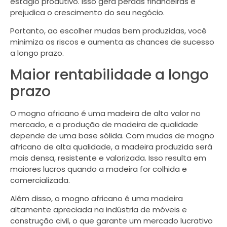
estágio produtivo. Isso gera perdas financeiras e
prejudica o crescimento do seu negócio.
Portanto, ao escolher mudas bem produzidas, você
minimiza os riscos e aumenta as chances de sucesso
a longo prazo.
Maior rentabilidade a longo
prazo
O mogno africano é uma madeira de alto valor no
mercado, e a produção de madeira de qualidade
depende de uma base sólida. Com mudas de mogno
africano de alta qualidade, a madeira produzida será
mais densa, resistente e valorizada. Isso resulta em
maiores lucros quando a madeira for colhida e
comercializada.
Além disso, o mogno africano é uma madeira
altamente apreciada na indústria de móveis e
construção civil, o que garante um mercado lucrativo