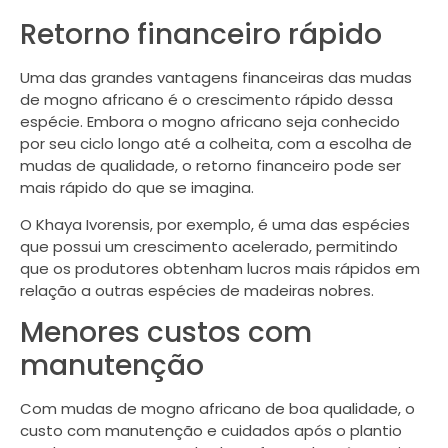
Retorno financeiro rápido
Uma das grandes vantagens financeiras das mudas
de mogno africano é o crescimento rápido dessa
espécie. Embora o mogno africano seja conhecido
por seu ciclo longo até a colheita, com a escolha de
mudas de qualidade, o retorno financeiro pode ser
mais rápido do que se imagina.
O Khaya Ivorensis, por exemplo, é uma das espécies
que possui um crescimento acelerado, permitindo
que os produtores obtenham lucros mais rápidos em
relação a outras espécies de madeiras nobres.
Menores custos com
manutenção
Com mudas de mogno africano de boa qualidade, o
custo com manutenção e cuidados após o plantio