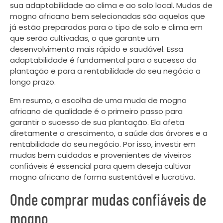
sua adaptabilidade ao clima e ao solo local. Mudas de
mogno africano bem selecionadas são aquelas que
já estão preparadas para o tipo de solo e clima em
que serão cultivadas, o que garante um
desenvolvimento mais rápido e saudável. Essa
adaptabilidade é fundamental para o sucesso da
plantação e para a rentabilidade do seu negócio a
longo prazo.
Em resumo, a escolha de uma muda de mogno
africano de qualidade é o primeiro passo para
garantir o sucesso de sua plantação. Ela afeta
diretamente o crescimento, a saúde das árvores e a
rentabilidade do seu negócio. Por isso, investir em
mudas bem cuidadas e provenientes de viveiros
confiáveis é essencial para quem deseja cultivar
mogno africano de forma sustentável e lucrativa.
Onde comprar mudas confiáveis de
mogno