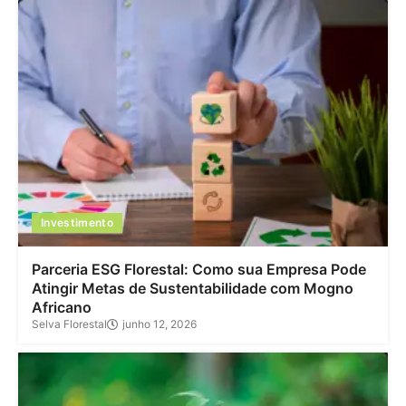
Investimento
Parceria ESG Florestal: Como sua Empresa Pode
Atingir Metas de Sustentabilidade com Mogno
Africano
Selva Florestal
junho 12, 2026