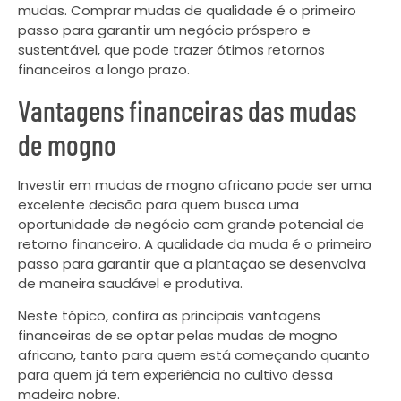
mudas. Comprar mudas de qualidade é o primeiro
passo para garantir um negócio próspero e
sustentável, que pode trazer ótimos retornos
financeiros a longo prazo.
Vantagens financeiras das mudas
de mogno
Investir em mudas de mogno africano pode ser uma
excelente decisão para quem busca uma
oportunidade de negócio com grande potencial de
retorno financeiro. A qualidade da muda é o primeiro
passo para garantir que a plantação se desenvolva
de maneira saudável e produtiva.
Neste tópico, confira as principais vantagens
financeiras de se optar pelas mudas de mogno
africano, tanto para quem está começando quanto
para quem já tem experiência no cultivo dessa
madeira nobre.