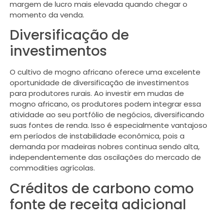
margem de lucro mais elevada quando chegar o
momento da venda.
Diversificação de
investimentos
O cultivo de mogno africano oferece uma excelente
oportunidade de diversificação de investimentos
para produtores rurais. Ao investir em mudas de
mogno africano, os produtores podem integrar essa
atividade ao seu portfólio de negócios, diversificando
suas fontes de renda. Isso é especialmente vantajoso
em períodos de instabilidade econômica, pois a
demanda por madeiras nobres continua sendo alta,
independentemente das oscilações do mercado de
commodities agrícolas.
Créditos de carbono como
fonte de receita adicional