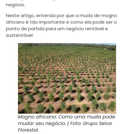
negócio.
Neste artigo, entenda por que a muda de mogno
africano é tão importante e como ela pode ser o
ponto de partida para um negócio rentável e
sustentável.
Mogno africano: Como uma muda pode
mudar seu negócio. | Foto: Grupo Selva
Florestal.