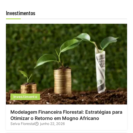
Investimentos
Investimento
Modelagem Financeira Florestal: Estratégias para
Otimizar o Retorno em Mogno Africano
Selva Florestal
junho 22, 2026