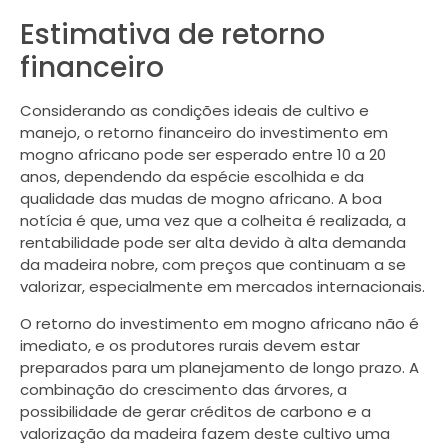
Estimativa de retorno
financeiro
Considerando as condições ideais de cultivo e
manejo, o retorno financeiro do investimento em
mogno africano pode ser esperado entre 10 a 20
anos, dependendo da espécie escolhida e da
qualidade das mudas de mogno africano. A boa
notícia é que, uma vez que a colheita é realizada, a
rentabilidade pode ser alta devido à alta demanda
da madeira nobre, com preços que continuam a se
valorizar, especialmente em mercados internacionais.
O retorno do investimento em mogno africano não é
imediato, e os produtores rurais devem estar
preparados para um planejamento de longo prazo. A
combinação do crescimento das árvores, a
possibilidade de gerar créditos de carbono e a
valorização da madeira fazem deste cultivo uma