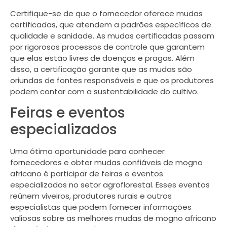
Certifique-se de que o fornecedor oferece mudas
certificadas, que atendem a padrões específicos de
qualidade e sanidade. As mudas certificadas passam
por rigorosos processos de controle que garantem
que elas estão livres de doenças e pragas. Além
disso, a certificação garante que as mudas são
oriundas de fontes responsáveis e que os produtores
podem contar com a sustentabilidade do cultivo.
Feiras e eventos
especializados
Uma ótima oportunidade para conhecer
fornecedores e obter mudas confiáveis de mogno
africano é participar de feiras e eventos
especializados no setor agroflorestal. Esses eventos
reúnem viveiros, produtores rurais e outros
especialistas que podem fornecer informações
valiosas sobre as melhores mudas de mogno africano