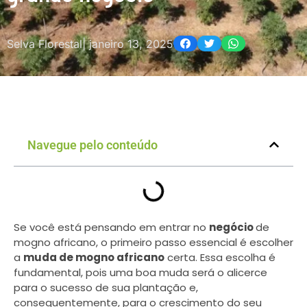
Selva Florestal
|
janeiro 13, 2025
Navegue pelo conteúdo
Se você está pensando em entrar no
negócio
de
mogno africano, o primeiro passo essencial é escolher
a
muda de mogno africano
certa. Essa escolha é
fundamental, pois uma boa muda será o alicerce
para o sucesso de sua plantação e,
consequentemente, para o crescimento do seu