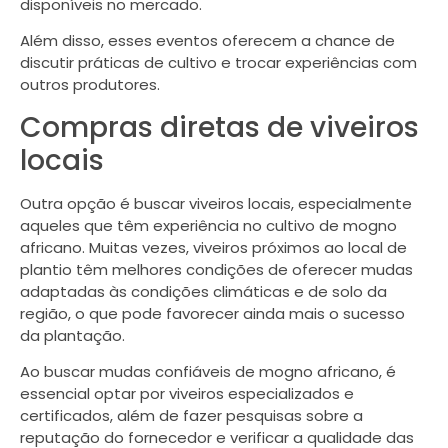
disponíveis no mercado.
Além disso, esses eventos oferecem a chance de
discutir práticas de cultivo e trocar experiências com
outros produtores.
Compras diretas de viveiros
locais
Outra opção é buscar viveiros locais, especialmente
aqueles que têm experiência no cultivo de mogno
africano. Muitas vezes, viveiros próximos ao local de
plantio têm melhores condições de oferecer mudas
adaptadas às condições climáticas e de solo da
região, o que pode favorecer ainda mais o sucesso
da plantação.
Ao buscar mudas confiáveis de mogno africano, é
essencial optar por viveiros especializados e
certificados, além de fazer pesquisas sobre a
reputação do fornecedor e verificar a qualidade das