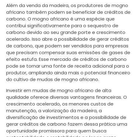
Além da venda da madeira, os produtores de mogno
africano também podem se beneficiar de créditos de
carbono. O mogno africano é uma espécie que
contribui significativamente para o sequestro de
carbono devido ao seu grande porte e crescimento
acelerado. Isso abre a possibilidade de gerar créditos
de carbono, que podem ser vendidos para empresas
que precisam compensar suas emissões de gases de
efeito estufa. Esse mercado de créditos de carbono
pode se tornar uma fonte de receita adicional para o
produtor, ampliando ainda mais o potencial financeiro
do cultivo de mudas de mogno africano.
Investir em mudas de mogno africano de alta
qualidade oferece diversas vantagens financeiras. O
crescimento acelerado, os menores custos de
manutenção, a valorização da madeira, a
diversificação de investimentos e a possibilidade de
gerar créditos de carbono fazem dessa prática uma
oportunidade promissora para quem busca