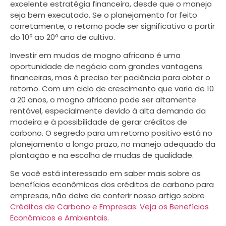
excelente estratégia financeira, desde que o manejo
seja bem executado. Se o planejamento for feito
corretamente, o retorno pode ser significativo a partir
do 10º ao 20º ano de cultivo.
Investir em mudas de mogno africano é uma
oportunidade de negócio com grandes vantagens
financeiras, mas é preciso ter paciência para obter o
retorno. Com um ciclo de crescimento que varia de 10
a 20 anos, o mogno africano pode ser altamente
rentável, especialmente devido à alta demanda da
madeira e à possibilidade de gerar créditos de
carbono. O segredo para um retorno positivo está no
planejamento a longo prazo, no manejo adequado da
plantação e na escolha de mudas de qualidade.
Se você está interessado em saber mais sobre os
benefícios econômicos dos créditos de carbono para
empresas, não deixe de conferir nosso artigo sobre
Créditos de Carbono e Empresas: Veja os Benefícios
Econômicos e Ambientais
.