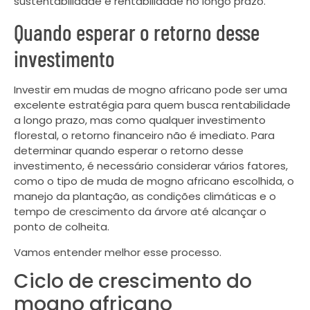
sustentabilidade e rentabilidade no longo prazo.
Quando esperar o retorno desse
investimento
Investir em mudas de mogno africano pode ser uma
excelente estratégia para quem busca rentabilidade
a longo prazo, mas como qualquer investimento
florestal, o retorno financeiro não é imediato. Para
determinar quando esperar o retorno desse
investimento, é necessário considerar vários fatores,
como o tipo de muda de mogno africano escolhida, o
manejo da plantação, as condições climáticas e o
tempo de crescimento da árvore até alcançar o
ponto de colheita.
Vamos entender melhor esse processo.
Ciclo de crescimento do
mogno africano