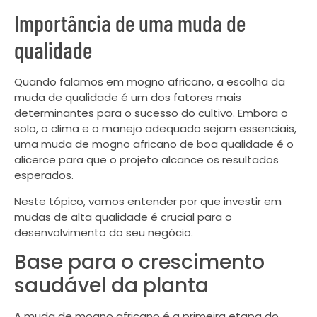
Importância de uma muda de
qualidade
Quando falamos em mogno africano, a escolha da
muda de qualidade é um dos fatores mais
determinantes para o sucesso do cultivo. Embora o
solo, o clima e o manejo adequado sejam essenciais,
uma muda de mogno africano de boa qualidade é o
alicerce para que o projeto alcance os resultados
esperados.
Neste tópico, vamos entender por que investir em
mudas de alta qualidade é crucial para o
desenvolvimento do seu negócio.
Base para o crescimento
saudável da planta
A muda de mogno africano é a primeira etapa do