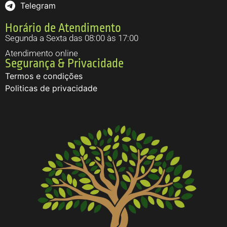
Telegram
Horário de Atendimento
Segunda a Sexta das 08:00 às 17:00
Atendimento online
Segurança & Privacidade
Termos e condições
Politicas de privacidade