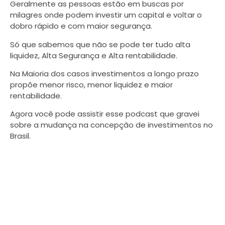
Geralmente as pessoas estão em buscas por
milagres onde podem investir um capital e voltar o
dobro rápido e com maior segurança.
Só que sabemos que não se pode ter tudo alta
liquidez, Alta Segurança e Alta rentabilidade.
Na Maioria dos casos investimentos a longo prazo
propõe menor risco, menor liquidez e maior
rentabilidade.
Agora você pode assistir esse podcast que gravei
sobre a mudança na concepção de investimentos no
Brasil.