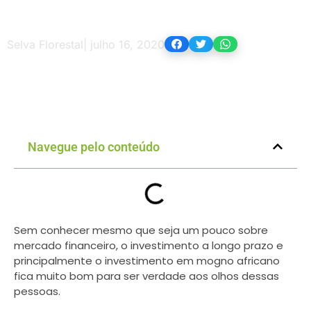
Selva Florestal
|
julho 16, 2020
Navegue pelo conteúdo
Sem conhecer mesmo que seja um pouco sobre
mercado financeiro, o investimento a longo prazo e
principalmente o investimento em mogno africano
fica muito bom para ser verdade aos olhos dessas
pessoas.