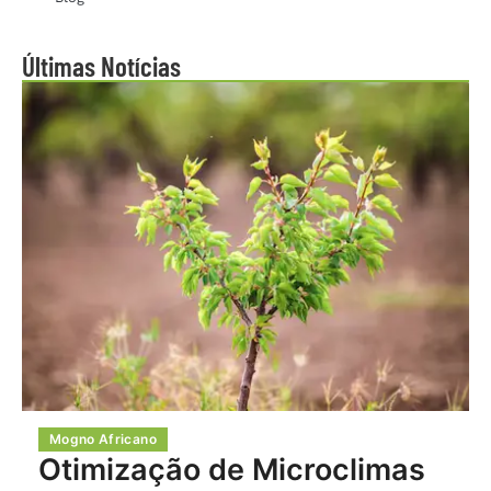
Últimas Notícias
Mogno Africano
Otimização de Microclimas