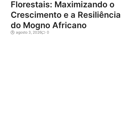
Florestais: Maximizando o
Crescimento e a Resiliência
do Mogno Africano
agosto 3, 2026
0