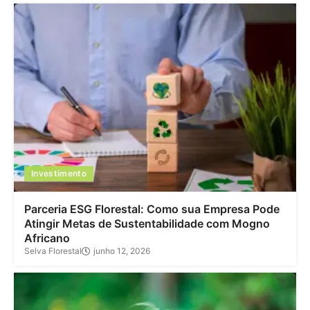
Investimento
Parceria ESG Florestal: Como sua Empresa Pode
Atingir Metas de Sustentabilidade com Mogno
Africano
Selva Florestal
junho 12, 2026