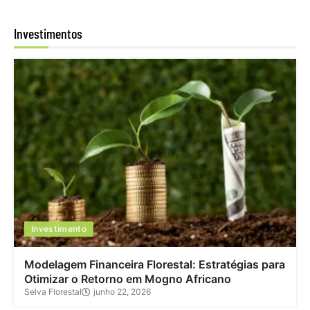
Investimentos
Investimento
Modelagem Financeira Florestal: Estratégias para
Otimizar o Retorno em Mogno Africano
Selva Florestal
junho 22, 2026