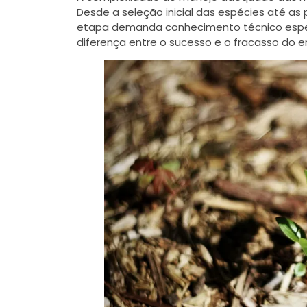
Desde a seleção inicial das espécies até as 
etapa demanda conhecimento técnico espec
diferença entre o sucesso e o fracasso do