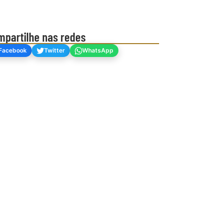
mpartilhe nas redes
Facebook
Twitter
WhatsApp