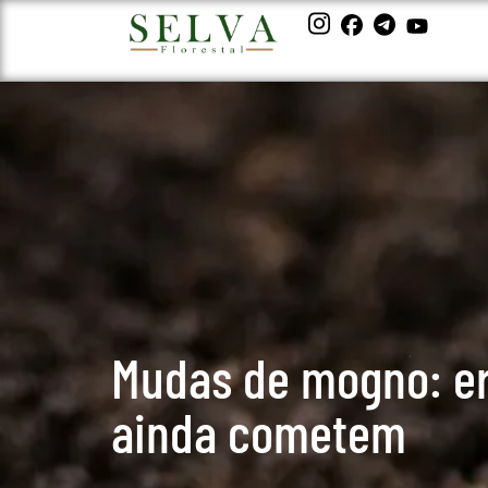
Mudas de mogno: er
ainda cometem