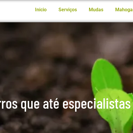
Inicio
Serviços
Mudas
Mahoga
ros que até especialistas