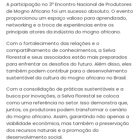
A participação no 3º Encontro Nacional de Produtores
de Mogno Africano foi um sucesso absoluto. O evento
proporcionou um espaço valioso para aprendizado,
networking e a troca de experiências entre os
principais atores da indústria do mogno africano.
Com o fortalecimento das relações e o
compartilhamento de conhecimentos, a Selva
Florestal e seus associados estão mais preparados
para enfrentar os desafios do futuro. Além disso, eles
também podem contribuir para o desenvolvimento
sustentável da cultura do mogno africano no Brasil.
Com a consolidação de práticas sustentáveis e a
busca por inovações, a Selva Florestal se coloca
como uma referência no setor. Isso demonstra que,
juntos, os produtores podem transformar o cenário
do mogno africano. Assim, garantindo não apenas a
viabilidade econômica, mas também a preservação
dos recursos naturais e a promoção do
desenvolvimento social.