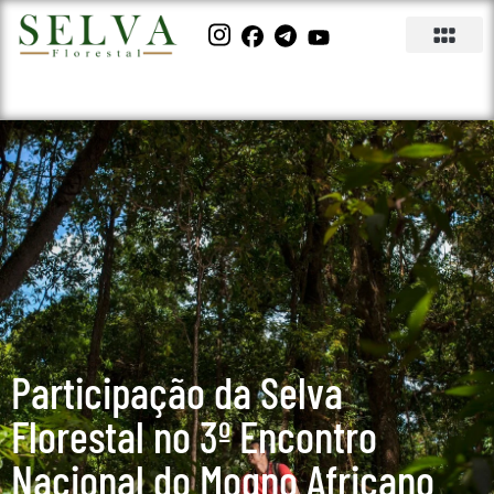
Participação da Selva
Florestal no 3º Encontro
Nacional do Mogno Africano