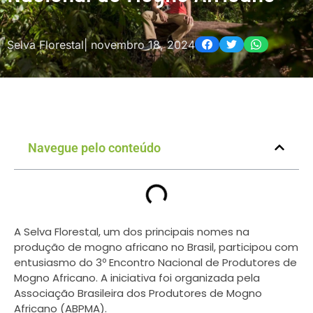
Selva Florestal
|
novembro 18, 2024
Navegue pelo conteúdo
A Selva Florestal, um dos principais nomes na
produção de mogno africano no Brasil, participou com
entusiasmo do 3º Encontro Nacional de Produtores de
Mogno Africano. A iniciativa foi organizada pela
Associação Brasileira dos Produtores de Mogno
Africano (ABPMA).