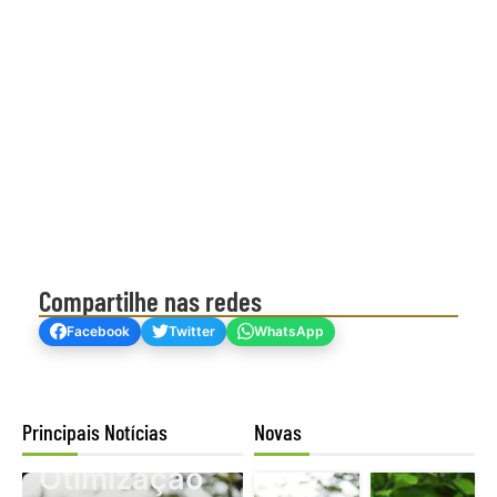
Compartilhe nas redes
Facebook
Twitter
WhatsApp
Principais Notícias
Novas
Mogno Africano
Otimização