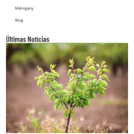
Mahogany
Blog
Últimas Notícias