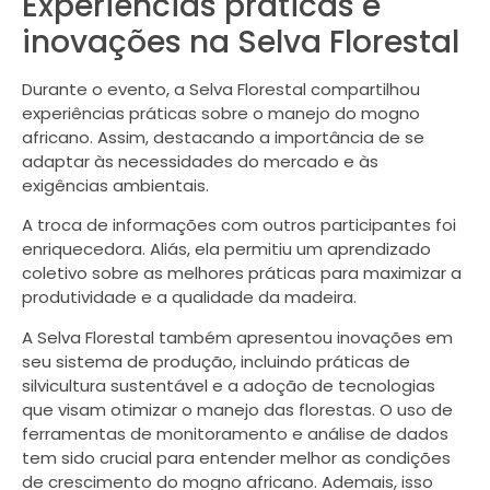
Experiências práticas e
inovações na Selva Florestal
Durante o evento, a Selva Florestal compartilhou
experiências práticas sobre o manejo do mogno
africano. Assim, destacando a importância de se
adaptar às necessidades do mercado e às
exigências ambientais.
A troca de informações com outros participantes foi
enriquecedora. Aliás, ela permitiu um aprendizado
coletivo sobre as melhores práticas para maximizar a
produtividade e a qualidade da madeira.
A Selva Florestal também apresentou inovações em
seu sistema de produção, incluindo práticas de
silvicultura sustentável e a adoção de tecnologias
que visam otimizar o manejo das florestas. O uso de
ferramentas de monitoramento e análise de dados
tem sido crucial para entender melhor as condições
de crescimento do mogno africano. Ademais, isso