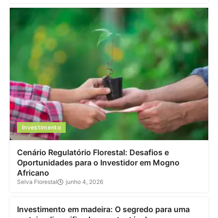
Investimento
Cenário Regulatório Florestal: Desafios e
Oportunidades para o Investidor em Mogno
Africano
Selva Florestal
junho 4, 2026
Investimento
Investimento em madeira: O segredo para uma