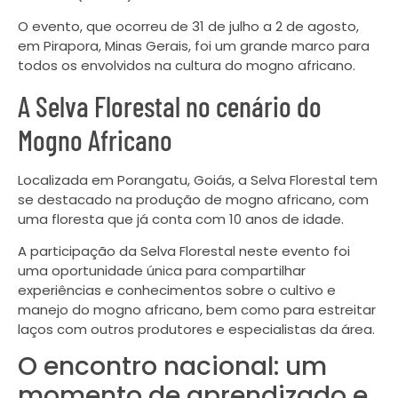
O evento, que ocorreu de 31 de julho a 2 de agosto,
em Pirapora, Minas Gerais, foi um grande marco para
todos os envolvidos na cultura do mogno africano.
A Selva Florestal no cenário do
Mogno Africano
Localizada em Porangatu, Goiás, a Selva Florestal tem
se destacado na produção de mogno africano, com
uma floresta que já conta com 10 anos de idade.
A participação da Selva Florestal neste evento foi
uma oportunidade única para compartilhar
experiências e conhecimentos sobre o cultivo e
manejo do mogno africano, bem como para estreitar
laços com outros produtores e especialistas da área.
O encontro nacional: um
momento de aprendizado e