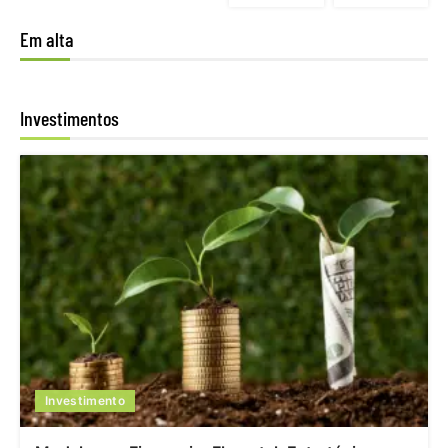
Em alta
Investimentos
Investimento