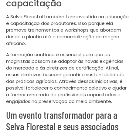
capacitação
A Selva Florestal também tem investido na educação
e capacitação dos produtores. Isso porque ela
promove treinamentos e workshops que abordam
desde o plantio até a comercialização do mogno
africano.
A formação contínua é essencial para que os
mognistas possam se adaptar às novas exigências
do mercado e às diretrizes de certificação. Afinal,
essas diretrizes buscam garantir a sustentabilidade
das práticas agrícolas. Através dessas iniciativas, é
possível fortalecer o conhecimento coletivo e ajudar
a formar uma rede de profissionais capacitados e
engajados na preservação do meio ambiente.
Um evento transformador para a
Selva Florestal e seus associados