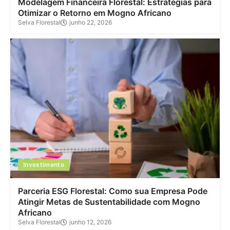
Modelagem Financeira Florestal: Estratégias para
Otimizar o Retorno em Mogno Africano
Selva Florestal
junho 22, 2026
Investimento
Parceria ESG Florestal: Como sua Empresa Pode
Atingir Metas de Sustentabilidade com Mogno
Africano
Selva Florestal
junho 12, 2026