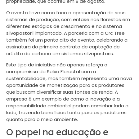
propriedade, que ocorreu em 9 de agosto.
O evento teve como foco a apresentação de seus
sistemas de produção, com ênfase nas florestas em
diferentes estágios de crescimento e no sistema
silvopastoril implantado. A parceria com a Orc Tree
também foi um ponto alto do evento, celebrando a
assinatura do primeiro contrato de captação de
crédito de carbono em sistemas silvopastoris.
Este tipo de iniciativa não apenas reforça o
compromisso da Selva Florestal com a
sustentabilidade, mas também representa uma nova
oportunidade de monetização para os produtores
que buscam diversificar suas fontes de renda. A
empresa é um exemplo de como a inovação e a
responsabilidade ambiental podem caminhar lado a
lado, trazendo benefícios tanto para os produtores
quanto para o meio ambiente.
O papel na educação e