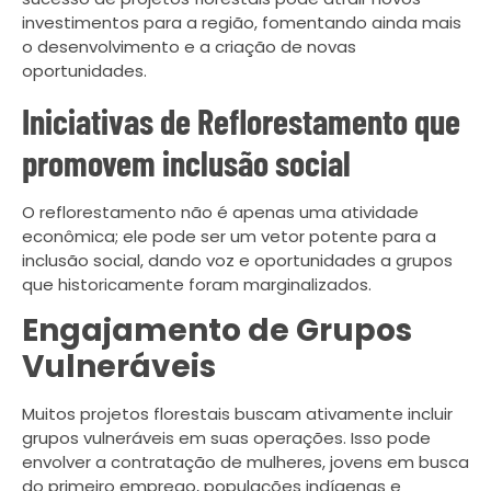
investimentos para a região, fomentando ainda mais
o desenvolvimento e a criação de novas
oportunidades.
Iniciativas de Reflorestamento que
promovem inclusão social
O reflorestamento não é apenas uma atividade
econômica; ele pode ser um vetor potente para a
inclusão social, dando voz e oportunidades a grupos
que historicamente foram marginalizados.
Engajamento de Grupos
Vulneráveis
Muitos projetos florestais buscam ativamente incluir
grupos vulneráveis em suas operações. Isso pode
envolver a contratação de mulheres, jovens em busca
do primeiro emprego, populações indígenas e