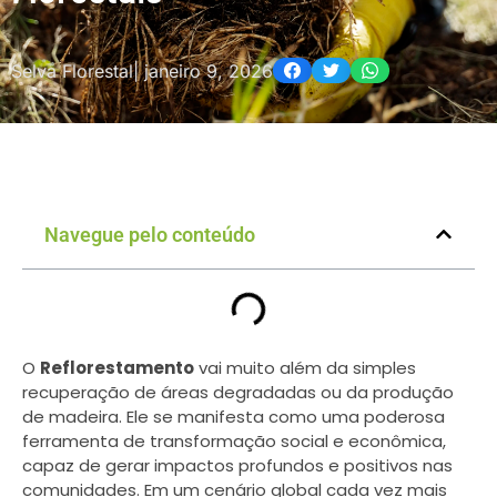
Selva Florestal
|
janeiro 9, 2026
Navegue pelo conteúdo
O
Reflorestamento
vai muito além da simples
recuperação de áreas degradadas ou da produção
de madeira. Ele se manifesta como uma poderosa
ferramenta de transformação social e econômica,
capaz de gerar impactos profundos e positivos nas
comunidades. Em um cenário global cada vez mais