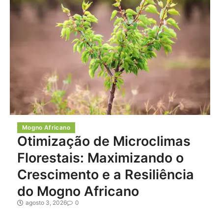
Mogno Africano
Otimização de Microclimas
Florestais: Maximizando o
Crescimento e a Resiliência
do Mogno Africano
agosto 3, 2026
0