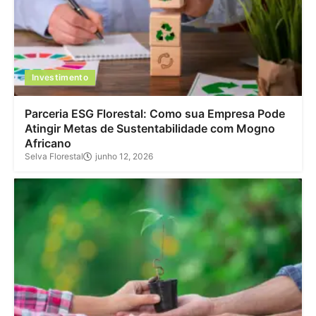
Investimento
Parceria ESG Florestal: Como sua Empresa Pode
Atingir Metas de Sustentabilidade com Mogno
Africano
Selva Florestal
junho 12, 2026