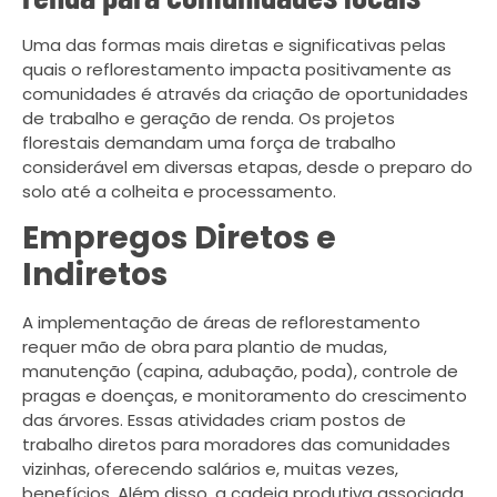
Uma das formas mais diretas e significativas pelas
quais o reflorestamento impacta positivamente as
comunidades é através da criação de oportunidades
de trabalho e geração de renda. Os projetos
florestais demandam uma força de trabalho
considerável em diversas etapas, desde o preparo do
solo até a colheita e processamento.
Empregos Diretos e
Indiretos
A implementação de áreas de reflorestamento
requer mão de obra para plantio de mudas,
manutenção (capina, adubação, poda), controle de
pragas e doenças, e monitoramento do crescimento
das árvores. Essas atividades criam postos de
trabalho diretos para moradores das comunidades
vizinhas, oferecendo salários e, muitas vezes,
benefícios. Além disso, a cadeia produtiva associada