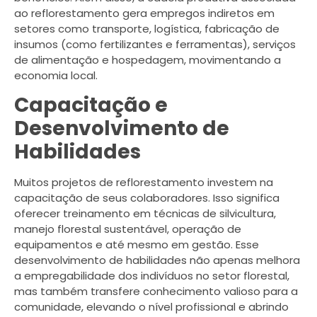
ao reflorestamento gera empregos indiretos em
setores como transporte, logística, fabricação de
insumos (como fertilizantes e ferramentas), serviços
de alimentação e hospedagem, movimentando a
economia local.
Capacitação e
Desenvolvimento de
Habilidades
Muitos projetos de reflorestamento investem na
capacitação de seus colaboradores. Isso significa
oferecer treinamento em técnicas de silvicultura,
manejo florestal sustentável, operação de
equipamentos e até mesmo em gestão. Esse
desenvolvimento de habilidades não apenas melhora
a empregabilidade dos indivíduos no setor florestal,
mas também transfere conhecimento valioso para a
comunidade, elevando o nível profissional e abrindo