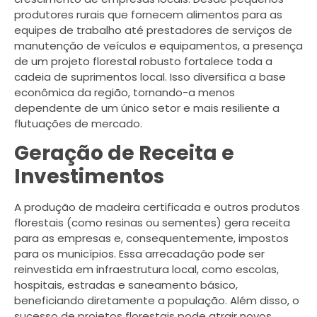
produtores rurais que fornecem alimentos para as
equipes de trabalho até prestadores de serviços de
manutenção de veículos e equipamentos, a presença
de um projeto florestal robusto fortalece toda a
cadeia de suprimentos local. Isso diversifica a base
econômica da região, tornando-a menos
dependente de um único setor e mais resiliente a
flutuações de mercado.
Geração de Receita e
Investimentos
A produção de madeira certificada e outros produtos
florestais (como resinas ou sementes) gera receita
para as empresas e, consequentemente, impostos
para os municípios. Essa arrecadação pode ser
reinvestida em infraestrutura local, como escolas,
hospitais, estradas e saneamento básico,
beneficiando diretamente a população. Além disso, o
sucesso de projetos florestais pode atrair novos