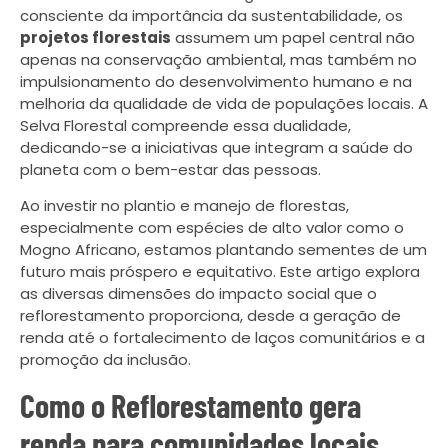
consciente da importância da sustentabilidade, os
projetos florestais
assumem um papel central não
apenas na conservação ambiental, mas também no
impulsionamento do desenvolvimento humano e na
melhoria da qualidade de vida de populações locais. A
Selva Florestal compreende essa dualidade,
dedicando-se a iniciativas que integram a saúde do
planeta com o bem-estar das pessoas.
Ao investir no plantio e manejo de florestas,
especialmente com espécies de alto valor como o
Mogno Africano, estamos plantando sementes de um
futuro mais próspero e equitativo. Este artigo explora
as diversas dimensões do impacto social que o
reflorestamento proporciona, desde a geração de
renda até o fortalecimento de laços comunitários e a
promoção da inclusão.
Como o Reflorestamento gera
renda para comunidades locais