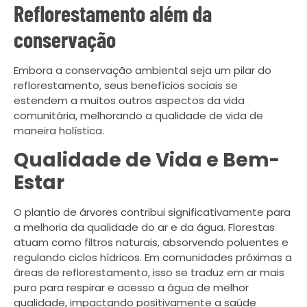
Reflorestamento além da
conservação
Embora a conservação ambiental seja um pilar do
reflorestamento, seus benefícios sociais se
estendem a muitos outros aspectos da vida
comunitária, melhorando a qualidade de vida de
maneira holística.
Qualidade de Vida e Bem-
Estar
O plantio de árvores contribui significativamente para
a melhoria da qualidade do ar e da água. Florestas
atuam como filtros naturais, absorvendo poluentes e
regulando ciclos hídricos. Em comunidades próximas a
áreas de reflorestamento, isso se traduz em ar mais
puro para respirar e acesso a água de melhor
qualidade, impactando positivamente a saúde