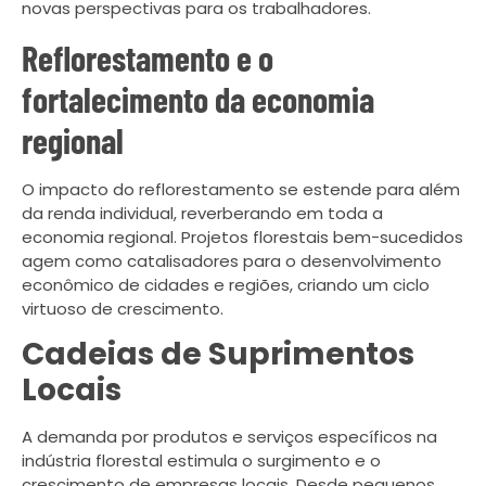
novas perspectivas para os trabalhadores.
Reflorestamento e o
fortalecimento da economia
regional
O impacto do reflorestamento se estende para além
da renda individual, reverberando em toda a
economia regional. Projetos florestais bem-sucedidos
agem como catalisadores para o desenvolvimento
econômico de cidades e regiões, criando um ciclo
virtuoso de crescimento.
Cadeias de Suprimentos
Locais
A demanda por produtos e serviços específicos na
indústria florestal estimula o surgimento e o
crescimento de empresas locais. Desde pequenos