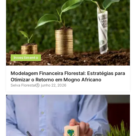
Investimento
Modelagem Financeira Florestal: Estratégias para
Otimizar o Retorno em Mogno Africano
Selva Florestal
junho 22, 2026