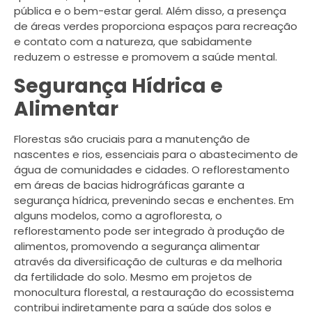
pública e o bem-estar geral. Além disso, a presença
de áreas verdes proporciona espaços para recreação
e contato com a natureza, que sabidamente
reduzem o estresse e promovem a saúde mental.
Segurança Hídrica e
Alimentar
Florestas são cruciais para a manutenção de
nascentes e rios, essenciais para o abastecimento de
água de comunidades e cidades. O reflorestamento
em áreas de bacias hidrográficas garante a
segurança hídrica, prevenindo secas e enchentes. Em
alguns modelos, como a agrofloresta, o
reflorestamento pode ser integrado à produção de
alimentos, promovendo a segurança alimentar
através da diversificação de culturas e da melhoria
da fertilidade do solo. Mesmo em projetos de
monocultura florestal, a restauração do ecossistema
contribui indiretamente para a saúde dos solos e