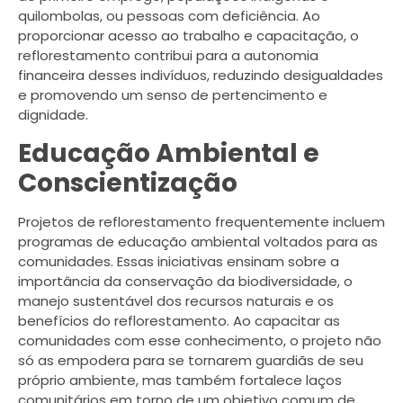
quilombolas, ou pessoas com deficiência. Ao
proporcionar acesso ao trabalho e capacitação, o
reflorestamento contribui para a autonomia
financeira desses indivíduos, reduzindo desigualdades
e promovendo um senso de pertencimento e
dignidade.
Educação Ambiental e
Conscientização
Projetos de reflorestamento frequentemente incluem
programas de educação ambiental voltados para as
comunidades. Essas iniciativas ensinam sobre a
importância da conservação da biodiversidade, o
manejo sustentável dos recursos naturais e os
benefícios do reflorestamento. Ao capacitar as
comunidades com esse conhecimento, o projeto não
só as empodera para se tornarem guardiãs de seu
próprio ambiente, mas também fortalece laços
comunitários em torno de um objetivo comum de