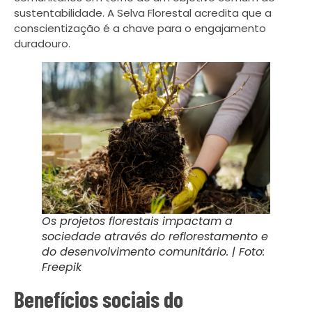
sustentabilidade. A Selva Florestal acredita que a
conscientização é a chave para o engajamento
duradouro.
Os projetos florestais impactam a
sociedade através do reflorestamento e
do desenvolvimento comunitário. | Foto:
Freepik
Benefícios sociais do