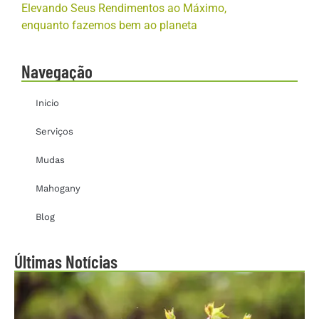
Elevando Seus Rendimentos ao Máximo,
enquanto fazemos bem ao planeta
Navegação
Inicio
Serviços
Mudas
Mahogany
Blog
Últimas Notícias