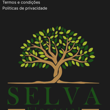
Termos e condições
Politicas de privacidade