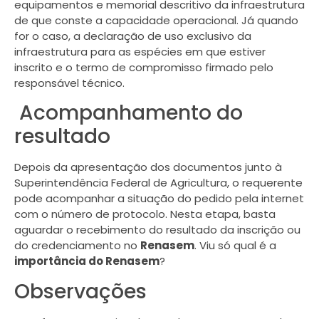
equipamentos e memorial descritivo da infraestrutura
de que conste a capacidade operacional. Já quando
for o caso, a declaração de uso exclusivo da
infraestrutura para as espécies em que estiver
inscrito e o termo de compromisso firmado pelo
responsável técnico.
Acompanhamento do
resultado
Depois da apresentação dos documentos junto à
Superintendência Federal de Agricultura, o requerente
pode acompanhar a situação do pedido pela internet
com o número de protocolo. Nesta etapa, basta
aguardar o recebimento do resultado da inscrição ou
do credenciamento no
Renasem
. Viu só qual é a
importância do Renasem
?
Observações