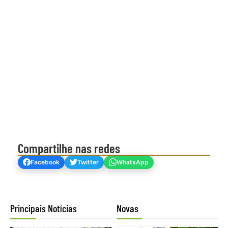
Compartilhe nas redes
Facebook
Twitter
WhatsApp
Principais Notícias
Novas
Mogno Africano