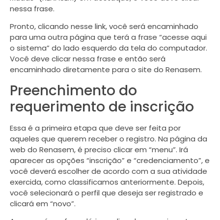
nessa frase.
Pronto, clicando nesse link, você será encaminhado
para uma outra página que terá a frase “acesse aqui
o sistema” do lado esquerdo da tela do computador.
Você deve clicar nessa frase e então será
encaminhado diretamente para o site do Renasem.
Preenchimento do
requerimento de inscrição
Essa é a primeira etapa que deve ser feita por
aqueles que querem receber o registro. Na página da
web do Renasem, é preciso clicar em “menu”. Irá
aparecer as opções “inscrição” e “credenciamento”, e
você deverá escolher de acordo com a sua atividade
exercida, como classificamos anteriormente. Depois,
você selecionará o perfil que deseja ser registrado e
clicará em “novo”.