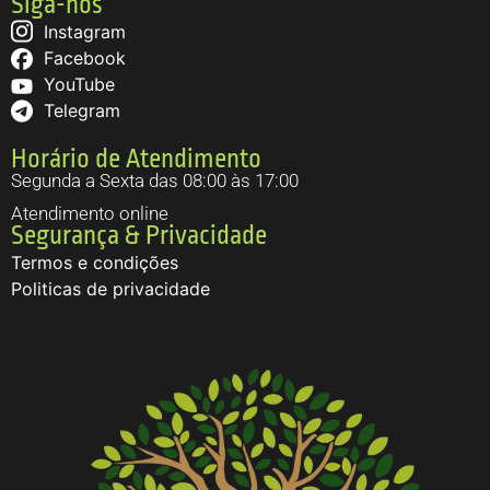
Siga-nos
Instagram
Facebook
YouTube
Telegram
Horário de Atendimento
Segunda a Sexta das 08:00 às 17:00
Atendimento online
Segurança & Privacidade
Termos e condições
Politicas de privacidade