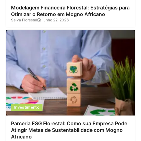
Modelagem Financeira Florestal: Estratégias para
Otimizar o Retorno em Mogno Africano
Selva Florestal
junho 22, 2026
Investimento
Parceria ESG Florestal: Como sua Empresa Pode
Atingir Metas de Sustentabilidade com Mogno
Africano