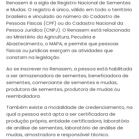
Renasem é a sigla de Registro Nacional de Sementes
e Mudas. O registro é único, válido em todo o território
brasileiro e vinculado ao número do Cadastro de
Pessoas Físicas (CPF) ou do Cadastro Nacional da
Pessoa Jurídica (CNPJ). O Renasem está relacionado
ao Ministério da Agricultura, Pecuária e
Abastecimento, o MAPA, e permite que pessoas
físicas ou jurídicas exerçam as atividades que
constam na legislação.
Ao se inscrever no Renasem, a pessoa está habilitada
a ser armazenadora de sementes, beneficiadora de
sementes, comerciante de sementes e mudas,
produtora de sementes, produtora de mudas ou
reembaladora.
Também existe a modalidade de credenciamento, na
qual a pessoa está apta a ser certificadora de
produção própria, entidade certificadora, laboratório
de análise de sementes, laboratório de análise de
mudas, amostradora e responsável técnico.