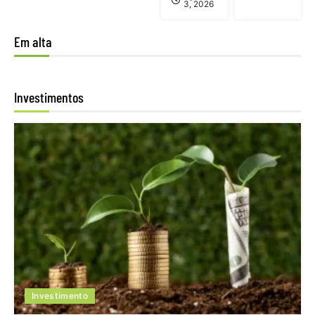
3, 2026
Em alta
Investimentos
Investimento