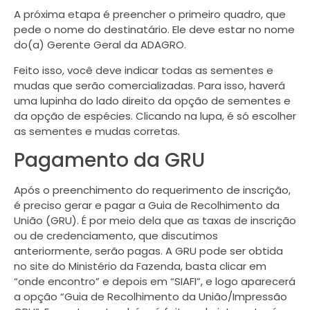
A próxima etapa é preencher o primeiro quadro, que
pede o nome do destinatário. Ele deve estar no nome
do(a) Gerente Geral da ADAGRO.
Feito isso, você deve indicar todas as sementes e
mudas que serão comercializadas. Para isso, haverá
uma lupinha do lado direito da opção de sementes e
da opção de espécies. Clicando na lupa, é só escolher
as sementes e mudas corretas.
Pagamento da GRU
Após o preenchimento do requerimento de inscrição,
é preciso gerar e pagar a Guia de Recolhimento da
União (GRU). É por meio dela que as taxas de inscrição
ou de credenciamento, que discutimos
anteriormente, serão pagas. A GRU pode ser obtida
no site do Ministério da Fazenda, basta clicar em
“onde encontro” e depois em “SIAFI”, e logo aparecerá
a opção “Guia de Recolhimento da União/Impressão