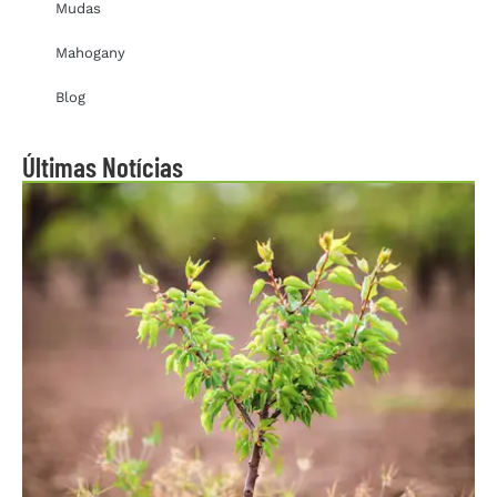
Mudas
Mahogany
Blog
Últimas Notícias