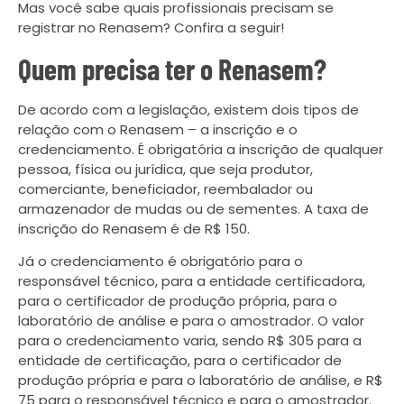
Mas você sabe quais profissionais precisam se
registrar no Renasem? Confira a seguir!
Quem precisa ter o Renasem?
De acordo com a legislação, existem dois tipos de
relação com o Renasem – a inscrição e o
credenciamento. É obrigatória a inscrição de qualquer
pessoa, física ou jurídica, que seja produtor,
comerciante, beneficiador, reembalador ou
armazenador de mudas ou de sementes. A taxa de
inscrição do Renasem é de R$ 150.
Já o credenciamento é obrigatório para o
responsável técnico, para a entidade certificadora,
para o certificador de produção própria, para o
laboratório de análise e para o amostrador. O valor
para o credenciamento varia, sendo R$ 305 para a
entidade de certificação, para o certificador de
produção própria e para o laboratório de análise, e R$
75 para o responsável técnico e para o amostrador.