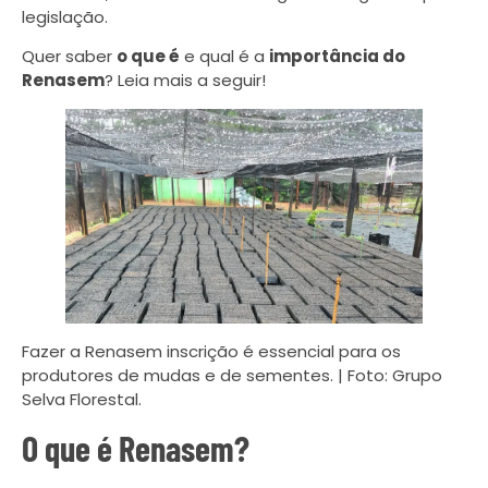
legislação.
Quer saber
o que é
e qual é a
importância do
Renasem
? Leia mais a seguir!
Fazer a Renasem inscrição é essencial para os
produtores de mudas e de sementes. | Foto: Grupo
Selva Florestal.
O que é Renasem?