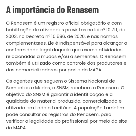
A importância do Renasem
O Renasem é um registro oficial, obrigatório e com
habilitação de atividades previstas na lei nº 10.711, de
2003, no Decreto nº 10.586, de 2020, e nas normas
complementares. Ele é indispensável para alcançar a
conformidade legal daquele que exerce atividades
relacionadas a mudas e/ou a sementes. O Renasem
também é utilizado como controle dos produtores e
dos comercializadores por parte do MAPA.
Os agentes que seguem o Sistema Nacional de
Sementes e Mudas, o SNSM, recebem o Renasem. O
objetivo do SNSM é garantir a identificação e a
qualidade do material produzido, comercializado e
utilizado em todo o território. A população também
pode consultar os registros do Renasem, para
verificar a legalidade do profissional, por meio do site
do MAPA.