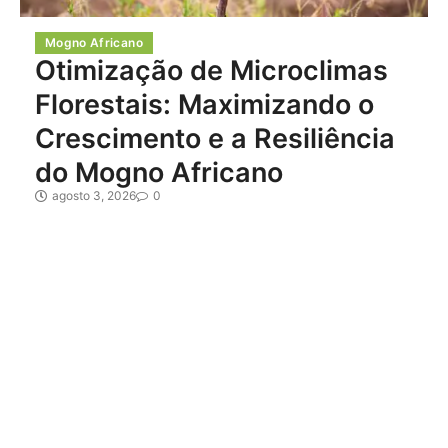
Mogno Africano
Otimização de Microclimas
Florestais: Maximizando o
Crescimento e a Resiliência
do Mogno Africano
agosto 3, 2026
0