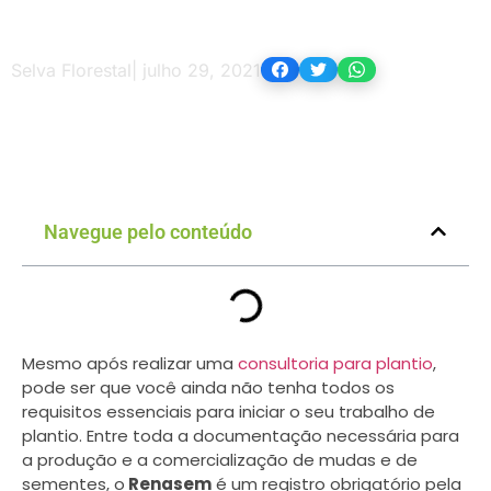
Selva Florestal
|
julho 29, 2021
Navegue pelo conteúdo
Mesmo após realizar uma
consultoria para plantio
,
pode ser que você ainda não tenha todos os
requisitos essenciais para iniciar o seu trabalho de
plantio. Entre toda a documentação necessária para
a produção e a comercialização de mudas e de
sementes, o
Renasem
é um registro obrigatório pela