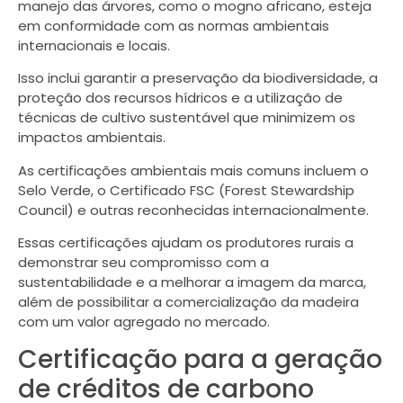
manejo das árvores, como o mogno africano, esteja
em conformidade com as normas ambientais
internacionais e locais.
Isso inclui garantir a preservação da biodiversidade, a
proteção dos recursos hídricos e a utilização de
técnicas de cultivo sustentável que minimizem os
impactos ambientais.
As certificações ambientais mais comuns incluem o
Selo Verde, o Certificado FSC (Forest Stewardship
Council) e outras reconhecidas internacionalmente.
Essas certificações ajudam os produtores rurais a
demonstrar seu compromisso com a
sustentabilidade e a melhorar a imagem da marca,
além de possibilitar a comercialização da madeira
com um valor agregado no mercado.
Certificação para a geração
de créditos de carbono