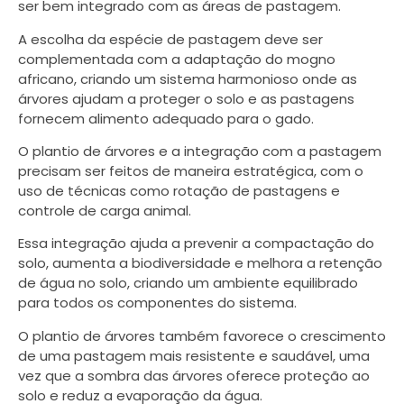
ser bem integrado com as áreas de pastagem.
A escolha da espécie de pastagem deve ser
complementada com a adaptação do mogno
africano, criando um sistema harmonioso onde as
árvores ajudam a proteger o solo e as pastagens
fornecem alimento adequado para o gado.
O plantio de árvores e a integração com a pastagem
precisam ser feitos de maneira estratégica, com o
uso de técnicas como rotação de pastagens e
controle de carga animal.
Essa integração ajuda a prevenir a compactação do
solo, aumenta a biodiversidade e melhora a retenção
de água no solo, criando um ambiente equilibrado
para todos os componentes do sistema.
O plantio de árvores também favorece o crescimento
de uma pastagem mais resistente e saudável, uma
vez que a sombra das árvores oferece proteção ao
solo e reduz a evaporação da água.