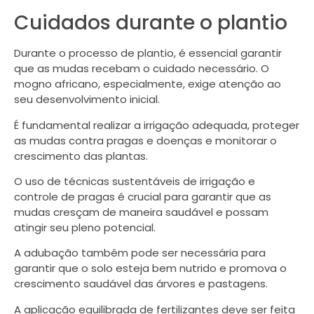
Cuidados durante o plantio
Durante o processo de plantio, é essencial garantir
que as mudas recebam o cuidado necessário. O
mogno africano, especialmente, exige atenção ao
seu desenvolvimento inicial.
É fundamental realizar a irrigação adequada, proteger
as mudas contra pragas e doenças e monitorar o
crescimento das plantas.
O uso de técnicas sustentáveis de irrigação e
controle de pragas é crucial para garantir que as
mudas cresçam de maneira saudável e possam
atingir seu pleno potencial.
A adubação também pode ser necessária para
garantir que o solo esteja bem nutrido e promova o
crescimento saudável das árvores e pastagens.
A aplicação equilibrada de fertilizantes deve ser feita