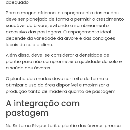
adequado.
Para o mogno africano, o espaçamento das mudas
deve ser planejado de forma a permitir o crescimento
saudável da árvore, evitando o sombreamento
excessivo das pastagens. O espaçamento ideal
depende da variedade da árvore e das condições
locais do solo e clima.
Além disso, deve-se considerar a densidade de
plantio para não comprometer a qualidade do solo e
a saúde das árvores.
O plantio das mudas deve ser feito de forma a
otimizar o uso da área disponível e maximizar a
produção tanto de madeira quanto de pastagem.
A integração com
pastagem
No Sistema Silvipastoril, o plantio das árvores precisa