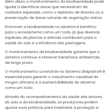
Além disso, o monitoramento da biodiversidade pode
ajudar a identificar áreas que necessitam de
cuidados especiais, como o replantio de árvores ou a
preservação de áreas naturais de vegetação nativa.
Promover a biodiversidade no sistema é benéfico
para o ecossistema como um todo, já que diversas
espécies de plantas e animais contribuem para a
saúde do solo e a eficiência das pastagens.
O monitoramento da biodiversidade garante que o
sistema continue a oferecer benefícios ambientais
de longo prazo.
O monitoramento constante no Sistema Silvipastoril é
essencial para garantir o crescimento saudável do
mogno africano e a sustentabilidade do sistema
como um todo.
Através do acompanhamento da saúde das árvores,
do solo e da biodiversidade, os produtores podem
ajustar suas práticas para maximizar a produção e