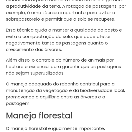
a produtividade da terra. A rotação de pastagens, por
exemplo, é uma técnica importante para evitar o
sobrepastoreio e permitir que o solo se recupere.
Essa técnica ajuda a manter a qualidade do pasto e
evita a compactação do solo, que pode afetar
negativamente tanto as pastagens quanto o
crescimento das árvores.
Além disso, o controle do número de animais por
hectare é essencial para garantir que as pastagens
não sejam superutilizadas.
O manejo adequado do rebanho contribui para a
manutenção da vegetação e da biodiversidade local,
promovendo o equilíbrio entre as árvores e a
pastagem.
Manejo florestal
O manejo florestal é igualmente importante,