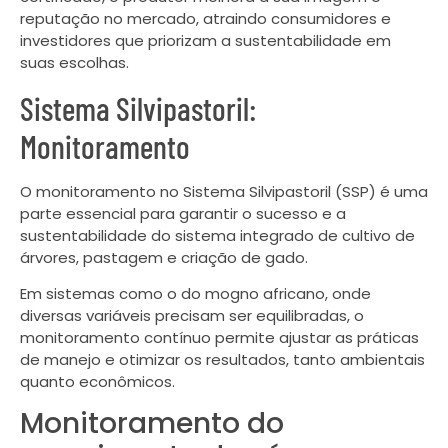
reputação no mercado, atraindo consumidores e
investidores que priorizam a sustentabilidade em
suas escolhas.
Sistema Silvipastoril:
Monitoramento
O monitoramento no Sistema Silvipastoril (SSP) é uma
parte essencial para garantir o sucesso e a
sustentabilidade do sistema integrado de cultivo de
árvores, pastagem e criação de gado.
Em sistemas como o do mogno africano, onde
diversas variáveis precisam ser equilibradas, o
monitoramento contínuo permite ajustar as práticas
de manejo e otimizar os resultados, tanto ambientais
quanto econômicos.
Monitoramento do