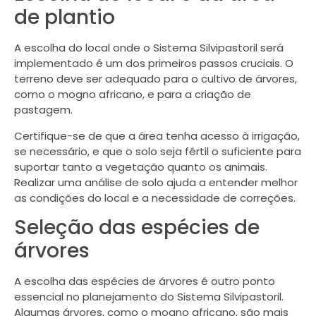
de plantio
A escolha do local onde o Sistema Silvipastoril será
implementado é um dos primeiros passos cruciais. O
terreno deve ser adequado para o cultivo de árvores,
como o mogno africano, e para a criação de
pastagem.
Certifique-se de que a área tenha acesso à irrigação,
se necessário, e que o solo seja fértil o suficiente para
suportar tanto a vegetação quanto os animais.
Realizar uma análise de solo ajuda a entender melhor
as condições do local e a necessidade de correções.
Seleção das espécies de
árvores
A escolha das espécies de árvores é outro ponto
essencial no planejamento do Sistema Silvipastoril.
Algumas árvores, como o mogno africano, são mais