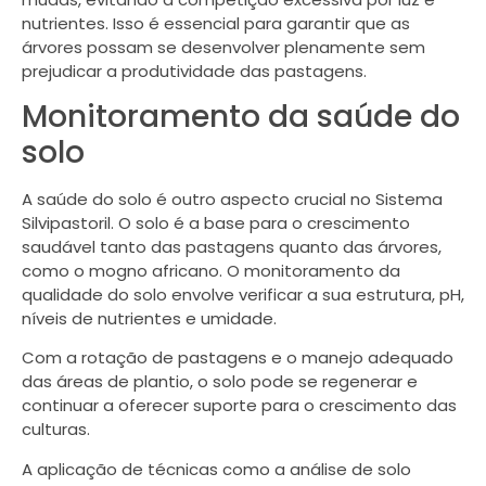
nutrientes. Isso é essencial para garantir que as
árvores possam se desenvolver plenamente sem
prejudicar a produtividade das pastagens.
Monitoramento da saúde do
solo
A saúde do solo é outro aspecto crucial no Sistema
Silvipastoril. O solo é a base para o crescimento
saudável tanto das pastagens quanto das árvores,
como o mogno africano. O monitoramento da
qualidade do solo envolve verificar a sua estrutura, pH,
níveis de nutrientes e umidade.
Com a rotação de pastagens e o manejo adequado
das áreas de plantio, o solo pode se regenerar e
continuar a oferecer suporte para o crescimento das
culturas.
A aplicação de técnicas como a análise de solo