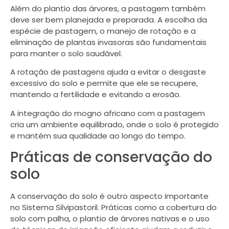
Além do plantio das árvores, a pastagem também
deve ser bem planejada e preparada. A escolha da
espécie de pastagem, o manejo de rotação e a
eliminação de plantas invasoras são fundamentais
para manter o solo saudável.
A rotação de pastagens ajuda a evitar o desgaste
excessivo do solo e permite que ele se recupere,
mantendo a fertilidade e evitando a erosão.
A integração do mogno africano com a pastagem
cria um ambiente equilibrado, onde o solo é protegido
e mantém sua qualidade ao longo do tempo.
Práticas de conservação do
solo
A conservação do solo é outro aspecto importante
no Sistema Silvipastoril. Práticas como a cobertura do
solo com palha, o plantio de árvores nativas e o uso