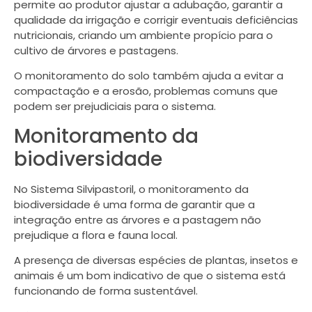
permite ao produtor ajustar a adubação, garantir a
qualidade da irrigação e corrigir eventuais deficiências
nutricionais, criando um ambiente propício para o
cultivo de árvores e pastagens.
O monitoramento do solo também ajuda a evitar a
compactação e a erosão, problemas comuns que
podem ser prejudiciais para o sistema.
Monitoramento da
biodiversidade
No Sistema Silvipastoril, o monitoramento da
biodiversidade é uma forma de garantir que a
integração entre as árvores e a pastagem não
prejudique a flora e fauna local.
A presença de diversas espécies de plantas, insetos e
animais é um bom indicativo de que o sistema está
funcionando de forma sustentável.