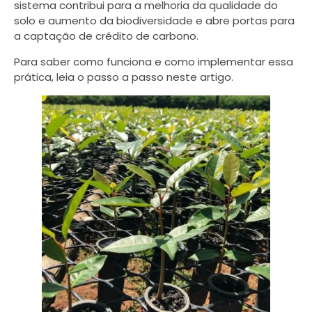
sistema contribui para a melhoria da qualidade do
solo e aumento da biodiversidade e abre portas para
a captação de crédito de carbono.
Para saber como funciona e como implementar essa
prática, leia o passo a passo neste artigo.