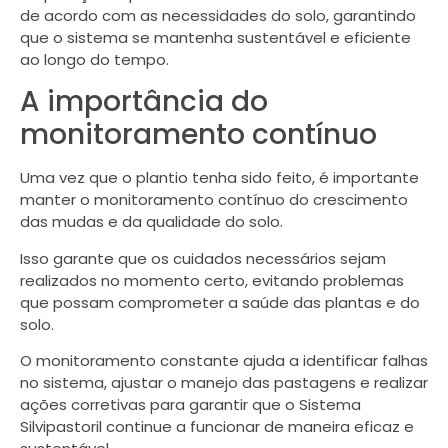
de acordo com as necessidades do solo, garantindo
que o sistema se mantenha sustentável e eficiente
ao longo do tempo.
A importância do
monitoramento contínuo
Uma vez que o plantio tenha sido feito, é importante
manter o monitoramento contínuo do crescimento
das mudas e da qualidade do solo.
Isso garante que os cuidados necessários sejam
realizados no momento certo, evitando problemas
que possam comprometer a saúde das plantas e do
solo.
O monitoramento constante ajuda a identificar falhas
no sistema, ajustar o manejo das pastagens e realizar
ações corretivas para garantir que o Sistema
Silvipastoril continue a funcionar de maneira eficaz e