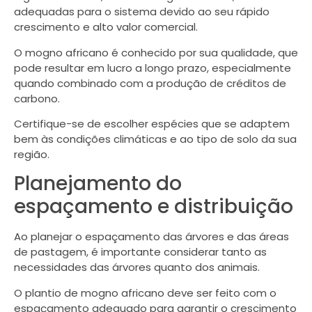
adequadas para o sistema devido ao seu rápido
crescimento e alto valor comercial.
O mogno africano é conhecido por sua qualidade, que
pode resultar em lucro a longo prazo, especialmente
quando combinado com a produção de créditos de
carbono.
Certifique-se de escolher espécies que se adaptem
bem às condições climáticas e ao tipo de solo da sua
região.
Planejamento do
espaçamento e distribuição
Ao planejar o espaçamento das árvores e das áreas
de pastagem, é importante considerar tanto as
necessidades das árvores quanto dos animais.
O plantio de mogno africano deve ser feito com o
espaçamento adequado para garantir o crescimento