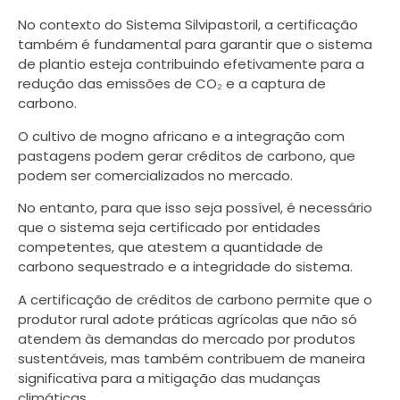
No contexto do Sistema Silvipastoril, a certificação
também é fundamental para garantir que o sistema
de plantio esteja contribuindo efetivamente para a
redução das emissões de CO₂ e a captura de
carbono.
O cultivo de mogno africano e a integração com
pastagens podem gerar créditos de carbono, que
podem ser comercializados no mercado.
No entanto, para que isso seja possível, é necessário
que o sistema seja certificado por entidades
competentes, que atestem a quantidade de
carbono sequestrado e a integridade do sistema.
A certificação de créditos de carbono permite que o
produtor rural adote práticas agrícolas que não só
atendem às demandas do mercado por produtos
sustentáveis, mas também contribuem de maneira
significativa para a mitigação das mudanças
climáticas.