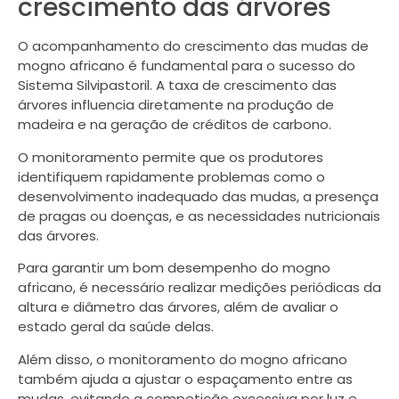
crescimento das árvores
O acompanhamento do crescimento das mudas de
mogno africano é fundamental para o sucesso do
Sistema Silvipastoril. A taxa de crescimento das
árvores influencia diretamente na produção de
madeira e na geração de créditos de carbono.
O monitoramento permite que os produtores
identifiquem rapidamente problemas como o
desenvolvimento inadequado das mudas, a presença
de pragas ou doenças, e as necessidades nutricionais
das árvores.
Para garantir um bom desempenho do mogno
africano, é necessário realizar medições periódicas da
altura e diâmetro das árvores, além de avaliar o
estado geral da saúde delas.
Além disso, o monitoramento do mogno africano
também ajuda a ajustar o espaçamento entre as
mudas, evitando a competição excessiva por luz e