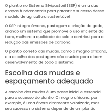
O plantio no Sistema Silvipastoril (SSP) é uma das
etapas fundamentais para garantir o sucesso desse
modelo de agricultura sustentável.
O SSP integra árvores, pastagem e criação de gado,
criando um sistema que promove o uso eficiente da
terra, melhora a qualidade do solo e contribui para a
redução das emissões de carbono.
O plantio correto das mudas, como o mogno africano,
e a escolha das pastagens são cruciais para o bom
desenvolvimento de todo o sistema.
Escolha das mudas e
espaçamento adequado
A escolha das mudas é um passo inicial e essencial
para o sucesso do plantio. O mogno africano, por
exemplo, é uma árvore altamente valorizada, mas
seu sucesso no sistema depende de um plantio