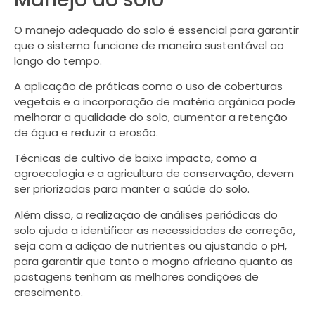
O manejo adequado do solo é essencial para garantir
que o sistema funcione de maneira sustentável ao
longo do tempo.
A aplicação de práticas como o uso de coberturas
vegetais e a incorporação de matéria orgânica pode
melhorar a qualidade do solo, aumentar a retenção
de água e reduzir a erosão.
Técnicas de cultivo de baixo impacto, como a
agroecologia e a agricultura de conservação, devem
ser priorizadas para manter a saúde do solo.
Além disso, a realização de análises periódicas do
solo ajuda a identificar as necessidades de correção,
seja com a adição de nutrientes ou ajustando o pH,
para garantir que tanto o mogno africano quanto as
pastagens tenham as melhores condições de
crescimento.