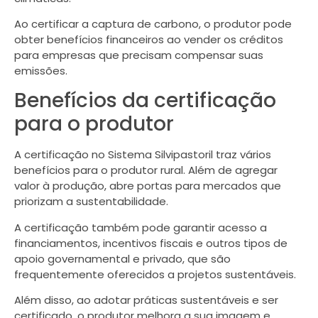
Ao certificar a captura de carbono, o produtor pode
obter benefícios financeiros ao vender os créditos
para empresas que precisam compensar suas
emissões.
Benefícios da certificação
para o produtor
A certificação no Sistema Silvipastoril traz vários
benefícios para o produtor rural. Além de agregar
valor à produção, abre portas para mercados que
priorizam a sustentabilidade.
A certificação também pode garantir acesso a
financiamentos, incentivos fiscais e outros tipos de
apoio governamental e privado, que são
frequentemente oferecidos a projetos sustentáveis.
Além disso, ao adotar práticas sustentáveis e ser
certificado, o produtor melhora a sua imagem e