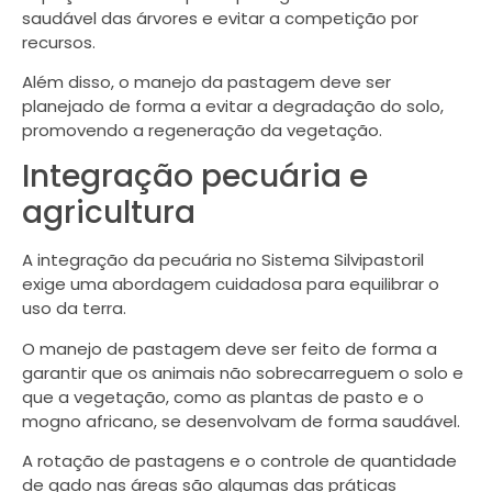
saudável das árvores e evitar a competição por
recursos.
Além disso, o manejo da pastagem deve ser
planejado de forma a evitar a degradação do solo,
promovendo a regeneração da vegetação.
Integração pecuária e
agricultura
A integração da pecuária no Sistema Silvipastoril
exige uma abordagem cuidadosa para equilibrar o
uso da terra.
O manejo de pastagem deve ser feito de forma a
garantir que os animais não sobrecarreguem o solo e
que a vegetação, como as plantas de pasto e o
mogno africano, se desenvolvam de forma saudável.
A rotação de pastagens e o controle de quantidade
de gado nas áreas são algumas das práticas