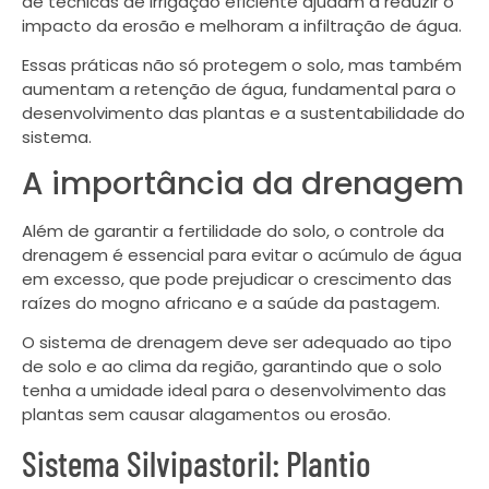
de técnicas de irrigação eficiente ajudam a reduzir o
impacto da erosão e melhoram a infiltração de água.
Essas práticas não só protegem o solo, mas também
aumentam a retenção de água, fundamental para o
desenvolvimento das plantas e a sustentabilidade do
sistema.
A importância da drenagem
Além de garantir a fertilidade do solo, o controle da
drenagem é essencial para evitar o acúmulo de água
em excesso, que pode prejudicar o crescimento das
raízes do mogno africano e a saúde da pastagem.
O sistema de drenagem deve ser adequado ao tipo
de solo e ao clima da região, garantindo que o solo
tenha a umidade ideal para o desenvolvimento das
plantas sem causar alagamentos ou erosão.
Sistema Silvipastoril: Plantio