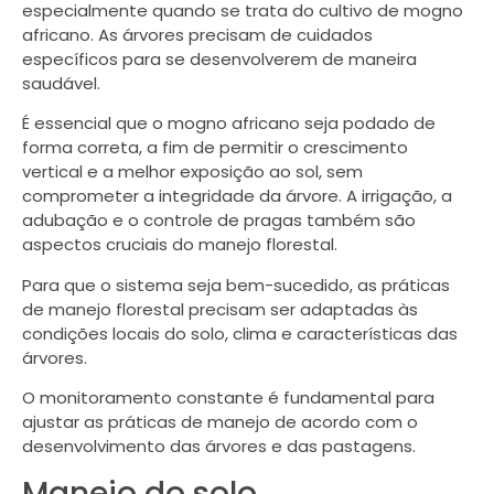
especialmente quando se trata do cultivo de mogno
africano. As árvores precisam de cuidados
específicos para se desenvolverem de maneira
saudável.
É essencial que o mogno africano seja podado de
forma correta, a fim de permitir o crescimento
vertical e a melhor exposição ao sol, sem
comprometer a integridade da árvore. A irrigação, a
adubação e o controle de pragas também são
aspectos cruciais do manejo florestal.
Para que o sistema seja bem-sucedido, as práticas
de manejo florestal precisam ser adaptadas às
condições locais do solo, clima e características das
árvores.
O monitoramento constante é fundamental para
ajustar as práticas de manejo de acordo com o
desenvolvimento das árvores e das pastagens.
Manejo do solo