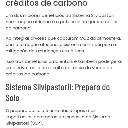
créditos de carbono
Um dos maiores benefícios do Sistema Silvipastoril
com mogno africano é o potencial de gerar créditos
de carbono.
Ao integrar árvores que capturam CO2 da atmosfera,
como o mogno africano, o sistema contribui para a
mitigação das mudanças climáticas.
Isso traz benefícios ambientais e também pode gerar
uma nova fonte de receita por meio da venda de
créditos de carbono.
Sistema Silvipastoril: Preparo do
Solo
O preparo do solo é uma das etapas mais
importantes para garantir o sucesso do Sistema
Silvipastoril (SSP).