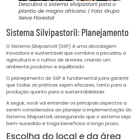
Descubra o sistema silvipastoril para o
plantio de mogno africano. | Foto: Grupo
Selva Florestal
Sistema Silvipastoril: Planejamento
O Sistema Silvipastoril (SSP) é uma abordagem
inovadora e sustentável que combina a pecuária, a
agricultura e o cultivo de árvores, criando um
ambiente produtivo e equilibrado.
O planejamento do SSP é fundamental para garantir
que todas as práticas sejam eficazes, tanto para a
produção quanto para a sustentabilidade.
A seguir, você vai entender os principais aspectos a
serem considerados ao planejar a implementação do
Sistema Silvipastoril, assegurando que o sistema seja
bem-sucedido e traga benefícios a longo prazo.
Escolha do local e da área