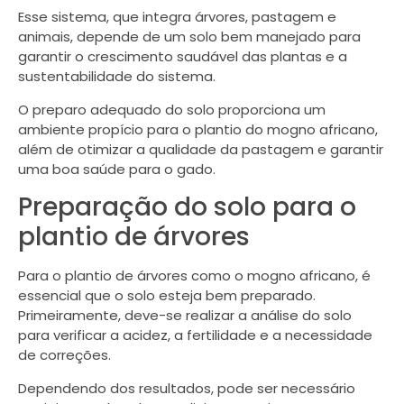
Esse sistema, que integra árvores, pastagem e
animais, depende de um solo bem manejado para
garantir o crescimento saudável das plantas e a
sustentabilidade do sistema.
O preparo adequado do solo proporciona um
ambiente propício para o plantio do mogno africano,
além de otimizar a qualidade da pastagem e garantir
uma boa saúde para o gado.
Preparação do solo para o
plantio de árvores
Para o plantio de árvores como o mogno africano, é
essencial que o solo esteja bem preparado.
Primeiramente, deve-se realizar a análise do solo
para verificar a acidez, a fertilidade e a necessidade
de correções.
Dependendo dos resultados, pode ser necessário