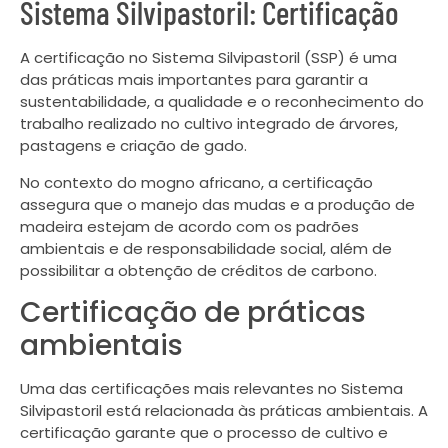
Sistema Silvipastoril: Certificação
A certificação no Sistema Silvipastoril (SSP) é uma
das práticas mais importantes para garantir a
sustentabilidade, a qualidade e o reconhecimento do
trabalho realizado no cultivo integrado de árvores,
pastagens e criação de gado.
No contexto do mogno africano, a certificação
assegura que o manejo das mudas e a produção de
madeira estejam de acordo com os padrões
ambientais e de responsabilidade social, além de
possibilitar a obtenção de créditos de carbono.
Certificação de práticas
ambientais
Uma das certificações mais relevantes no Sistema
Silvipastoril está relacionada às práticas ambientais. A
certificação garante que o processo de cultivo e