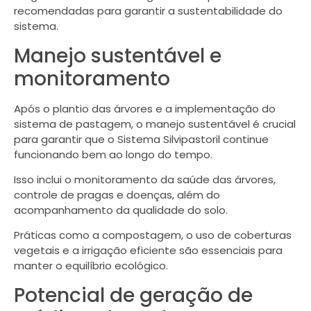
recomendadas para garantir a sustentabilidade do
sistema.
Manejo sustentável e
monitoramento
Após o plantio das árvores e a implementação do
sistema de pastagem, o manejo sustentável é crucial
para garantir que o Sistema Silvipastoril continue
funcionando bem ao longo do tempo.
Isso inclui o monitoramento da saúde das árvores,
controle de pragas e doenças, além do
acompanhamento da qualidade do solo.
Práticas como a compostagem, o uso de coberturas
vegetais e a irrigação eficiente são essenciais para
manter o equilíbrio ecológico.
Potencial de geração de