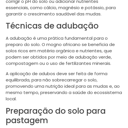
corrigir o pH do solo ou adicionar nutrientes
essenciais, como cálcio, magnésio e potássio, para
garantir o crescimento saudável das mudas.
Técnicas de adubação
A adubação é uma prática fundamental para o
preparo do solo. O mogno africano se beneficia de
solos ricos em matéria orgânica e nutrientes, que
podem ser obtidos por meio de adubação verde,
compostagem ou o uso de fertilizantes minerais.
A aplicação de adubos deve ser feita de forma
equilibrada, para não sobrecarregar o solo,
promovendo uma nutrição ideal para as mudas e, ao
mesmo tempo, preservando a saúde do ecossistema
local.
Preparação do solo para
pastagem