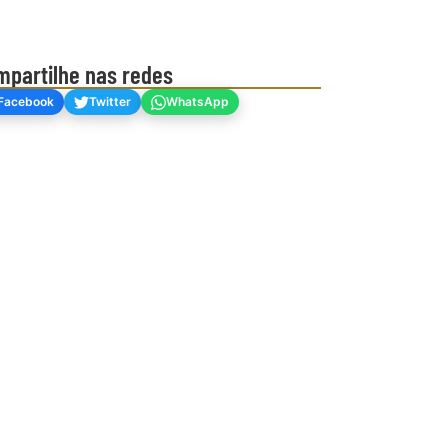
mpartilhe nas redes
Facebook
Twitter
WhatsApp