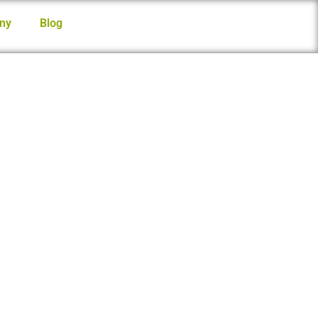
ny
Blog