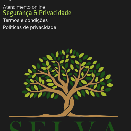
Atendimento online
Segurança & Privacidade
Termos e condições
Politicas de privacidade