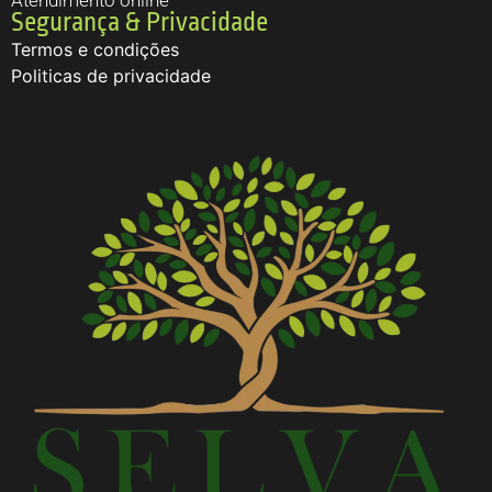
Atendimento online
Segurança & Privacidade
Termos e condições
Politicas de privacidade