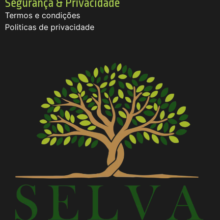
Segurança & Privacidade
Termos e condições
Politicas de privacidade