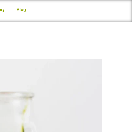
ny
Blog