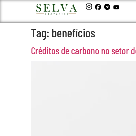
Tag:
benefícios
Créditos de carbono no setor 