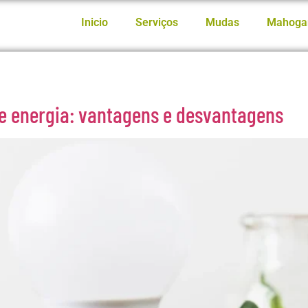
Inicio
Serviços
Mudas
Mahoga
de energia: vantagens e desvantagens