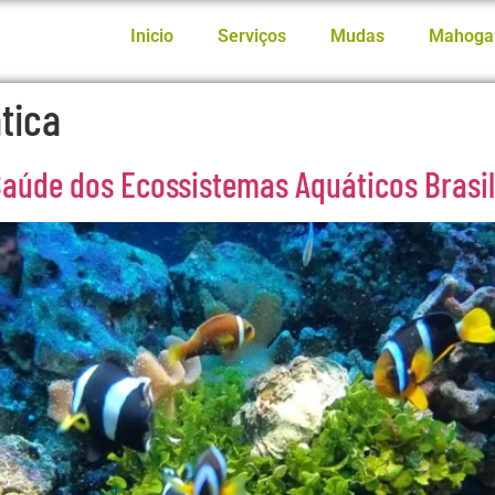
Inicio
Serviços
Mudas
Mahoga
tica
Saúde dos Ecossistemas Aquáticos Brasil