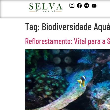
Tag:
Biodiversidade Aquá
Reflorestamento: Vital para a 