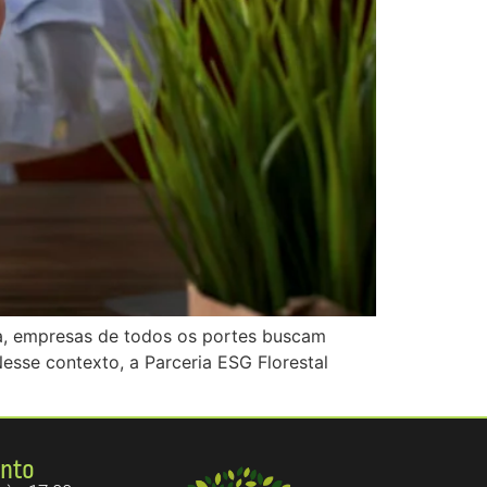
ia, empresas de todos os portes buscam
Nesse contexto, a Parceria ESG Florestal
ento