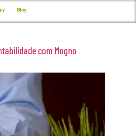
ny
Blog
entabilidade com Mogno