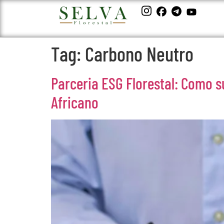
Tag:
Carbono Neutro
Parceria ESG Florestal: Como 
Africano