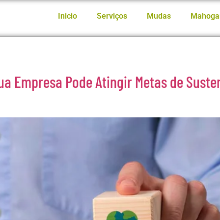
Inicio
Serviços
Mudas
Mahoga
sua Empresa Pode Atingir Metas de Sust