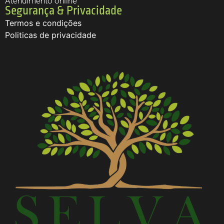
Atendimento online
Segurança & Privacidade
Termos e condições
Politicas de privacidade