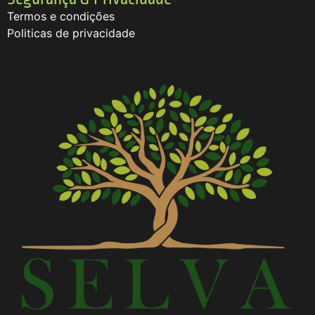
Termos e condições
Politicas de privacidade