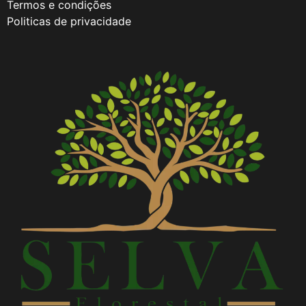
Termos e condições
Politicas de privacidade