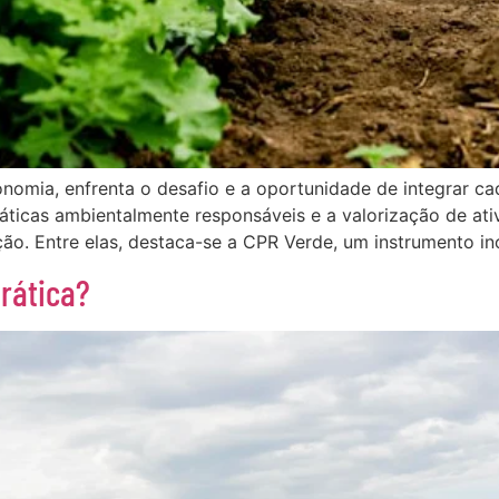
nomia, enfrenta o desafio e a oportunidade de integrar ca
ticas ambientalmente responsáveis e a valorização de ati
ção. Entre elas, destaca-se a CPR Verde, um instrumento i
rática?