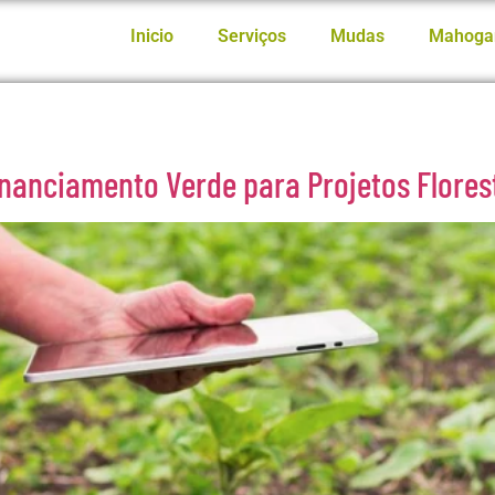
Inicio
Serviços
Mudas
Mahoga
nanciamento Verde para Projetos Flores