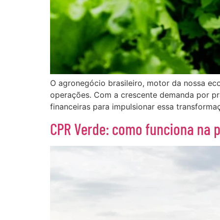
O agronegócio brasileiro, motor da nossa eco
operações. Com a crescente demanda por prá
financeiras para impulsionar essa transforma
CPR Verde: como funciona na p