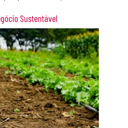
gócio Sustentável