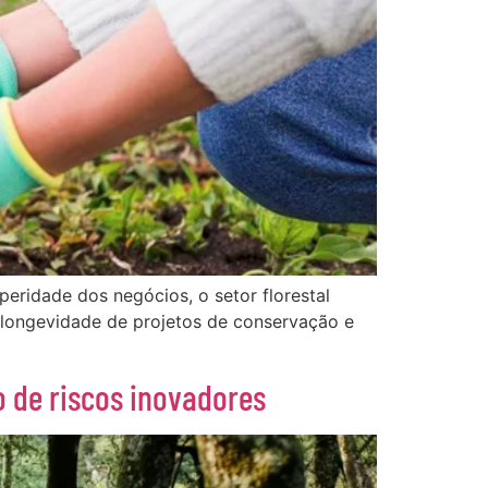
peridade dos negócios, o setor florestal
 longevidade de projetos de conservação e
 de riscos inovadores