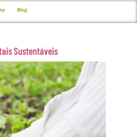
ny
Blog
tais Sustentáveis