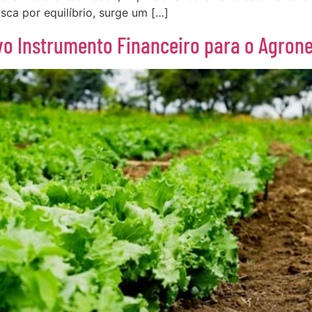
ca por equilíbrio, surge um […]
o Instrumento Financeiro para o Agrone