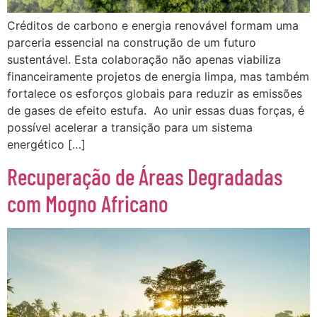
Créditos de carbono e energia renovável formam uma
parceria essencial na construção de um futuro
sustentável. Esta colaboração não apenas viabiliza
financeiramente projetos de energia limpa, mas também
fortalece os esforços globais para reduzir as emissões
de gases de efeito estufa. Ao unir essas duas forças, é
possível acelerar a transição para um sistema
energético […]
Recuperação de Áreas Degradadas
com Mogno Africano