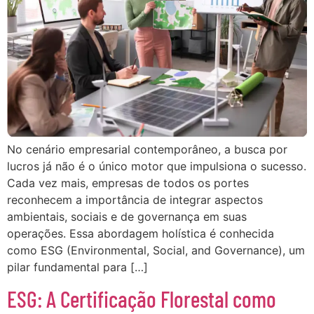
No cenário empresarial contemporâneo, a busca por
lucros já não é o único motor que impulsiona o sucesso.
Cada vez mais, empresas de todos os portes
reconhecem a importância de integrar aspectos
ambientais, sociais e de governança em suas
operações. Essa abordagem holística é conhecida
como ESG (Environmental, Social, and Governance), um
pilar fundamental para […]
ESG: A Certificação Florestal como