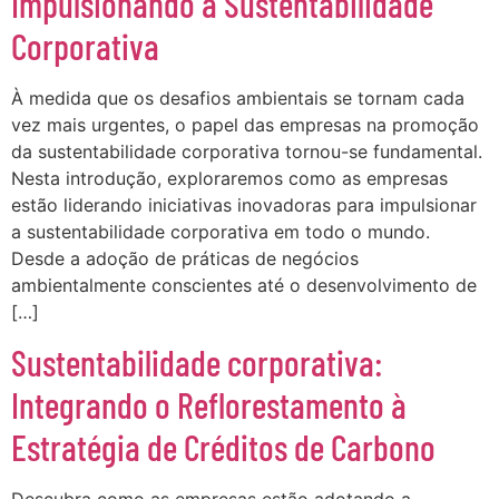
Impulsionando a Sustentabilidade
Corporativa
À medida que os desafios ambientais se tornam cada
vez mais urgentes, o papel das empresas na promoção
da sustentabilidade corporativa tornou-se fundamental.
Nesta introdução, exploraremos como as empresas
estão liderando iniciativas inovadoras para impulsionar
a sustentabilidade corporativa em todo o mundo.
Desde a adoção de práticas de negócios
ambientalmente conscientes até o desenvolvimento de
[…]
Sustentabilidade corporativa:
Integrando o Reflorestamento à
Estratégia de Créditos de Carbono