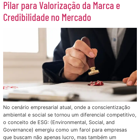
Pilar para Valorização da Marca e
Credibilidade no Mercado
No cenário empresarial atual, onde a conscientização
ambiental e social se tornou um diferencial competitivo,
o conceito de ESG: (Environmental, Social, and
Governance) emergiu como um farol para empresas
que buscam não apenas lucro, mas também um