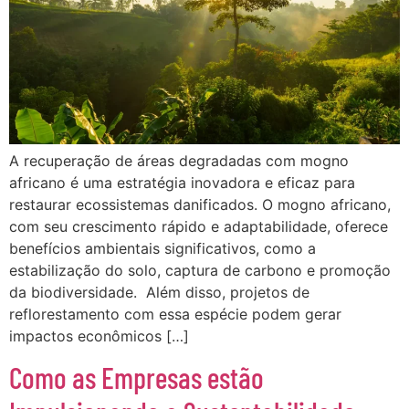
A recuperação de áreas degradadas com mogno
africano é uma estratégia inovadora e eficaz para
restaurar ecossistemas danificados. O mogno africano,
com seu crescimento rápido e adaptabilidade, oferece
benefícios ambientais significativos, como a
estabilização do solo, captura de carbono e promoção
da biodiversidade. Além disso, projetos de
reflorestamento com essa espécie podem gerar
impactos econômicos […]
Como as Empresas estão