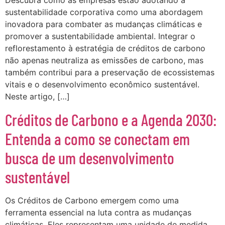
Descubra como as empresas estão adotando a
sustentabilidade corporativa como uma abordagem
inovadora para combater as mudanças climáticas e
promover a sustentabilidade ambiental. Integrar o
reflorestamento à estratégia de créditos de carbono
não apenas neutraliza as emissões de carbono, mas
também contribui para a preservação de ecossistemas
vitais e o desenvolvimento econômico sustentável.
Neste artigo, […]
Créditos de Carbono e a Agenda 2030:
Entenda a como se conectam em
busca de um desenvolvimento
sustentável
Os Créditos de Carbono emergem como uma
ferramenta essencial na luta contra as mudanças
climáticas. Eles representam uma unidade de medida