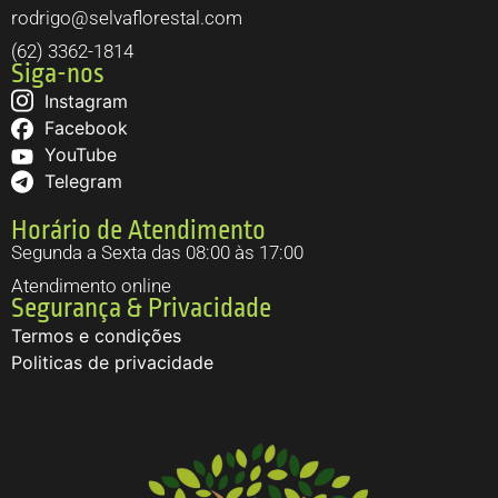
rodrigo@selvaflorestal.com
(62) 3362-1814
Siga-nos
Instagram
Facebook
YouTube
Telegram
Horário de Atendimento
Segunda a Sexta das 08:00 às 17:00
Atendimento online
Segurança & Privacidade
Termos e condições
Politicas de privacidade