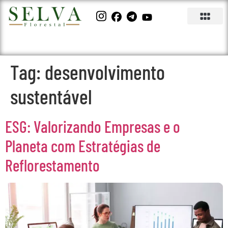
Tag:
desenvolvimento
sustentável
ESG: Valorizando Empresas e o
Planeta com Estratégias de
Reflorestamento