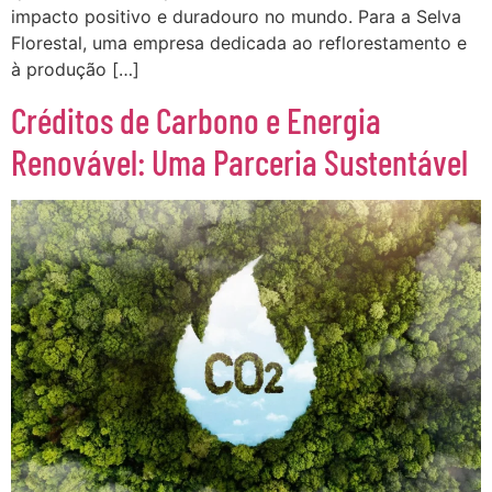
impacto positivo e duradouro no mundo. Para a Selva
Florestal, uma empresa dedicada ao reflorestamento e
à produção […]
Créditos de Carbono e Energia
Renovável: Uma Parceria Sustentável