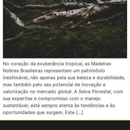
No coração da exuberância tropical, as Madeiras
Nobres Brasileiras representam um patrimônio
inestimável, não apenas pela sua beleza e durabilidade,
mas também pelo seu potencial de inovação e
valorização no mercado global. A Selva Florestal, com
sua expertise e compromisso com o manejo
sustentável, está sempre atenta às tendências e às
oportunidades que surgem. Este […]