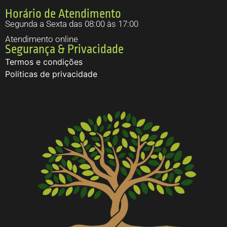
Horário de Atendimento
Segunda a Sexta das 08:00 às 17:00
Atendimento online
Segurança & Privacidade
Termos e condições
Politicas de privacidade