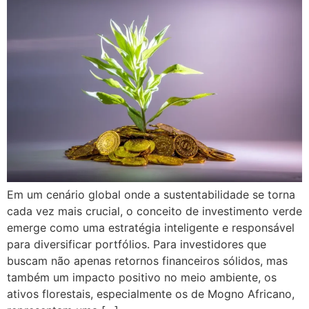
Em um cenário global onde a sustentabilidade se torna
cada vez mais crucial, o conceito de investimento verde
emerge como uma estratégia inteligente e responsável
para diversificar portfólios. Para investidores que
buscam não apenas retornos financeiros sólidos, mas
também um impacto positivo no meio ambiente, os
ativos florestais, especialmente os de Mogno Africano,