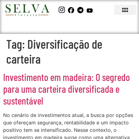
Tag:
Diversificação de
carteira
Investimento em madeira: O segredo
para uma carteira diversificada e
sustentável
No cenário de investimentos atual, a busca por opções
que ofereçam segurança, rentabilidade e um impacto
positivo tem se intensificado. Nesse contexto, o
investimento em madeira surge como uma alternativa