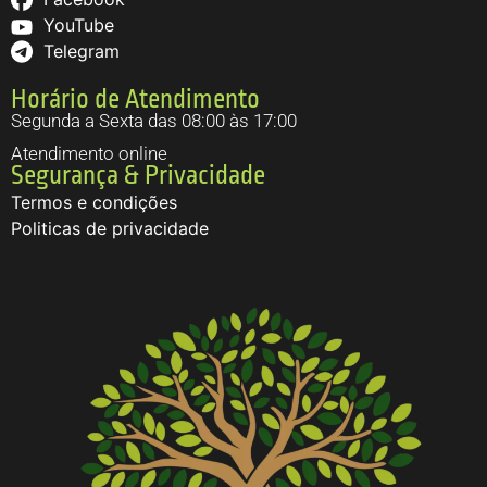
YouTube
Telegram
Horário de Atendimento
Segunda a Sexta das 08:00 às 17:00
Atendimento online
Segurança & Privacidade
Termos e condições
Politicas de privacidade