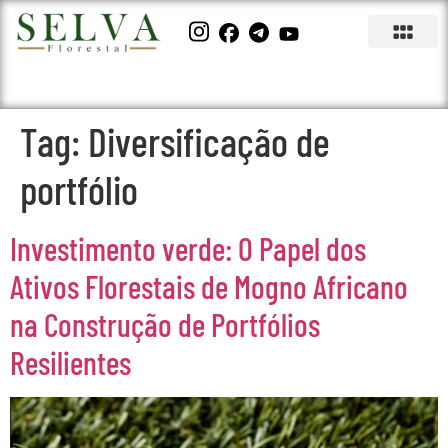
Tag:
Diversificação de
portfólio
Investimento verde: O Papel dos
Ativos Florestais de Mogno Africano
na Construção de Portfólios
Resilientes