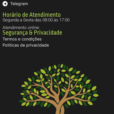
Telegram
Horário de Atendimento
Segunda a Sexta das 08:00 às 17:00
Atendimento online
Segurança & Privacidade
Termos e condições
Politicas de privacidade