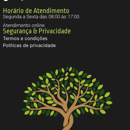
Horário de Atendimento
Segunda a Sexta das 08:00 às 17:00
Atendimento online
Segurança & Privacidade
Termos e condições
Politicas de privacidade