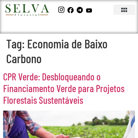
Tag:
Economia de Baixo
Carbono
CPR Verde: Desbloqueando o
Financiamento Verde para Projetos
Florestais Sustentáveis