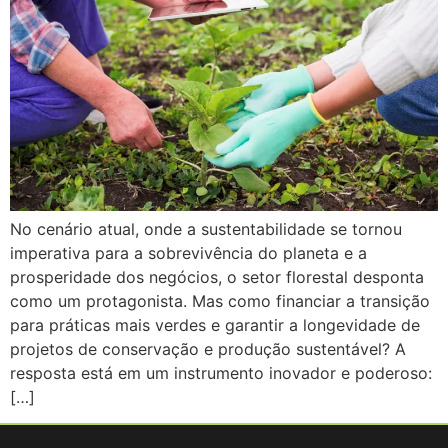
No cenário atual, onde a sustentabilidade se tornou
imperativa para a sobrevivência do planeta e a
prosperidade dos negócios, o setor florestal desponta
como um protagonista. Mas como financiar a transição
para práticas mais verdes e garantir a longevidade de
projetos de conservação e produção sustentável? A
resposta está em um instrumento inovador e poderoso:
[…]