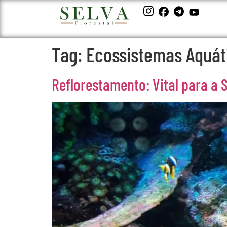
Tag:
Ecossistemas Aquát
Reflorestamento: Vital para a 