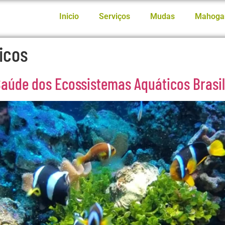
Inicio
Serviços
Mudas
Mahoga
icos
Saúde dos Ecossistemas Aquáticos Brasil