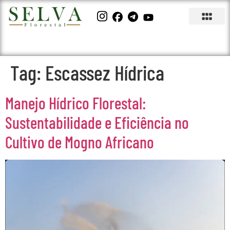
Tag:
Escassez Hídrica
Manejo Hídrico Florestal:
Sustentabilidade e Eficiência no
Cultivo de Mogno Africano