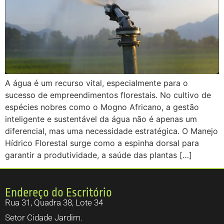
A água é um recurso vital, especialmente para o
sucesso de empreendimentos florestais. No cultivo de
espécies nobres como o Mogno Africano, a gestão
inteligente e sustentável da água não é apenas um
diferencial, mas uma necessidade estratégica. O Manejo
Hídrico Florestal surge como a espinha dorsal para
garantir a produtividade, a saúde das plantas […]
Endereço do Escritório
Rua 31, Quadra 38, Lote 34
Setor Cidade Jardim.