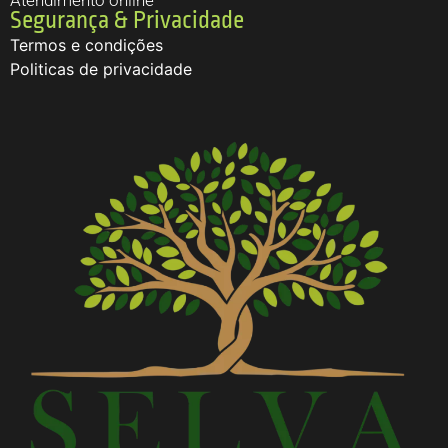
Atendimento online
Segurança & Privacidade
Termos e condições
Politicas de privacidade