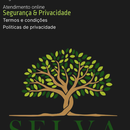
Atendimento online
Segurança & Privacidade
Termos e condições
Politicas de privacidade