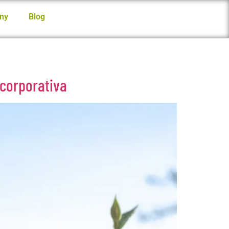
ny
Blog
 corporativa