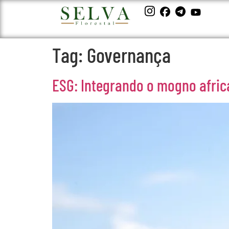
Tag:
Governança
ESG: Integrando o mogno afric