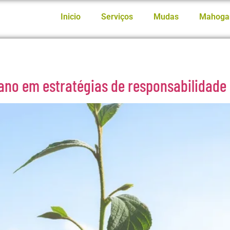
Inicio
Serviços
Mudas
Mahoga
ano em estratégias de responsabilidade