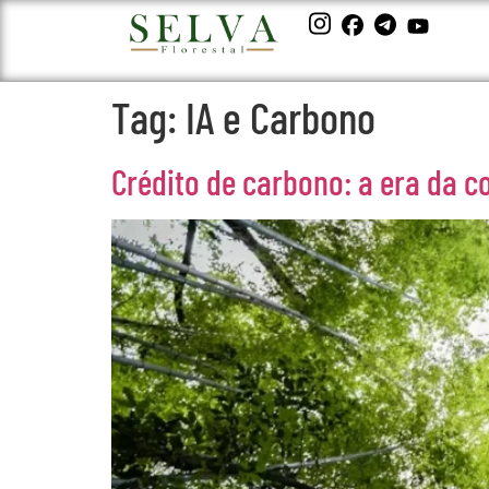
Tag:
IA e Carbono
Crédito de carbono: a era da 