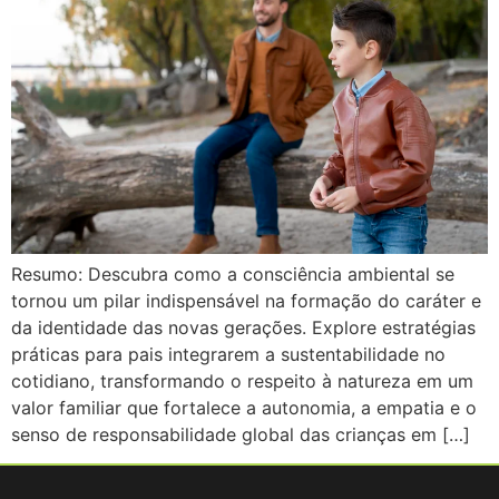
Resumo: Descubra como a consciência ambiental se
tornou um pilar indispensável na formação do caráter e
da identidade das novas gerações. Explore estratégias
práticas para pais integrarem a sustentabilidade no
cotidiano, transformando o respeito à natureza em um
valor familiar que fortalece a autonomia, a empatia e o
senso de responsabilidade global das crianças em […]