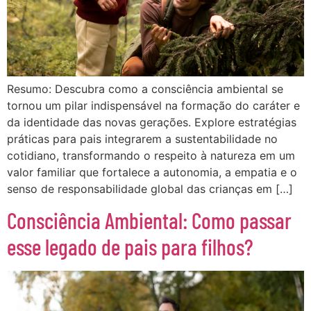
Resumo: Descubra como a consciência ambiental se
tornou um pilar indispensável na formação do caráter e
da identidade das novas gerações. Explore estratégias
práticas para pais integrarem a sustentabilidade no
cotidiano, transformando o respeito à natureza em um
valor familiar que fortalece a autonomia, a empatia e o
senso de responsabilidade global das crianças em […]
Consciência Ambiental: Como passar
esse legado de pais para filhos?