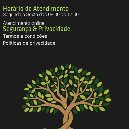
Horário de Atendimento
Segunda a Sexta das 08:00 às 17:00
Atendimento online
Segurança & Privacidade
Termos e condições
Politicas de privacidade